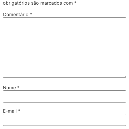
obrigatórios são marcados com
*
Comentário
*
Nome
*
E-mail
*