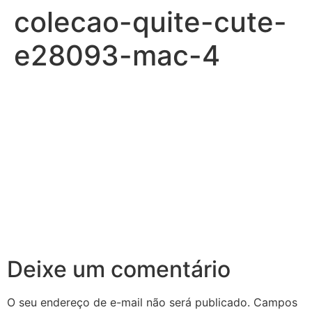
colecao-quite-cute-
e28093-mac-4
Deixe um comentário
O seu endereço de e-mail não será publicado.
Campos