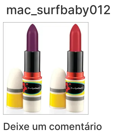
mac_surfbaby012
Deixe um comentário