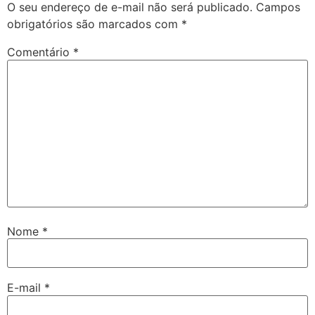
O seu endereço de e-mail não será publicado.
Campos
obrigatórios são marcados com
*
Comentário
*
Nome
*
E-mail
*