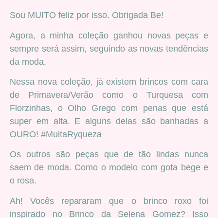
Sou MUITO feliz por isso. Obrigada Be!
Agora, a minha coleção ganhou novas peças e
sempre será assim, seguindo as novas tendências
da moda.
Nessa nova coleção, já existem brincos com cara
de Primavera/Verão como o Turquesa com
Florzinhas, o Olho Grego com penas que está
super em alta. E alguns delas são banhadas a
OURO! #MuitaRyqueza
Os outros são peças que de tão lindas nunca
saem de moda. Como o modelo com gota bege e
o rosa.
Ah! Vocês repararam que o brinco roxo foi
inspirado no Brinco da Selena Gomez? Isso