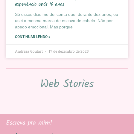
experiência após 10 anos
Só esses dias me dei conta que, durante dez anos, eu
usei a mesma marca de escova de cabelo. Não por
apego emocional. Mas porque
CONTINUAR LENDO »
Andreza Goulart
17 de dezembro de 2025
Web Stories
Escreva pra mim!