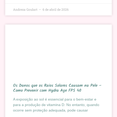
Andreza Goulart
6 de abril de 2026
Os Danos que os Raios Solares Causam na Pele –
Como Prevenir com Hydra Age FPS 40
A exposição ao sol é essencial para o bem-estar e
para a produção de vitamina D. No entanto, quando
ocorre sem proteção adequada, pode causar