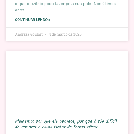
o que o ozônio pode fazer pela sua pele. Nos últimos
anos,
CONTINUAR LENDO »
Andreza Goulart
4 de março de 2026
Melasma: por que ele aparece, por que é tão difícil
de remover e como tratar de forma eficaz