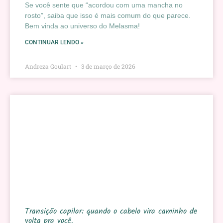
Se você sente que “acordou com uma mancha no
rosto”, saiba que isso é mais comum do que parece.
Bem vinda ao universo do Melasma!
CONTINUAR LENDO »
Andreza Goulart
3 de março de 2026
Transição capilar: quando o cabelo vira caminho de
volta pra você.