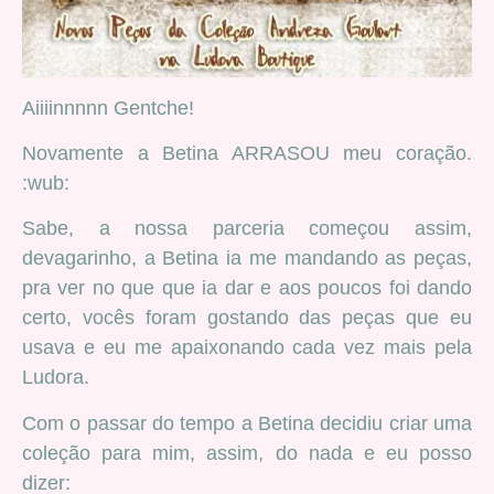
Aiiiinnnnn Gentche!
Novamente a Betina ARRASOU meu coração.
:wub:
Sabe, a nossa parceria começou assim,
devagarinho, a Betina ia me mandando as peças,
pra ver no que que ia dar e aos poucos foi dando
certo, vocês foram gostando das peças que eu
usava e eu me apaixonando cada vez mais pela
Ludora.
Com o passar do tempo a Betina decidiu criar uma
coleção para mim, assim, do nada e eu posso
dizer: