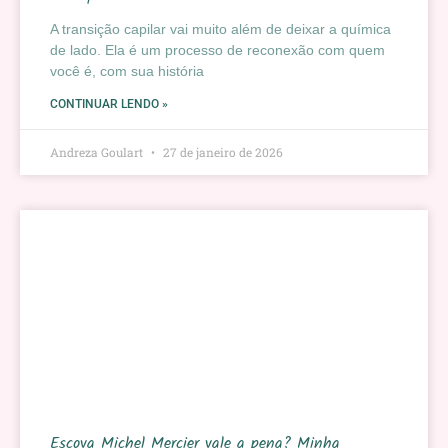
A transição capilar vai muito além de deixar a química
de lado. Ela é um processo de reconexão com quem
você é, com sua história
CONTINUAR LENDO »
Andreza Goulart
27 de janeiro de 2026
Escova Michel Mercier vale a pena? Minha