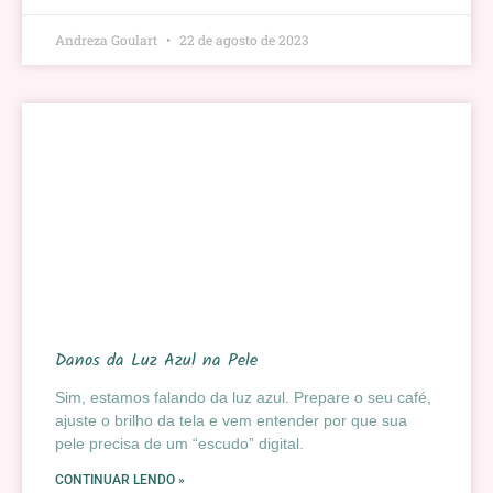
Andreza Goulart
22 de agosto de 2023
Danos da Luz Azul na Pele
Sim, estamos falando da luz azul. Prepare o seu café,
ajuste o brilho da tela e vem entender por que sua
pele precisa de um “escudo” digital.
CONTINUAR LENDO »