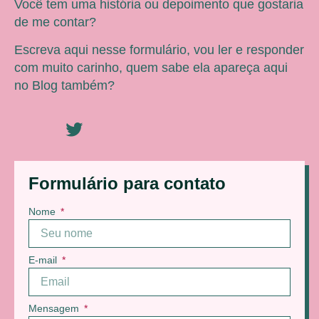
Você tem uma história ou depoimento que gostaria
de me contar?
Escreva aqui nesse formulário, vou ler e responder
com muito carinho, quem sabe ela apareça aqui
no Blog também?
Formulário para contato
Nome
E-mail
Mensagem