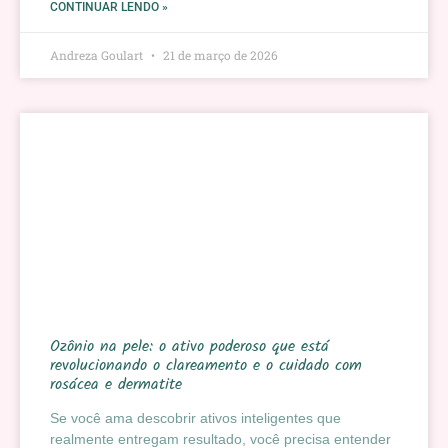
CONTINUAR LENDO »
Andreza Goulart
21 de março de 2026
Ozônio na pele: o ativo poderoso que está
revolucionando o clareamento e o cuidado com
rosácea e dermatite
Se você ama descobrir ativos inteligentes que
realmente entregam resultado, você precisa entender