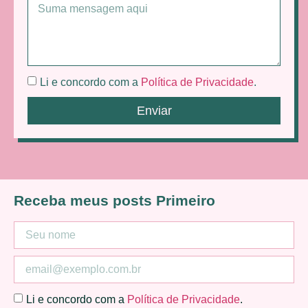
Li e concordo com a
Política de Privacidade
.
Enviar
Receba meus posts Primeiro
Li e concordo com a
Política de Privacidade
.