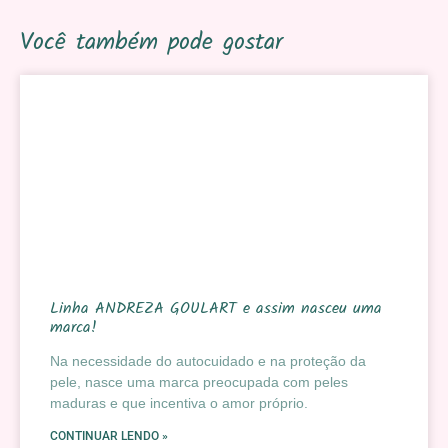
Você também pode gostar
Linha ANDREZA GOULART e assim nasceu uma
marca!
Na necessidade do autocuidado e na proteção da
pele, nasce uma marca preocupada com peles
maduras e que incentiva o amor próprio.
CONTINUAR LENDO »