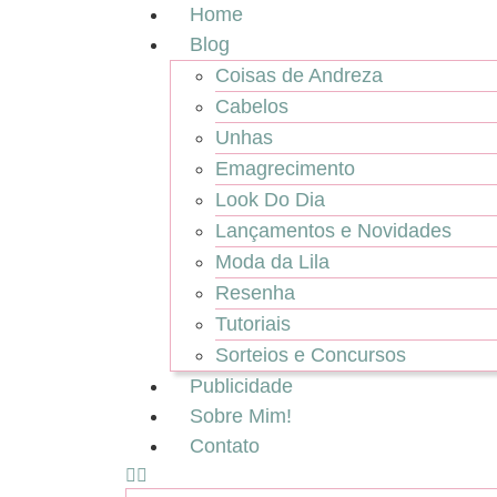
Home
Blog
Coisas de Andreza
Cabelos
Unhas
Emagrecimento
Look Do Dia
Lançamentos e Novidades
Moda da Lila
Resenha
Tutoriais
Sorteios e Concursos
Publicidade
Sobre Mim!
Contato