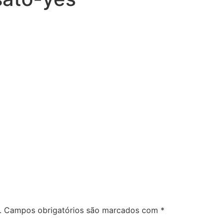
.
Campos obrigatórios são marcados com
*