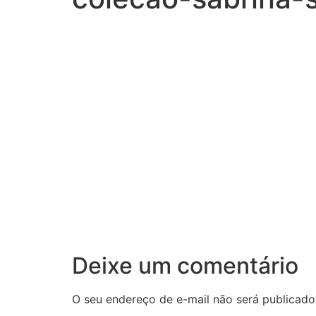
Deixe um comentário
O seu endereço de e-mail não será publicado