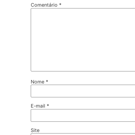
Comentário
*
Nome
*
E-mail
*
Site