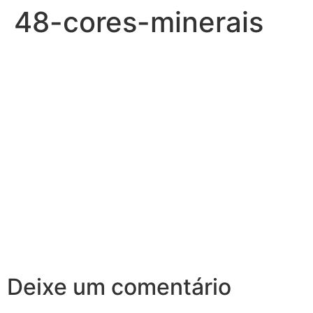
48-cores-minerais
Deixe um comentário