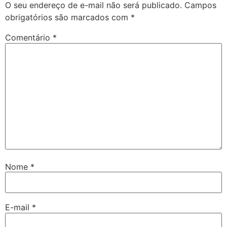
O seu endereço de e-mail não será publicado.
Campos
obrigatórios são marcados com
*
Comentário
*
Nome
*
E-mail
*