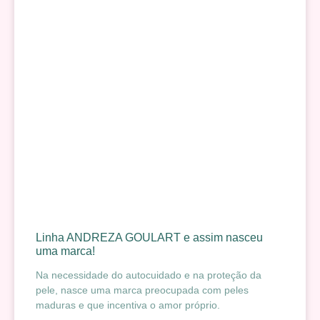
Linha ANDREZA GOULART e assim nasceu
uma marca!
Na necessidade do autocuidado e na proteção da
pele, nasce uma marca preocupada com peles
maduras e que incentiva o amor próprio.