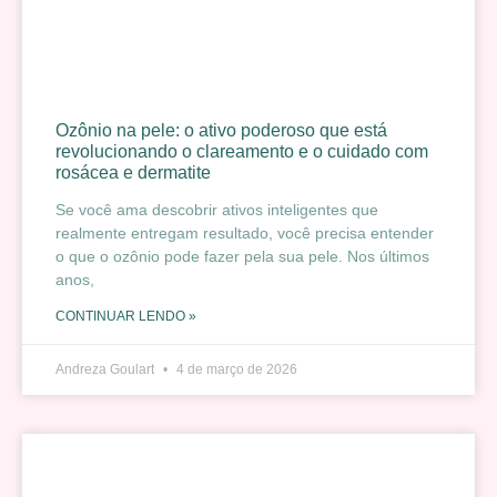
Ozônio na pele: o ativo poderoso que está
revolucionando o clareamento e o cuidado com
rosácea e dermatite
Se você ama descobrir ativos inteligentes que
realmente entregam resultado, você precisa entender
o que o ozônio pode fazer pela sua pele. Nos últimos
anos,
CONTINUAR LENDO »
Andreza Goulart
4 de março de 2026