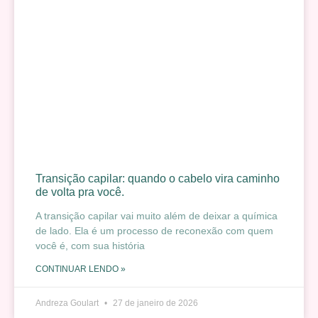
Transição capilar: quando o cabelo vira caminho
de volta pra você.
A transição capilar vai muito além de deixar a química
de lado. Ela é um processo de reconexão com quem
você é, com sua história
CONTINUAR LENDO »
Andreza Goulart
27 de janeiro de 2026