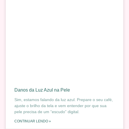
Danos da Luz Azul na Pele
Sim, estamos falando da luz azul. Prepare o seu café,
ajuste o brilho da tela e vem entender por que sua
pele precisa de um “escudo” digital.
CONTINUAR LENDO »