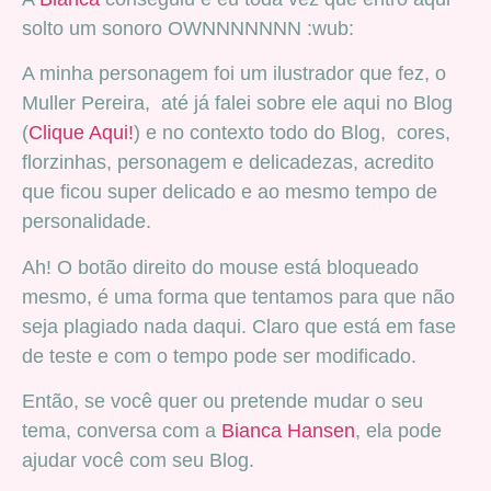
solto um sonoro OWNNNNNNN :wub:
A minha personagem foi um ilustrador que fez, o
Muller Pereira, até já falei sobre ele aqui no Blog
(
Clique Aqui!
) e no contexto todo do Blog, cores,
florzinhas, personagem e delicadezas, acredito
que ficou super delicado e ao mesmo tempo de
personalidade.
Ah! O botão direito do mouse está bloqueado
mesmo, é uma forma que tentamos para que não
seja plagiado nada daqui. Claro que está em fase
de teste e com o tempo pode ser modificado.
Então, se você quer ou pretende mudar o seu
tema, conversa com a
Bianca Hansen
, ela pode
ajudar você com seu Blog.