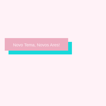
Novo Tema, Novos Ares!