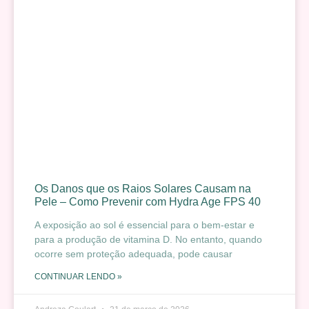
Os Danos que os Raios Solares Causam na
Pele – Como Prevenir com Hydra Age FPS 40
A exposição ao sol é essencial para o bem-estar e
para a produção de vitamina D. No entanto, quando
ocorre sem proteção adequada, pode causar
CONTINUAR LENDO »