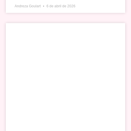
Andreza Goulart
6 de abril de 2026