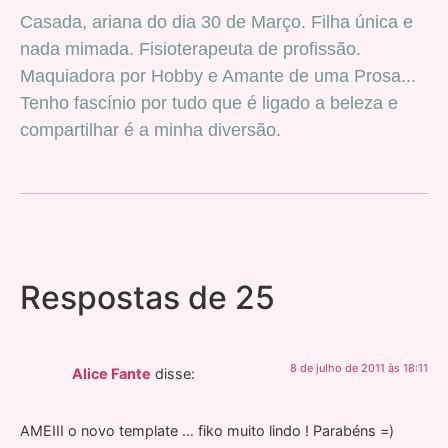
Casada, ariana do dia 30 de Março. Filha única e
nada mimada. Fisioterapeuta de profissão.
Maquiadora por Hobby e Amante de uma Prosa...
Tenho fascínio por tudo que é ligado a beleza e
compartilhar é a minha diversão.
Respostas de 25
8 de julho de 2011 às 18:11
Alice Fante
disse:
AMEIII o novo template … fiko muito lindo ! Parabéns =)