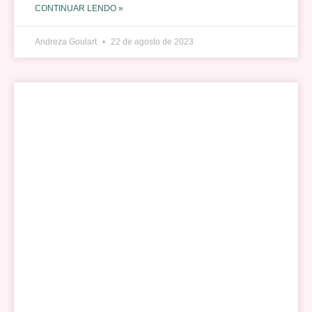
CONTINUAR LENDO »
Andreza Goulart
22 de agosto de 2023