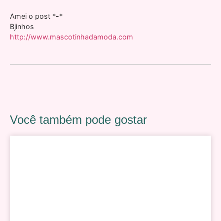
Amei o post *-*
Bjinhos
http://www.mascotinhadamoda.com
Você também pode gostar