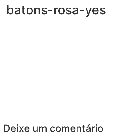
batons-rosa-yes
Deixe um comentário