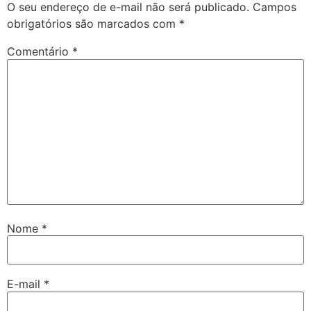
O seu endereço de e-mail não será publicado.
Campos
obrigatórios são marcados com
*
Comentário
*
Nome
*
E-mail
*