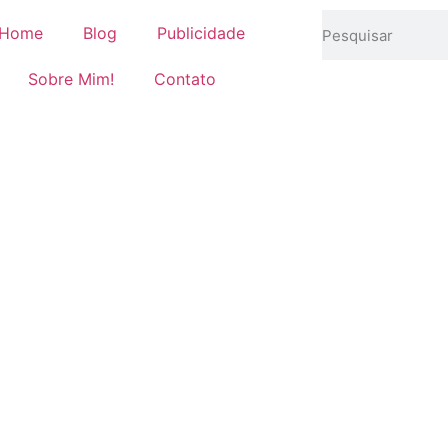
Home
Blog
Publicidade
Sobre Mim!
Contato