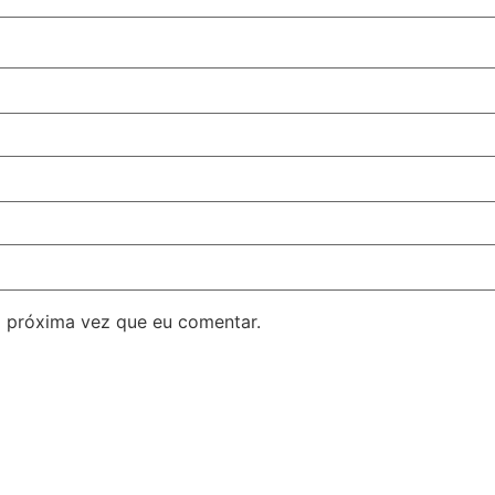
 próxima vez que eu comentar.