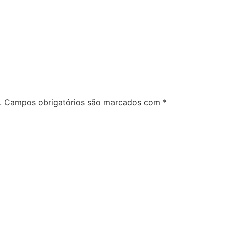
.
Campos obrigatórios são marcados com
*