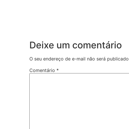
Deixe um comentário
O seu endereço de e-mail não será publicado
Comentário
*