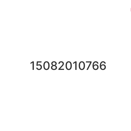
15082010766