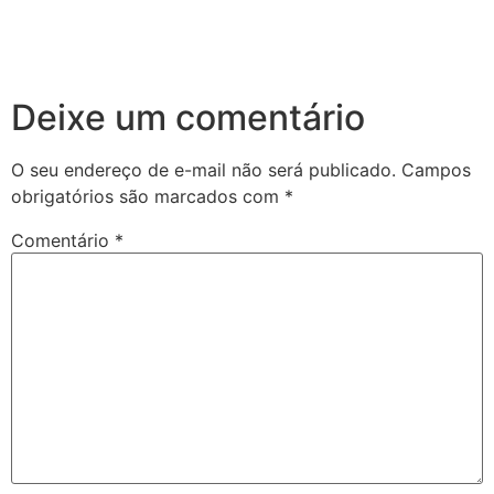
Deixe um comentário
O seu endereço de e-mail não será publicado.
Campos
obrigatórios são marcados com
*
Comentário
*