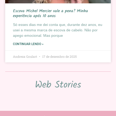
Escova Michel Mercier vale a pena? Minha
experiência após 10 anos
Só esses dias me dei conta que, durante dez anos, eu
usei a mesma marca de escova de cabelo. Não por
apego emocional. Mas porque
CONTINUAR LENDO »
Andreza Goulart
17 de dezembro de 2025
Web Stories