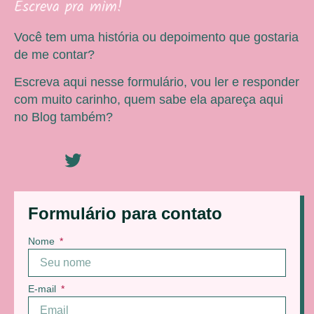
Escreva pra mim!
Você tem uma história ou depoimento que gostaria
de me contar?
Escreva aqui nesse formulário, vou ler e responder
com muito carinho, quem sabe ela apareça aqui
no Blog também?
Formulário para contato
Nome
E-mail