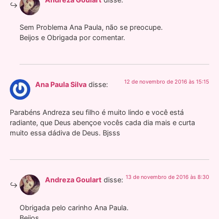
Sem Problema Ana Paula, não se preocupe.
Beijos e Obrigada por comentar.
12 de novembro de 2016 às 15:15
Ana Paula Silva
disse:
Parabéns Andreza seu filho é muito lindo e você está
radiante, que Deus abençoe vocês cada dia mais e curta
muito essa dádiva de Deus. Bjsss
13 de novembro de 2016 às 8:30
Andreza Goulart
disse:
Obrigada pelo carinho Ana Paula.
Beijos