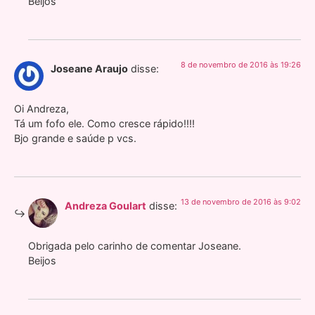
Beijos
8 de novembro de 2016 às 19:26
Joseane Araujo
disse:
Oi Andreza,
Tá um fofo ele. Como cresce rápido!!!!
Bjo grande e saúde p vcs.
13 de novembro de 2016 às 9:02
Andreza Goulart
disse:
Obrigada pelo carinho de comentar Joseane.
Beijos