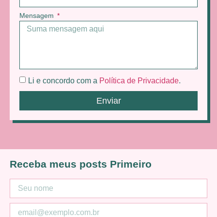
Mensagem
Li e concordo com a
Política de Privacidade
.
Enviar
Receba meus posts Primeiro