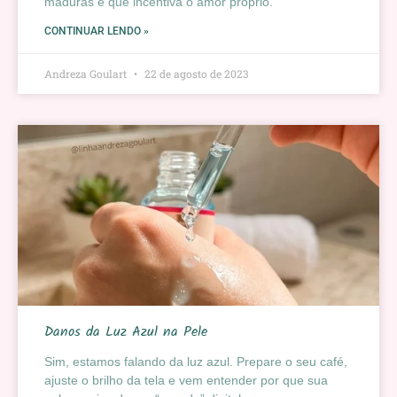
maduras e que incentiva o amor próprio.
CONTINUAR LENDO »
Andreza Goulart
22 de agosto de 2023
Danos da Luz Azul na Pele
Sim, estamos falando da luz azul. Prepare o seu café,
ajuste o brilho da tela e vem entender por que sua