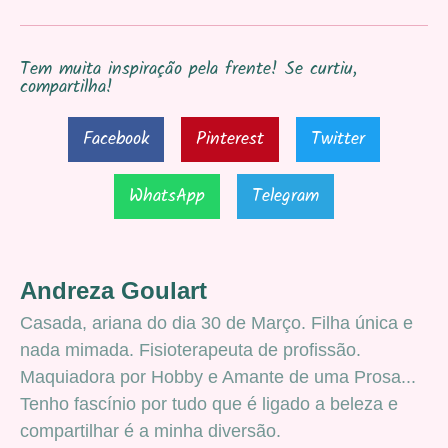
Tem muita inspiração pela frente! Se curtiu,
compartilha!
Facebook
Pinterest
Twitter
WhatsApp
Telegram
Andreza Goulart
Casada, ariana do dia 30 de Março. Filha única e
nada mimada. Fisioterapeuta de profissão.
Maquiadora por Hobby e Amante de uma Prosa...
Tenho fascínio por tudo que é ligado a beleza e
compartilhar é a minha diversão.