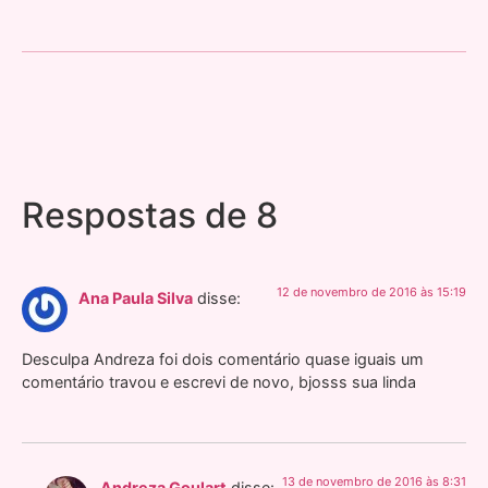
Respostas de 8
12 de novembro de 2016 às 15:19
Ana Paula Silva
disse:
Desculpa Andreza foi dois comentário quase iguais um
comentário travou e escrevi de novo, bjosss sua linda
13 de novembro de 2016 às 8:31
Andreza Goulart
disse: