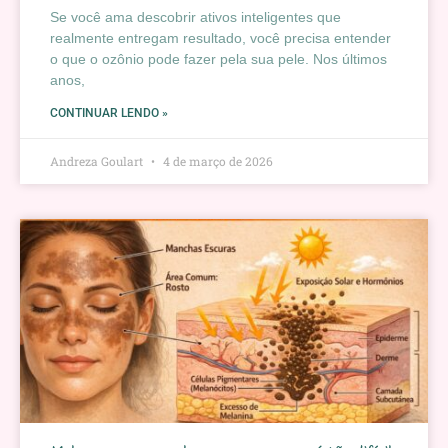
Se você ama descobrir ativos inteligentes que
realmente entregam resultado, você precisa entender
o que o ozônio pode fazer pela sua pele. Nos últimos
anos,
CONTINUAR LENDO »
Andreza Goulart
4 de março de 2026