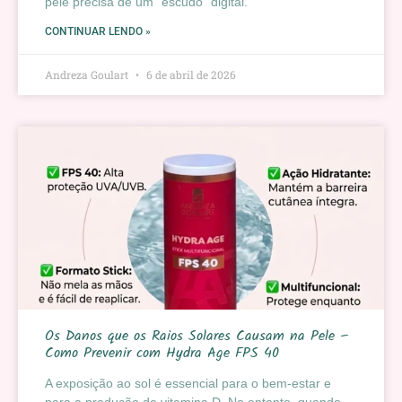
pele precisa de um “escudo” digital.
CONTINUAR LENDO »
Andreza Goulart
6 de abril de 2026
Os Danos que os Raios Solares Causam na Pele –
Como Prevenir com Hydra Age FPS 40
A exposição ao sol é essencial para o bem-estar e