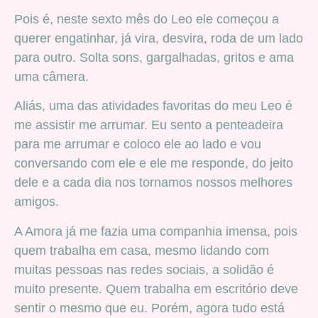
Pois é, neste sexto mês do Leo ele começou a
querer engatinhar, já vira, desvira, roda de um lado
para outro. Solta sons, gargalhadas, gritos e ama
uma câmera.
Aliás, uma das atividades favoritas do meu Leo é
me assistir me arrumar. Eu sento a penteadeira
para me arrumar e coloco ele ao lado e vou
conversando com ele e ele me responde, do jeito
dele e a cada dia nos tornamos nossos melhores
amigos.
A Amora já me fazia uma companhia imensa, pois
quem trabalha em casa, mesmo lidando com
muitas pessoas nas redes sociais, a solidão é
muito presente. Quem trabalha em escritório deve
sentir o mesmo que eu. Porém, agora tudo está