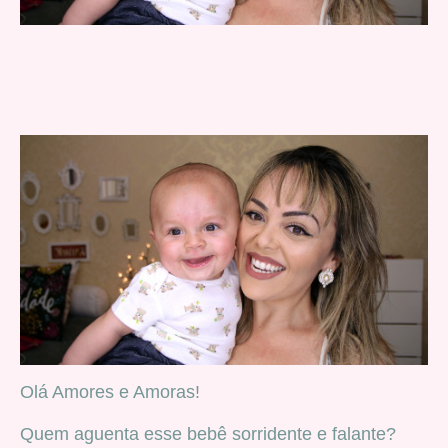
Olá Amores e Amoras!
Quem aguenta esse bebê sorridente e falante?