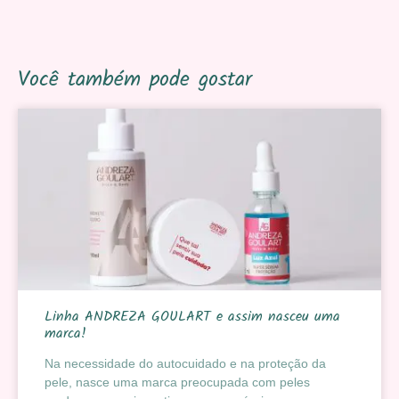
Você também pode gostar
Linha ANDREZA GOULART e assim nasceu uma
marca!
Na necessidade do autocuidado e na proteção da
pele, nasce uma marca preocupada com peles