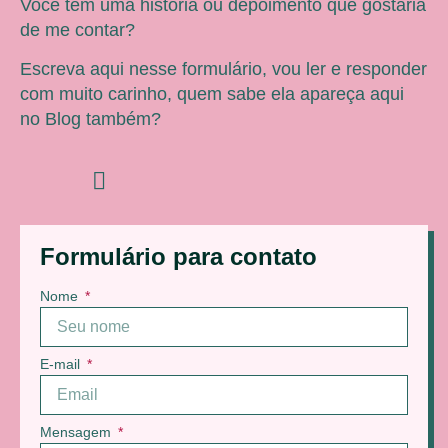
Você tem uma história ou depoimento que gostaria
de me contar?
Escreva aqui nesse formulário, vou ler e responder
com muito carinho, quem sabe ela apareça aqui
no Blog também?
Formulário para contato
Nome
E-mail
Mensagem