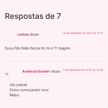
Respostas de 7
6 de setembro de 2012 às 17:13
Leticia
disse:
Soou Fãn Della Dezza Oc tb é ?? :biggrin:
7 de setembro de 2012 às 12:08
Andreza Goulart
disse:
Olá Letícia!
Estou começando! rsrsr
Beijos