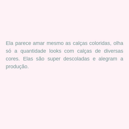
Ela parece amar mesmo as calças coloridas, olha
só a quantidade looks com calças de diversas
cores. Elas são super descoladas e alegram a
produção.