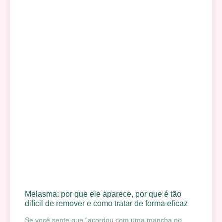
Melasma: por que ele aparece, por que é tão
difícil de remover e como tratar de forma eficaz
Se você sente que “acordou com uma mancha no