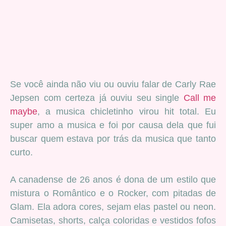
Se você ainda não viu ou ouviu falar de Carly Rae
Jepsen com certeza já ouviu seu single
Call me
maybe
, a musica chicletinho virou hit total. Eu
super amo a musica e foi por causa dela que fui
buscar quem estava por trás da musica que tanto
curto.
A canadense de 26 anos é dona de um estilo que
mistura o Romântico e o Rocker, com pitadas de
Glam. Ela adora cores, sejam elas pastel ou neon.
Camisetas, shorts, calça coloridas e vestidos fofos