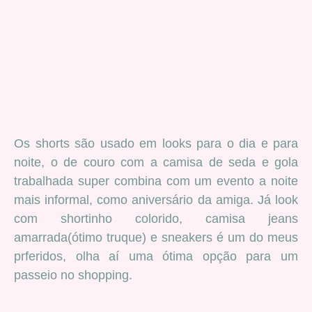
Os shorts são usado em looks para o dia e para
noite, o de couro com a camisa de seda e gola
trabalhada super combina com um evento a noite
mais informal, como aniversário da amiga. Já look
com shortinho colorido, camisa jeans
amarrada(ótimo truque) e sneakers é um do meus
prferidos, olha aí uma ótima opção para um
passeio no shopping.