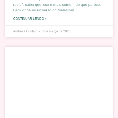
rosto”, saiba que isso é mais comum do que parece.
Bem vinda ao universo do Melasma!
CONTINUAR LENDO »
Andreza Goulart
3 de março de 2026