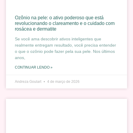
Ozônio na pele: o ativo poderoso que está
revolucionando o clareamento e o cuidado com
rosácea e dermatite
Se você ama descobrir ativos inteligentes que
realmente entregam resultado, você precisa entender
o que o ozônio pode fazer pela sua pele. Nos últimos
anos,
CONTINUAR LENDO »
Andreza Goulart
4 de março de 2026