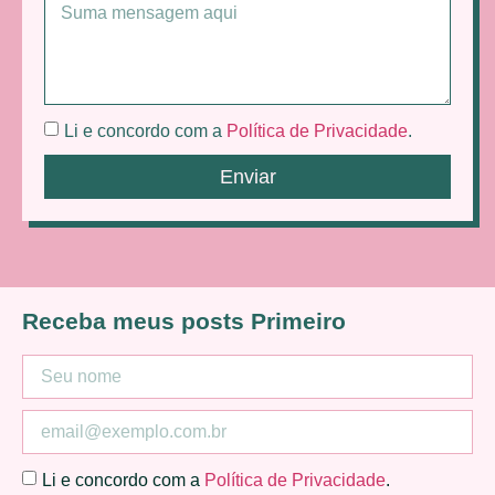
Li e concordo com a
Política de Privacidade
.
Enviar
Receba meus posts Primeiro
Li e concordo com a
Política de Privacidade
.