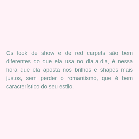
Os look de show e de red carpets são bem
diferentes do que ela usa no dia-a-dia, é nessa
hora que ela aposta nos brilhos e shapes mais
justos, sem perder o romantismo, que é bem
característico do seu estilo.