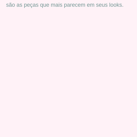
são as peças que mais parecem em seus looks.