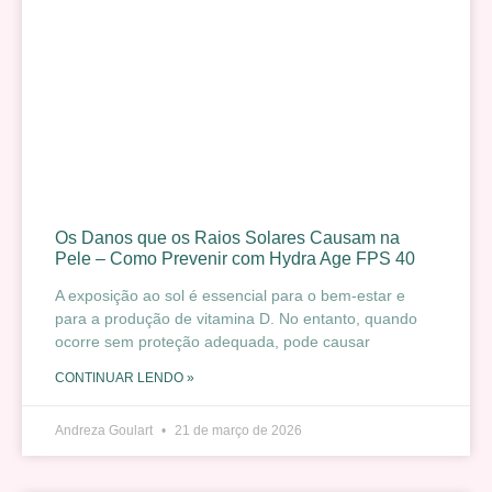
Os Danos que os Raios Solares Causam na
Pele – Como Prevenir com Hydra Age FPS 40
A exposição ao sol é essencial para o bem-estar e
para a produção de vitamina D. No entanto, quando
ocorre sem proteção adequada, pode causar
CONTINUAR LENDO »
Andreza Goulart
21 de março de 2026