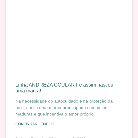
Linha ANDREZA GOULART e assim nasceu
uma marca!
Na necessidade do autocuidado e na proteção da
pele, nasce uma marca preocupada com peles
maduras e que incentiva o amor próprio.
CONTINUAR LENDO »