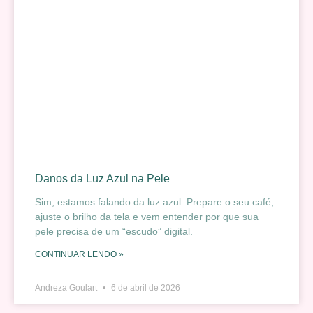
Danos da Luz Azul na Pele
Sim, estamos falando da luz azul. Prepare o seu café,
ajuste o brilho da tela e vem entender por que sua
pele precisa de um “escudo” digital.
CONTINUAR LENDO »
Andreza Goulart
6 de abril de 2026