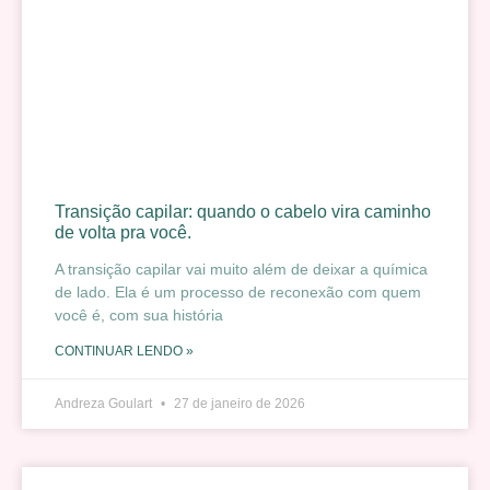
Transição capilar: quando o cabelo vira caminho
de volta pra você.
A transição capilar vai muito além de deixar a química
de lado. Ela é um processo de reconexão com quem
você é, com sua história
CONTINUAR LENDO »
Andreza Goulart
27 de janeiro de 2026