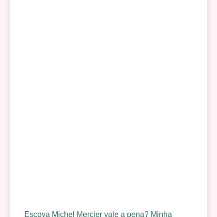
Escova Michel Mercier vale a pena? Minha