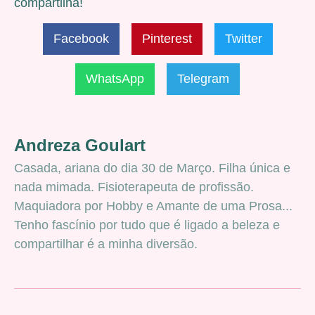
compartilha!
Facebook
Pinterest
Twitter
WhatsApp
Telegram
Andreza Goulart
Casada, ariana do dia 30 de Março. Filha única e
nada mimada. Fisioterapeuta de profissão.
Maquiadora por Hobby e Amante de uma Prosa...
Tenho fascínio por tudo que é ligado a beleza e
compartilhar é a minha diversão.