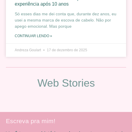
experiência após 10 anos
Só esses dias me dei conta que, durante dez anos, eu
usei a mesma marca de escova de cabelo. Não por
apego emocional. Mas porque
CONTINUAR LENDO »
Andreza Goulart
17 de dezembro de 2025
Web Stories
Escreva pra mim!