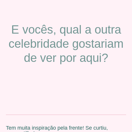
E vocês, qual a outra
celebridade gostariam
de ver por aqui?
Tem muita inspiração pela frente! Se curtiu,