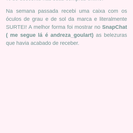
Na semana passada recebi uma caixa com os
óculos de grau e de sol da marca e literalmente
SURTEI! A melhor forma foi mostrar no
SnapChat
( me segue lá é andreza_goulart)
as belezuras
que havia acabado de receber.