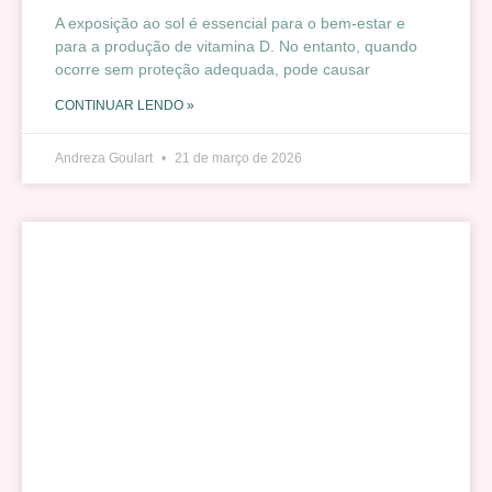
A exposição ao sol é essencial para o bem-estar e
para a produção de vitamina D. No entanto, quando
ocorre sem proteção adequada, pode causar
CONTINUAR LENDO »
Andreza Goulart
21 de março de 2026