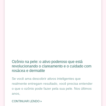
Ozônio na pele: o ativo poderoso que está
revolucionando o clareamento e o cuidado com
rosácea e dermatite
Se você ama descobrir ativos inteligentes que
realmente entregam resultado, você precisa entender
o que o ozônio pode fazer pela sua pele. Nos últimos
anos,
CONTINUAR LENDO »