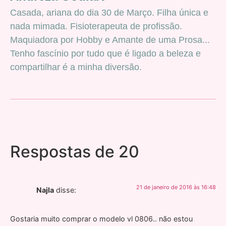
Casada, ariana do dia 30 de Março. Filha única e
nada mimada. Fisioterapeuta de profissão.
Maquiadora por Hobby e Amante de uma Prosa...
Tenho fascínio por tudo que é ligado a beleza e
compartilhar é a minha diversão.
Respostas de 20
21 de janeiro de 2016 às 16:48
Najla
disse:
Gostaria muito comprar o modelo vl 0806.. não estou