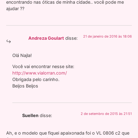
encontrando nas óticas de minha cidade.. você pode me
ajudar ??
21 de janeiro de 2016 às 18:06
Andreza Goulart
disse:
Olá Najla!
Você vai encontrar nesse site:
http://www.vialorran.com/
Obrigada pelo carinho.
Beijos Beijos
2 de setembro de 2015 às 21:51
Suellen
disse:
Ah, e o modelo que fiquei apaixonada foi o VL 0806 c2 que