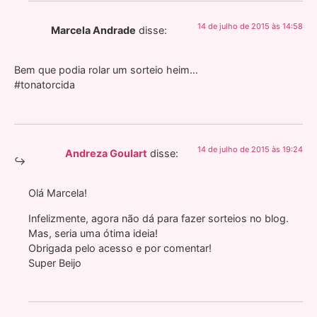
14 de julho de 2015 às 14:58
Marcela Andrade
disse:
Bem que podia rolar um sorteio heim…
#tonatorcida
14 de julho de 2015 às 19:24
Andreza Goulart
disse:
Olá Marcela!
Infelizmente, agora não dá para fazer sorteios no blog.
Mas, seria uma ótima ideia!
Obrigada pelo acesso e por comentar!
Super Beijo