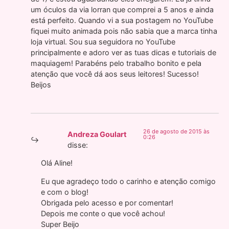
um óculos da via lorran que comprei a 5 anos e ainda
está perfeito. Quando vi a sua postagem no YouTube
fiquei muito animada pois não sabia que a marca tinha
loja virtual. Sou sua seguidora no YouTube
principalmente e adoro ver as tuas dicas e tutoriais de
maquiagem! Parabéns pelo trabalho bonito e pela
atenção que você dá aos seus leitores! Sucesso!
Beijos
26 de agosto de 2015 às
Andreza Goulart
0:26
disse:
Olá Aline!
Eu que agradeço todo o carinho e atenção comigo
e com o blog!
Obrigada pelo acesso e por comentar!
Depois me conte o que você achou!
Super Beijo