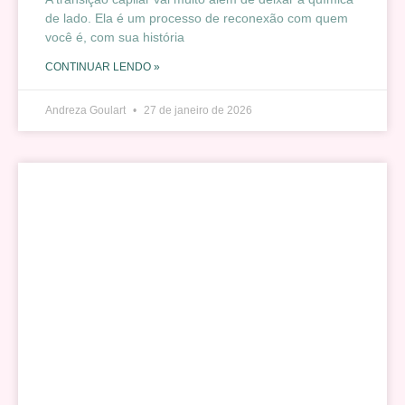
de lado. Ela é um processo de reconexão com quem
você é, com sua história
CONTINUAR LENDO »
Andreza Goulart
27 de janeiro de 2026