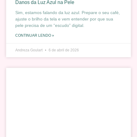
Danos da Luz Azul na Pele
Sim, estamos falando da luz azul. Prepare o seu café,
ajuste o brilho da tela e vem entender por que sua
pele precisa de um “escudo” digital.
CONTINUAR LENDO »
Andreza Goulart
6 de abril de 2026