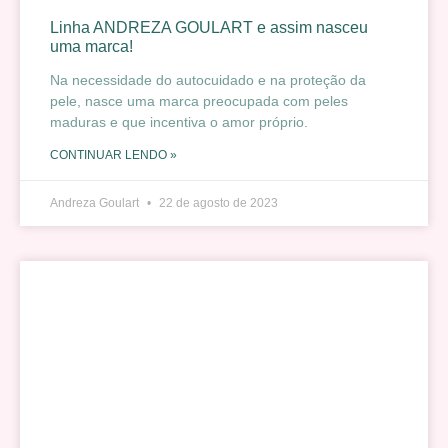
Linha ANDREZA GOULART e assim nasceu
uma marca!
Na necessidade do autocuidado e na proteção da
pele, nasce uma marca preocupada com peles
maduras e que incentiva o amor próprio.
CONTINUAR LENDO »
Andreza Goulart
22 de agosto de 2023