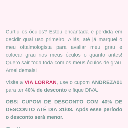
Curtiu os óculos? Estou encantada e perdida em
decidir qual uso primeiro. Aliás, até já marquei o
meu oftalmologista para avaliar meu grau e
colocar grau nos meus óculos o quanto antes!
Quero sair toda toda com os meus óculos de grau.
Amei demais!
Visite a
VIA LORRAN
, use o cupom
ANDREZA01
para ter
40% de desconto
e fique DIVA.
OBS: CUPOM DE DESCONTO COM 40% DE
DESCONTO ATÉ DIA 31/08. Após esse período
o desconto será menor.