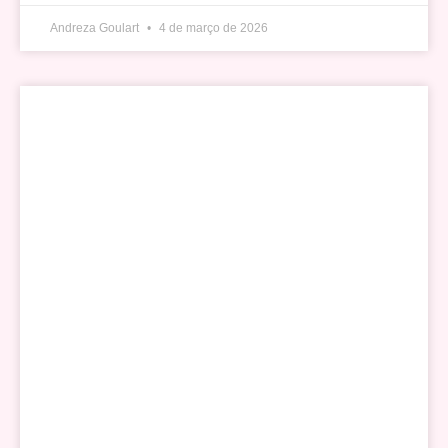
Andreza Goulart
4 de março de 2026