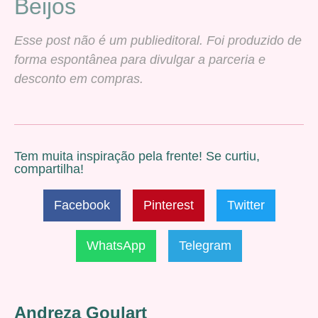
Beijos
Esse post não é um publieditoral. Foi produzido de
forma espontânea para divulgar a parceria e
desconto em compras.
Tem muita inspiração pela frente! Se curtiu,
compartilha!
Facebook
Pinterest
Twitter
WhatsApp
Telegram
Andreza Goulart