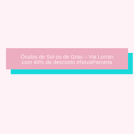
Óculos de Sol ou de Grau – Via Lorran
com 40% de desconto #NovaParceria