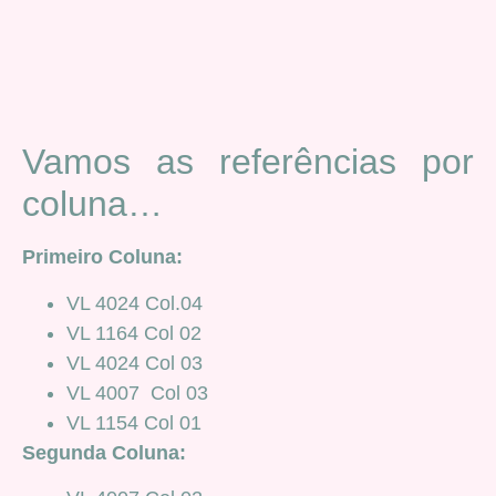
Vamos as referências por
coluna…
Primeiro Coluna:
VL 4024 Col.04
VL 1164 Col 02
VL 4024 Col 03
VL 4007 Col 03
VL 1154 Col 01
Segunda Coluna: