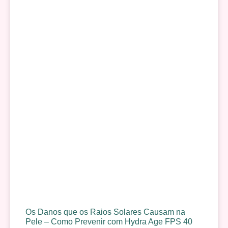
Os Danos que os Raios Solares Causam na
Pele – Como Prevenir com Hydra Age FPS 40