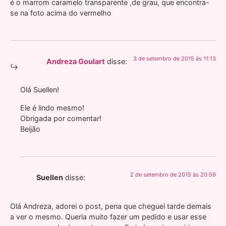
é o marrom caramelo transparente ,de grau, que encontra-
se na foto acima do vermelho
3 de setembro de 2015 às 11:13
Andreza Goulart
disse:
Olá Suellen!
Ele é lindo mesmo!
Obrigada por comentar!
Beijão
2 de setembro de 2015 às 20:59
Suellen
disse:
Olá Andreza, adorei o post, pena que cheguei tarde demais
a ver o mesmo. Queria muito fazer um pedido e usar esse