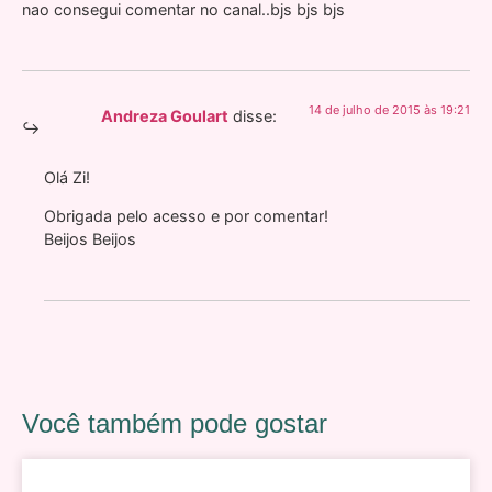
nao consegui comentar no canal..bjs bjs bjs
14 de julho de 2015 às 19:21
Andreza Goulart
disse:
Olá Zi!
Obrigada pelo acesso e por comentar!
Beijos Beijos
Você também pode gostar