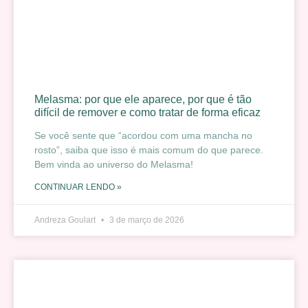
Melasma: por que ele aparece, por que é tão
difícil de remover e como tratar de forma eficaz
Se você sente que “acordou com uma mancha no
rosto”, saiba que isso é mais comum do que parece.
Bem vinda ao universo do Melasma!
CONTINUAR LENDO »
Andreza Goulart
3 de março de 2026