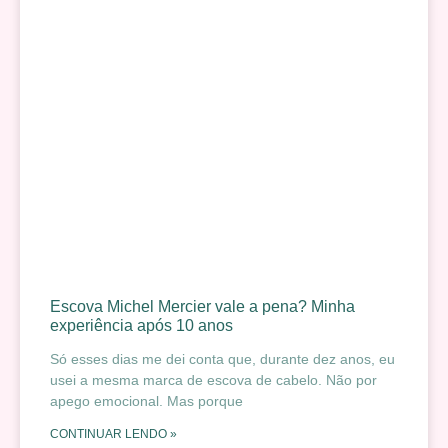
Escova Michel Mercier vale a pena? Minha
experiência após 10 anos
Só esses dias me dei conta que, durante dez anos, eu
usei a mesma marca de escova de cabelo. Não por
apego emocional. Mas porque
CONTINUAR LENDO »