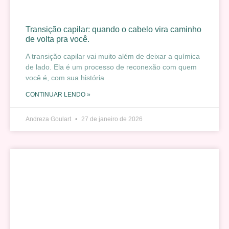
Transição capilar: quando o cabelo vira caminho
de volta pra você.
A transição capilar vai muito além de deixar a química
de lado. Ela é um processo de reconexão com quem
você é, com sua história
CONTINUAR LENDO »
Andreza Goulart
27 de janeiro de 2026