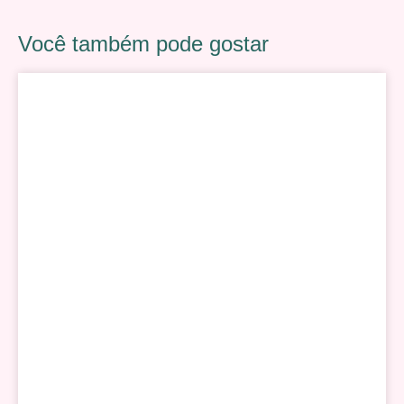
Você também pode gostar