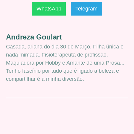
WhatsApp
Telegram
Andreza Goulart
Casada, ariana do dia 30 de Março. Filha única e
nada mimada. Fisioterapeuta de profissão.
Maquiadora por Hobby e Amante de uma Prosa...
Tenho fascínio por tudo que é ligado a beleza e
compartilhar é a minha diversão.