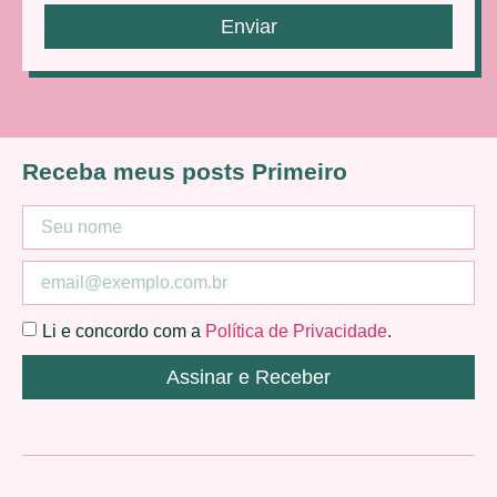
Enviar
Receba meus posts Primeiro
Li e concordo com a
Política de Privacidade
.
Assinar e Receber