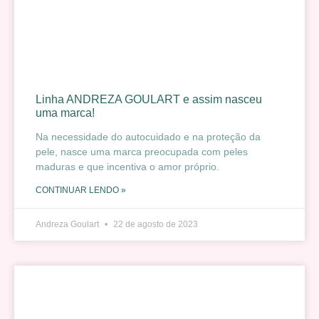
Linha ANDREZA GOULART e assim nasceu
uma marca!
Na necessidade do autocuidado e na proteção da
pele, nasce uma marca preocupada com peles
maduras e que incentiva o amor próprio.
CONTINUAR LENDO »
Andreza Goulart
22 de agosto de 2023