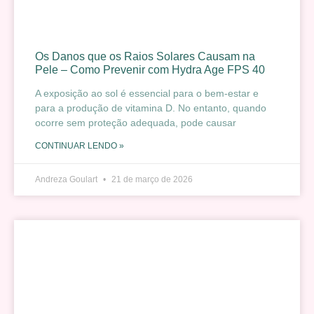
Os Danos que os Raios Solares Causam na
Pele – Como Prevenir com Hydra Age FPS 40
A exposição ao sol é essencial para o bem-estar e
para a produção de vitamina D. No entanto, quando
ocorre sem proteção adequada, pode causar
CONTINUAR LENDO »
Andreza Goulart
21 de março de 2026