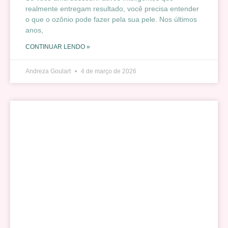
realmente entregam resultado, você precisa entender
o que o ozônio pode fazer pela sua pele. Nos últimos
anos,
CONTINUAR LENDO »
Andreza Goulart
4 de março de 2026