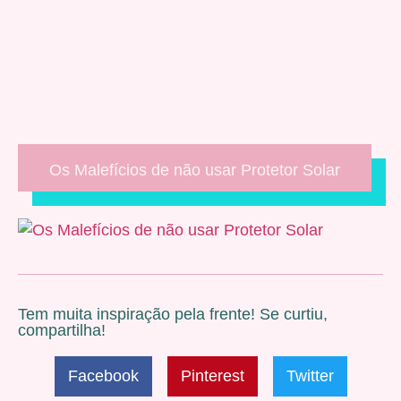
Os Malefícios de não usar Protetor Solar
Tem muita inspiração pela frente! Se curtiu,
compartilha!
Facebook
Pinterest
Twitter