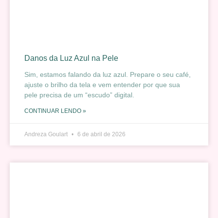
Danos da Luz Azul na Pele
Sim, estamos falando da luz azul. Prepare o seu café,
ajuste o brilho da tela e vem entender por que sua
pele precisa de um “escudo” digital.
CONTINUAR LENDO »
Andreza Goulart
6 de abril de 2026