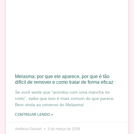
Melasma: por que ele aparece, por que é tão
difícil de remover e como tratar de forma eficaz
Se você sente que “acordou com uma mancha no
rosto”, saiba que isso é mais comum do que parece.
Bem vinda ao universo do Melasma!
CONTINUAR LENDO »
Andreza Goulart
3 de março de 2026