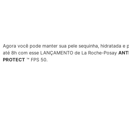
Agora você pode manter sua pele sequinha, hidratada e 
até 8h com esse LANÇAMENTO de La Roche-Posay
ANT
PROTECT
™ FPS 50.