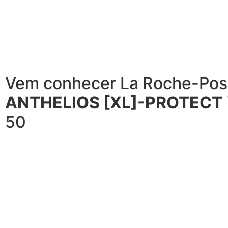
Vem conhecer La Roche-Pos
ANTHELIOS [XL]-PROTECT
50