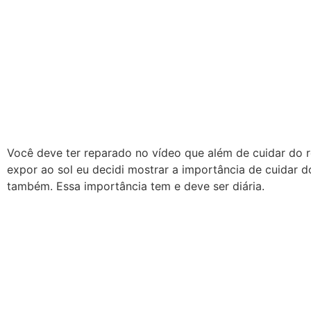
Você deve ter reparado no vídeo que além de cuidar do 
expor ao sol eu decidi mostrar a importância de cuidar 
também. Essa importância tem e deve ser diária.