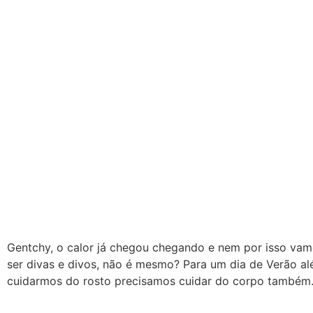
Gentchy, o calor já chegou chegando e nem por isso vam
ser divas e divos, não é mesmo? Para um dia de Verão a
cuidarmos do rosto precisamos cuidar do corpo também