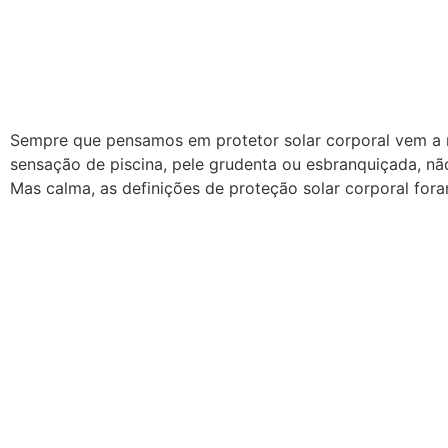
Sempre que pensamos em protetor solar corporal vem a
sensação de piscina, pele grudenta ou esbranquiçada, n
Mas calma, as definições de proteção solar corporal fora