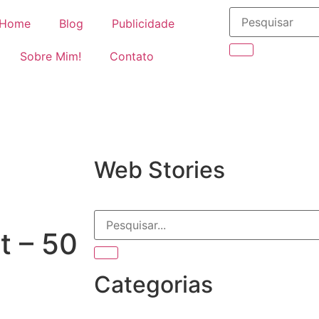
Home
Blog
Publicidade
Sobre Mim!
Contato
Web Stories
t – 50
Categorias