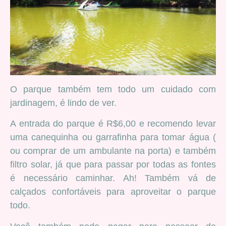
O parque também tem todo um cuidado com
jardinagem, é lindo de ver.
A entrada do parque é R$6,00 e recomendo levar
uma canequinha ou garrafinha para tomar água (
ou comprar de um ambulante na porta) e também
filtro solar, já que para passar por todas as fontes
é necessário caminhar. Ah! Também vá de
calçados confortáveis para aproveitar o parque
todo.