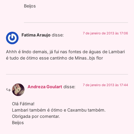
Beijos
7 de janeiro de 2013 às 17:06
Fatima Araujo
disse:
Ahhh é lindo demais, já fui nas fontes de águas de Lambari
é tudo de ótimo esse cantinho de Minas..bjs flor
7 de janeiro de 2013 às 17:44
Andreza Goulart
disse:
Olá Fátima!
Lambari também é ótimo e Caxambu também.
Obrigada por comentar.
Beijos