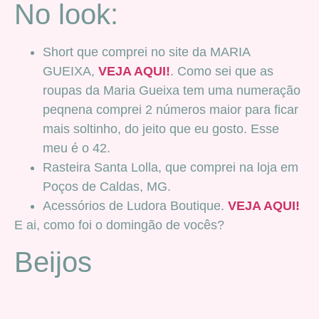
No look:
Short que comprei no site da MARIA
GUEIXA,
VEJA AQUI!
. Como sei que as
roupas da Maria Gueixa tem uma numeração
peqnena comprei 2 números maior para ficar
mais soltinho, do jeito que eu gosto. Esse
meu é o 42.
Rasteira Santa Lolla, que comprei na loja em
Poços de Caldas, MG.
Acessórios de Ludora Boutique.
VEJA AQUI!
E ai, como foi o domingão de vocês?
Beijos