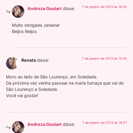
7 de janeiro de 2013 às 18:02
Andreza Goulart
disse:
Muito obrigada Janaina!
Beijos Beijos
7 de janeiro de 2013 às 15:05
Renata
disse:
Moro ao lado de São Lourenço, em Soledade.
Da próxima vez venha passear na maria fumaça que vai de
São Lourenço a Soledade.
Você vai gostar!
7 de janeiro de 2013 às 18:07
Andreza Goulart
disse: