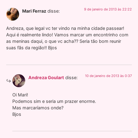
9 de janeiro de 2013 às 22:22
Mari Ferraz
disse:
Andreza, que legal vc ter vindo na minha cidade passear!
Aqui é realmente lindo! Vamos marcar um encontrinho com
as meninas daqui, o que vc acha?? Seria tão bom reunir
suas fãs da região!! Bjos
10 de janeiro de 2013 às 0:37
Andreza Goulart
disse:
Oi Mari!
Podemos sim e seria um prazer enorme.
Mas marcaríamos onde?
Bjos