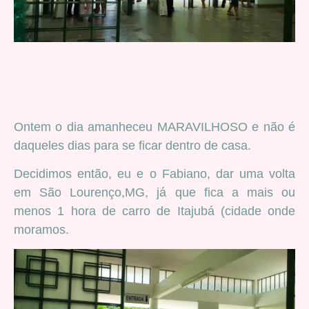
Ontem o dia amanheceu MARAVILHOSO e não é
daqueles dias para se ficar dentro de casa.
Decidimos então, eu e o Fabiano, dar uma volta
em São Lourenço,MG, já que fica a mais ou
menos 1 hora de carro de Itajubá (cidade onde
moramos.