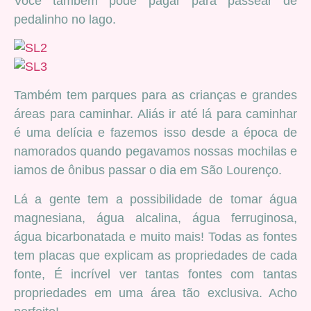
Você também pode pagar para passear de
pedalinho no lago.
Também tem parques para as crianças e grandes
áreas para caminhar. Aliás ir até lá para caminhar
é uma delícia e fazemos isso desde a época de
namorados quando pegavamos nossas mochilas e
iamos de ônibus passar o dia em São Lourenço.
Lá a gente tem a possibilidade de tomar água
magnesiana, água alcalina, água ferruginosa,
água bicarbonatada e muito mais! Todas as fontes
tem placas que explicam as propriedades de cada
fonte, É incrível ver tantas fontes com tantas
propriedades em uma área tão exclusiva. Acho