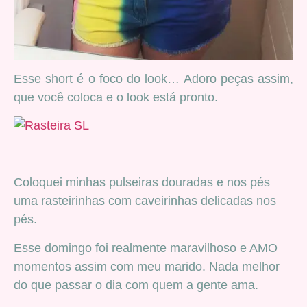
Esse short é o foco do look… Adoro peças assim,
que você coloca e o look está pronto.
Coloquei minhas pulseiras douradas e nos pés
uma rasteirinhas com caveirinhas delicadas nos
pés.
Esse domingo foi realmente maravilhoso e AMO
momentos assim com meu marido. Nada melhor
do que passar o dia com quem a gente ama.