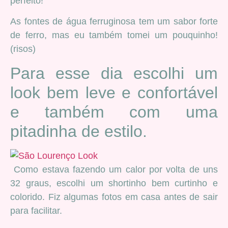
perfeito!
As fontes de água ferruginosa tem um sabor forte
de ferro, mas eu também tomei um pouquinho!
(risos)
Para esse dia escolhi um
look bem leve e confortável
e também com uma
pitadinha de estilo.
Como estava fazendo um calor por volta de uns
32 graus, escolhi um shortinho bem curtinho e
colorido. Fiz algumas fotos em casa antes de sair
para facilitar.