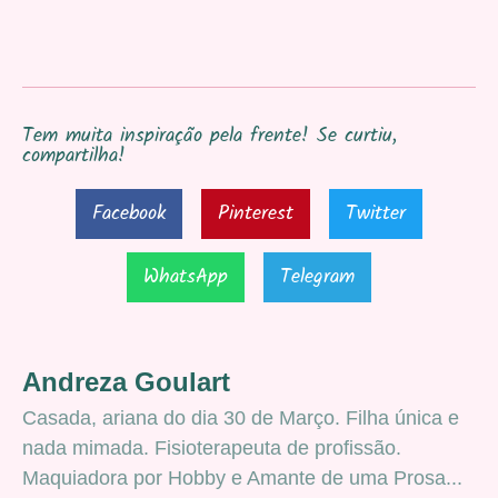
Tem muita inspiração pela frente! Se curtiu,
compartilha!
Facebook
Pinterest
Twitter
WhatsApp
Telegram
Andreza Goulart
Casada, ariana do dia 30 de Março. Filha única e
nada mimada. Fisioterapeuta de profissão.
Maquiadora por Hobby e Amante de uma Prosa...