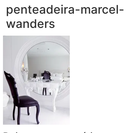
penteadeira-marcel-
wanders