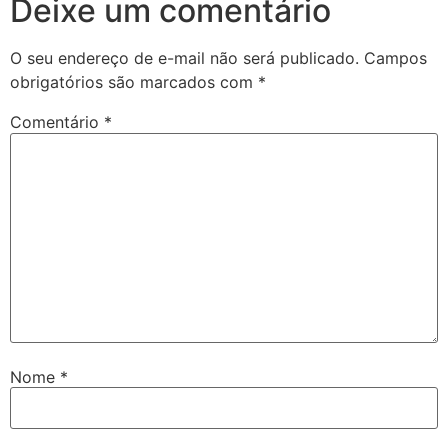
Deixe um comentário
O seu endereço de e-mail não será publicado.
Campos
obrigatórios são marcados com
*
Comentário
*
Nome
*