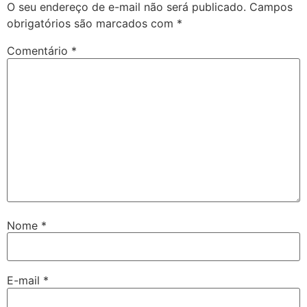
O seu endereço de e-mail não será publicado.
Campos
obrigatórios são marcados com
*
Comentário
*
Nome
*
E-mail
*