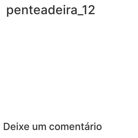
penteadeira_12
Deixe um comentário