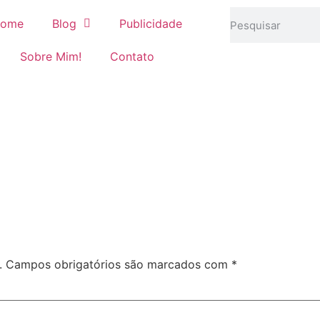
ome
Blog
Publicidade
Sobre Mim!
Contato
.
Campos obrigatórios são marcados com
*