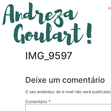
H
IMG_9597
Deixe um comentário
O seu endereço de e-mail não será publicado
Comentário
*