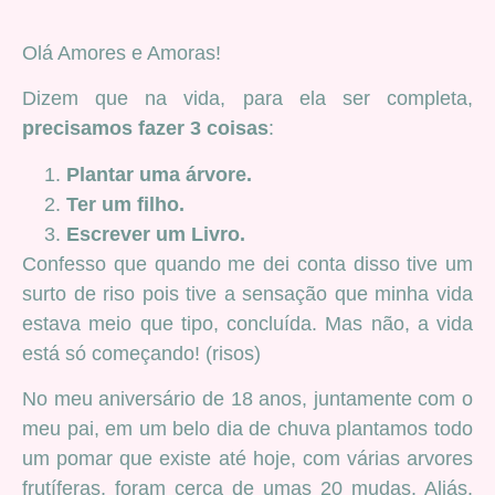
Olá Amores e Amoras!
Dizem que na vida, para ela ser completa,
precisamos fazer 3 coisas
:
Plantar uma árvore.
Ter um filho.
Escrever um Livro.
Confesso que quando me dei conta disso tive um
surto de riso pois tive a sensação que minha vida
estava meio que tipo, concluída. Mas não, a vida
está só começando! (risos)
No meu aniversário de 18 anos, juntamente com o
meu pai, em um belo dia de chuva plantamos todo
um pomar que existe até hoje, com várias arvores
frutíferas, foram cerca de umas 20 mudas. Aliás,