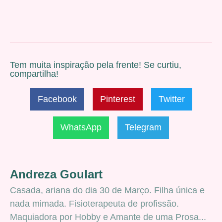
Tem muita inspiração pela frente! Se curtiu,
compartilha!
Facebook
Pinterest
Twitter
WhatsApp
Telegram
Andreza Goulart
Casada, ariana do dia 30 de Março. Filha única e
nada mimada. Fisioterapeuta de profissão.
Maquiadora por Hobby e Amante de uma Prosa...