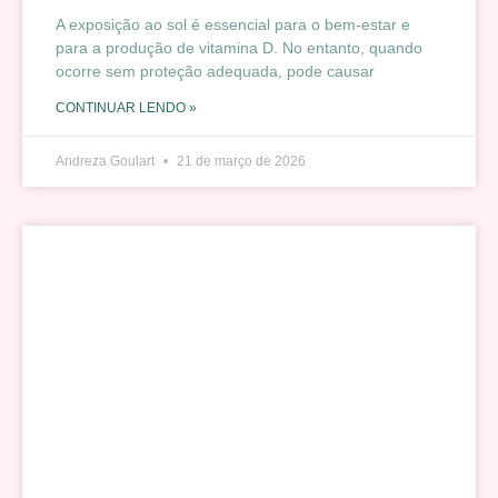
A exposição ao sol é essencial para o bem-estar e
para a produção de vitamina D. No entanto, quando
ocorre sem proteção adequada, pode causar
CONTINUAR LENDO »
Andreza Goulart
21 de março de 2026