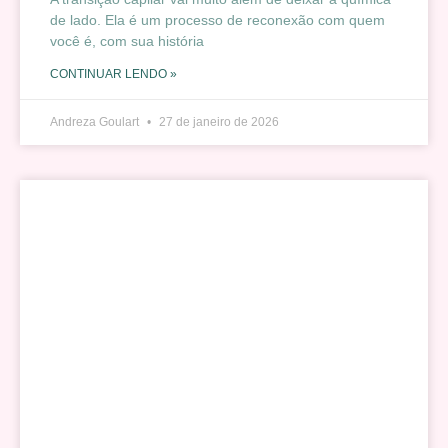
de lado. Ela é um processo de reconexão com quem
você é, com sua história
CONTINUAR LENDO »
Andreza Goulart
27 de janeiro de 2026