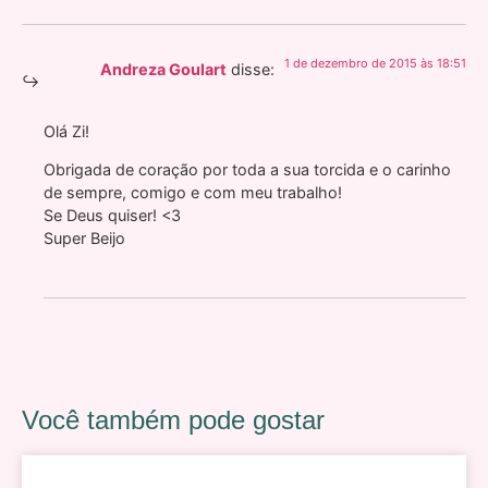
1 de dezembro de 2015 às 18:51
Andreza Goulart
disse:
Olá Zi!
Obrigada de coração por toda a sua torcida e o carinho
de sempre, comigo e com meu trabalho!
Se Deus quiser! <3
Super Beijo
Você também pode gostar