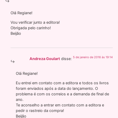
Olá Regiane!
Vou verificar junto a editora!
Obrigada pelo carinho!
Beijão
5 de janeiro de 2016 às 19:14
Andreza Goulart
disse:
Olá Regiane!
Eu entrei em contato com a editora e todos os livros
foram enviados após a data do lançamento. O
problema é com os correios e a demanda de final de
ano.
Te aconselho a entrar em contato com a editora e
pedir o rastreio da compra!
Beijão