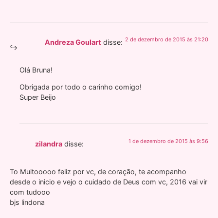
2 de dezembro de 2015 às 21:20
Andreza Goulart
disse:
Olá Bruna!
Obrigada por todo o carinho comigo!
Super Beijo
1 de dezembro de 2015 às 9:56
zilandra
disse:
To Muitooooo feliz por vc, de coração, te acompanho
desde o inicio e vejo o cuidado de Deus com vc, 2016 vai vir
com tudooo
bjs lindona