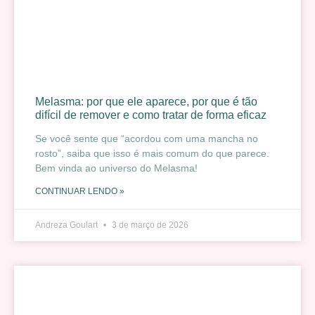
Melasma: por que ele aparece, por que é tão
difícil de remover e como tratar de forma eficaz
Se você sente que “acordou com uma mancha no
rosto”, saiba que isso é mais comum do que parece.
Bem vinda ao universo do Melasma!
CONTINUAR LENDO »
Andreza Goulart
3 de março de 2026