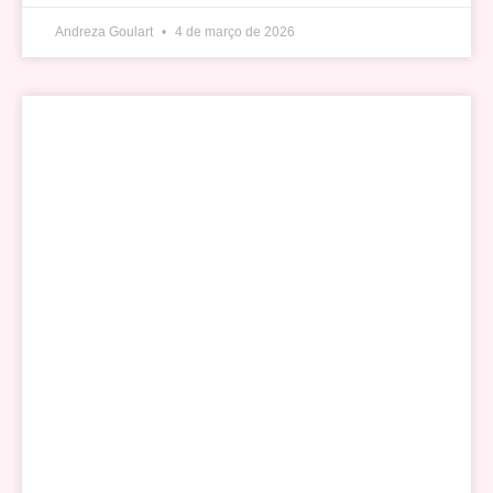
Andreza Goulart
4 de março de 2026