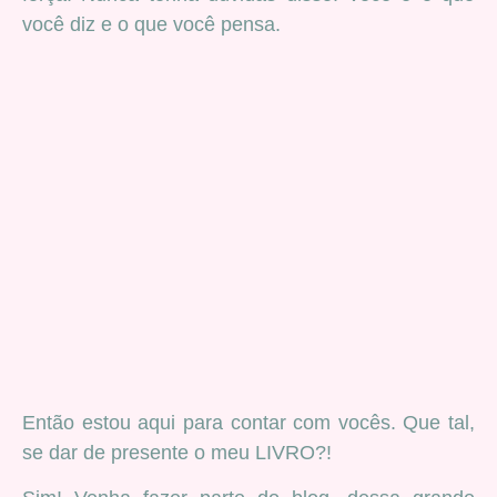
você diz e o que você pensa.
Então estou aqui para contar com vocês. Que tal,
se dar de presente o meu LIVRO?!