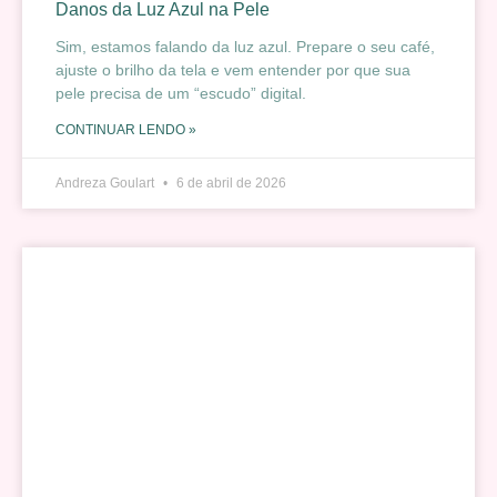
Danos da Luz Azul na Pele
Sim, estamos falando da luz azul. Prepare o seu café,
ajuste o brilho da tela e vem entender por que sua
pele precisa de um “escudo” digital.
CONTINUAR LENDO »
Andreza Goulart
6 de abril de 2026