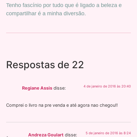
Tenho fascínio por tudo que é ligado a beleza e
compartilhar é a minha diversão.
Respostas de 22
4 de janeiro de 2016 às 20:40
Regiane Assis
disse:
Comprei o livro na pre venda e até agora nao chegou!!
5 de janeiro de 2016 às 8:24
Andreza Goulart
disse: