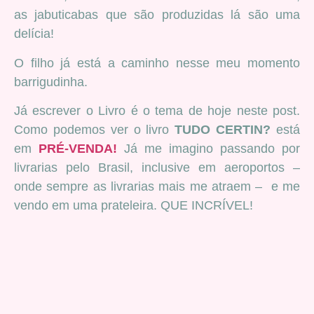
as jabuticabas que são produzidas lá são uma
delícia!
O filho já está a caminho nesse meu momento
barrigudinha.
Já escrever o Livro é o tema de hoje neste post.
Como podemos ver o livro
TUDO CERTIN?
está
em
PRÉ-VENDA!
Já me imagino passando por
livrarias pelo Brasil, inclusive em aeroportos –
onde sempre as livrarias mais me atraem – e me
vendo em uma prateleira. QUE INCRÍVEL!