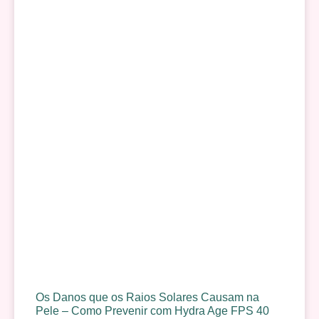
Os Danos que os Raios Solares Causam na
Pele – Como Prevenir com Hydra Age FPS 40