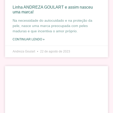
Linha ANDREZA GOULART e assim nasceu
uma marca!
Na necessidade do autocuidado e na proteção da
pele, nasce uma marca preocupada com peles
maduras e que incentiva o amor próprio.
CONTINUAR LENDO »
Andreza Goulart
22 de agosto de 2023