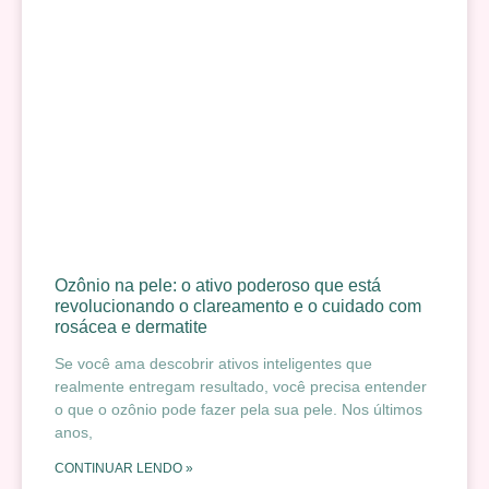
Ozônio na pele: o ativo poderoso que está
revolucionando o clareamento e o cuidado com
rosácea e dermatite
Se você ama descobrir ativos inteligentes que
realmente entregam resultado, você precisa entender
o que o ozônio pode fazer pela sua pele. Nos últimos
anos,
CONTINUAR LENDO »