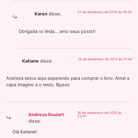
21 de dezembro de 2015 às 19:40
Karen
disse:
Obrigada vc linda… amo seus posts!!
15 de dezembro de 2015 às 17:44
Katiane
disse:
Andreza estou aqui esperando para comprar o livro. Amei a
capa imagino a o resto. Bjusss
16 de dezembro de 2015 às
Andreza Goulart
22:47
disse:
Olá Katiane!