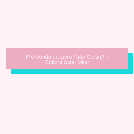
Pré-Venda do Livro Tudo Certin? –
Editora Scott Miler