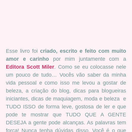
Esse livro foi
criado, escrito e feito com muito
amor e carinho
por mim juntamente com a
Editora Scott Miler
. Como se eu colocasse nele
um pouco de tudo… Vocês vão saber da minha
vida pessoal e como isso me levou a gostar de
beleza, a criação do blog, dicas para blogueiras
iniciantes, dicas de maquiagem, moda e beleza e
TUDO ISSO de forma leve, gostosa de ler e que
pode te mostrar que TUDO QUE A GENTE
DESEJA a gente pode alcanças. As palavras tem
força! Nunca tenha dúvidas disso. Você é o que