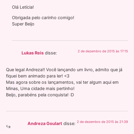
Olá Letícia!
Obrigada pelo carinho comigo!
Super Beijo
2 de dezembro de 2015 às 17:15
Lukas Reis
disse:
Que legal Andreza!! Você lançando um livro, admito que já
fiquei bem animado para ler! <3
Mas agora sobre os lançamentos, vai ter algum aqui em
Minas, Uma cidade mais pertinho!
Beijo, parabéns pela conquista! :D
2 de dezembro de 2015 às 21:39
Andreza Goulart
disse: