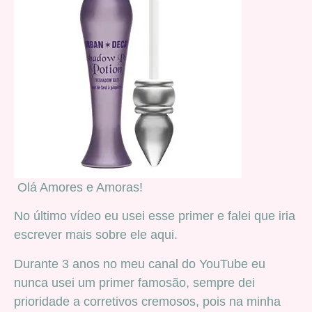
Olá Amores e Amoras!
No último vídeo eu usei esse primer e falei que iria
escrever mais sobre ele aqui.
Durante 3 anos no meu canal do YouTube eu
nunca usei um primer famosão, sempre dei
prioridade a corretivos cremosos, pois na minha