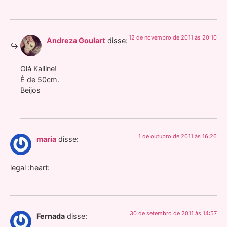
12 de novembro de 2011 às 20:10
Andreza Goulart
disse:
Olá Kalline!
É de 50cm.
Beijos
1 de outubro de 2011 às 16:26
maria
disse:
legal :heart:
30 de setembro de 2011 às 14:57
Fernada
disse: