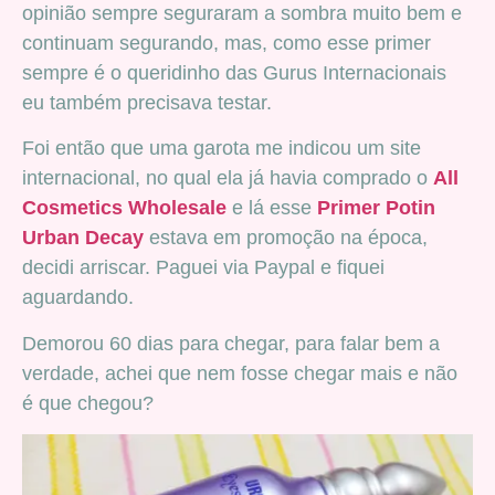
opinião sempre seguraram a sombra muito bem e
continuam segurando, mas, como esse primer
sempre é o queridinho das Gurus Internacionais
eu também precisava testar.
Foi então que uma garota me indicou um site
internacional, no qual ela já havia comprado o
All
Cosmetics Wholesale
e lá esse
Primer Potin
Urban Decay
estava em promoção na época,
decidi arriscar. Paguei via Paypal e fiquei
aguardando.
Demorou 60 dias para chegar, para falar bem a
verdade, achei que nem fosse chegar mais e não
é que chegou?