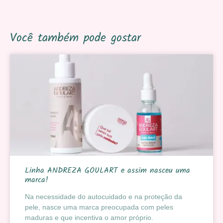
Você também pode gostar
Linha ANDREZA GOULART e assim nasceu uma
marca!
Na necessidade do autocuidado e na proteção da
pele, nasce uma marca preocupada com peles
maduras e que incentiva o amor próprio.