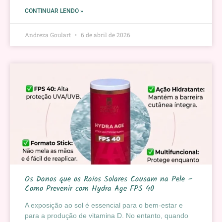
CONTINUAR LENDO »
Andreza Goulart
6 de abril de 2026
Os Danos que os Raios Solares Causam na Pele –
Como Prevenir com Hydra Age FPS 40
A exposição ao sol é essencial para o bem-estar e
para a produção de vitamina D. No entanto, quando