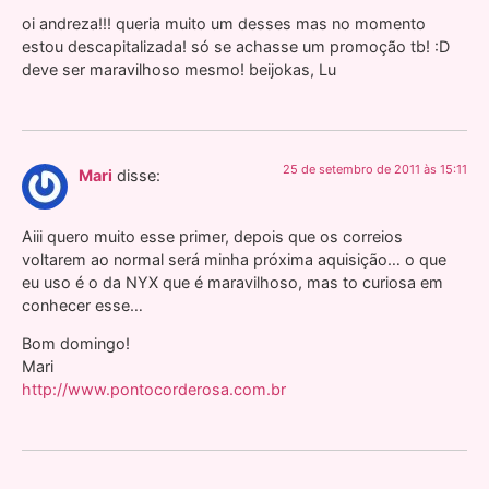
oi andreza!!! queria muito um desses mas no momento
estou descapitalizada! só se achasse um promoção tb! :D
deve ser maravilhoso mesmo! beijokas, Lu
25 de setembro de 2011 às 15:11
Mari
disse:
Aiii quero muito esse primer, depois que os correios
voltarem ao normal será minha próxima aquisição… o que
eu uso é o da NYX que é maravilhoso, mas to curiosa em
conhecer esse…
Bom domingo!
Mari
http://www.pontocorderosa.com.br