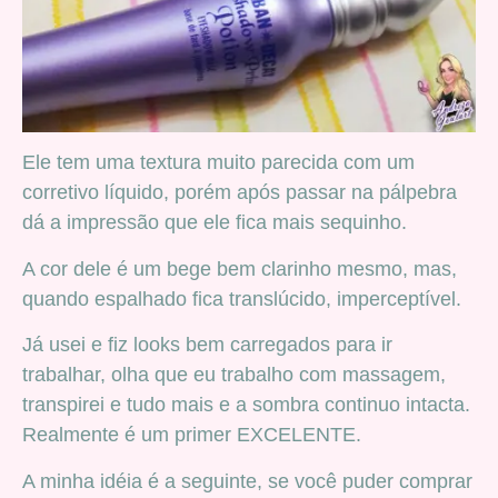
Ele tem uma textura muito parecida com um
corretivo líquido, porém após passar na pálpebra
dá a impressão que ele fica mais sequinho.
A cor dele é um bege bem clarinho mesmo, mas,
quando espalhado fica translúcido, imperceptível.
Já usei e fiz looks bem carregados para ir
trabalhar, olha que eu trabalho com massagem,
transpirei e tudo mais e a sombra continuo intacta.
Realmente é um primer EXCELENTE.
A minha idéia é a seguinte, se você puder comprar