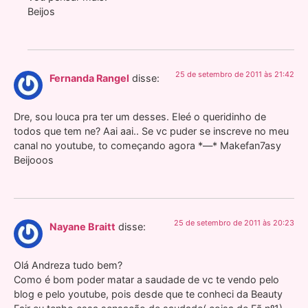
Beijos
25 de setembro de 2011 às 21:42
Fernanda Rangel
disse:
Dre, sou louca pra ter um desses. Eleé o queridinho de
todos que tem ne? Aai aai.. Se vc puder se inscreve no meu
canal no youtube, to começando agora *—* Makefan7asy
Beijooos
25 de setembro de 2011 às 20:23
Nayane Braitt
disse:
Olá Andreza tudo bem?
Como é bom poder matar a saudade de vc te vendo pelo
blog e pelo youtube, pois desde que te conheci da Beauty