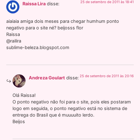
25 de setembro de 2011 às 18:41
Raissa Lira
disse:
aiaiaia amiga dois meses para chegar humhum ponto
negativo para o site né? beijosss flor
Raissa
@railira
sublime-beleza.blogspot.com
25 de setembro de 2011 às 20:16
Andreza Goulart
disse:
Olá Raissa!
O ponto negativo não foi para o site, pois eles postaram
logo em seguida, o ponto negativo está no sistema de
entrega do Brasil que é muuuuito lerdo.
Beijos