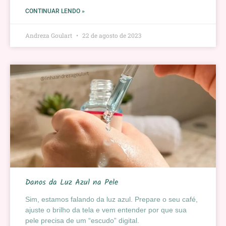
CONTINUAR LENDO »
Andreza Goulart
22 de agosto de 2023
Danos da Luz Azul na Pele
Sim, estamos falando da luz azul. Prepare o seu café,
ajuste o brilho da tela e vem entender por que sua
pele precisa de um “escudo” digital.