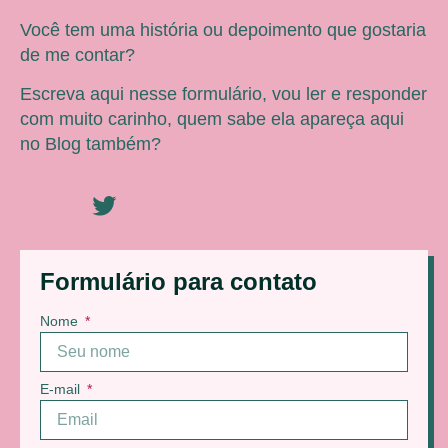
Você tem uma história ou depoimento que gostaria
de me contar?
Escreva aqui nesse formulário, vou ler e responder
com muito carinho, quem sabe ela apareça aqui
no Blog também?
Formulário para contato
Nome
E-mail