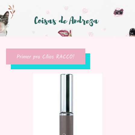
Primer pra Cílios RACCO!