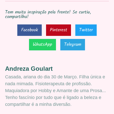
Tem muita inspiração pela frente! Se curtiu,
compartilha!
Facebook
Pinterest
Twitter
WhatsApp
Telegram
Andreza Goulart
Casada, ariana do dia 30 de Março. Filha única e
nada mimada. Fisioterapeuta de profissão.
Maquiadora por Hobby e Amante de uma Prosa...
Tenho fascínio por tudo que é ligado a beleza e
compartilhar é a minha diversão.