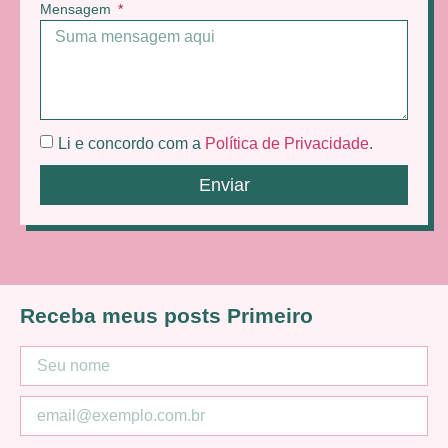
Mensagem
Li e concordo com a
Política de Privacidade
.
Enviar
Receba meus posts Primeiro