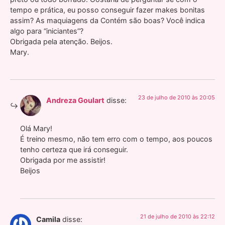
tempo e prática, eu posso conseguir fazer makes bonitas
assim? As maquiagens da Contém são boas? Você indica
algo para “iniciantes”?
Obrigada pela atenção. Beijos.
Mary.
23 de julho de 2010 às 20:05
Andreza Goulart
disse:
Olá Mary!
É treino mesmo, não tem erro com o tempo, aos poucos
tenho certeza que irá conseguir.
Obrigada por me assistir!
Beijos
21 de julho de 2010 às 22:12
Camila
disse: