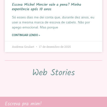
Escova Michel Mercier vale a pena? Minha
experiência após 10 anos
Só esses dias me dei conta que, durante dez anos, eu
usei a mesma marca de escova de cabelo. Não por
apego emocional. Mas porque
CONTINUAR LENDO »
Andreza Goulart
17 de dezembro de 2025
Web Stories
Escreva pra mim!