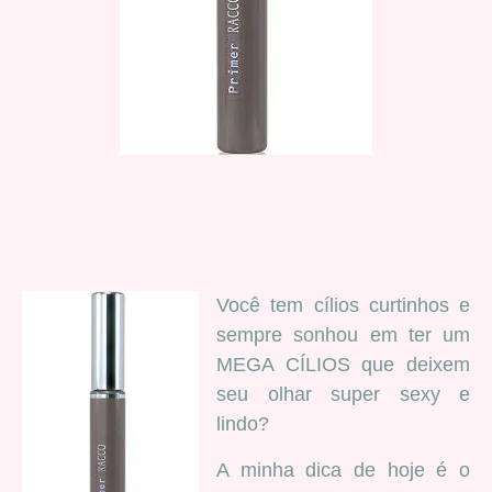
Você tem cílios curtinhos e
sempre sonhou em ter um
MEGA CÍLIOS que deixem
seu olhar super sexy e
lindo?
A minha dica de hoje é o