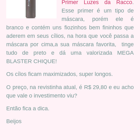
Primer Luzes da Racco
.
Esse primer é um tipo de
máscara, porém ele é
branco e contém uns fiozinhos bem fininhos que
aderem em seus cílios, na hora que você passa a
máscara por cima,a sua máscara favorita, tinge
tudo de preto e dá uma valorizada MEGA
BLASTER CHIQUE!
Os cílos ficam maximizados, super longos.
O preço, na revistinha atual, é R$ 29,80 e eu acho
que vale o investimento viu?
Então fica a dica.
Beijos