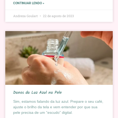
CONTINUAR LENDO »
Andreza Goulart
22 de agosto de 2023
Danos da Luz Azul na Pele
Sim, estamos falando da luz azul. Prepare o seu café,
ajuste o brilho da tela e vem entender por que sua
pele precisa de um “escudo” digital.