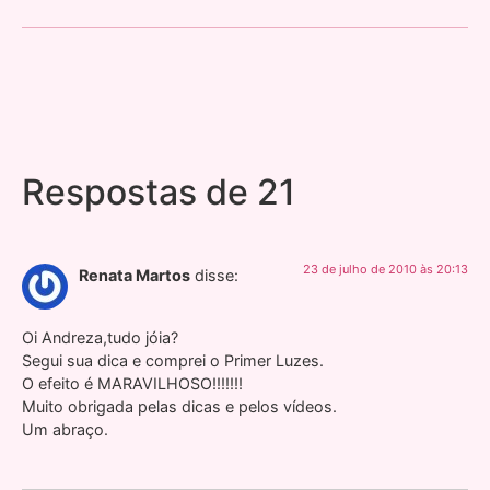
Respostas de 21
23 de julho de 2010 às 20:13
Renata Martos
disse:
Oi Andreza,tudo jóia?
Segui sua dica e comprei o Primer Luzes.
O efeito é MARAVILHOSO!!!!!!!
Muito obrigada pelas dicas e pelos vídeos.
Um abraço.