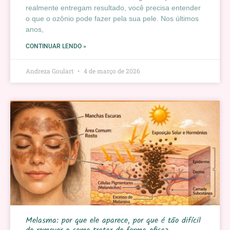
realmente entregam resultado, você precisa entender
o que o ozônio pode fazer pela sua pele. Nos últimos
anos,
CONTINUAR LENDO »
Andreza Goulart
4 de março de 2026
Melasma: por que ele aparece, por que é tão difícil