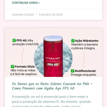
CONTINUAR LENDO »
Andreza Goulart
6 de abril de 2026
Os Danos que os Raios Solares Causam na Pele –
Como Prevenir com Hydra Age FPS 40
A exposição ao sol é essencial para o bem-estar e
para a produção de vitamina D. No entanto, quando
ocorre sem proteção adequada, pode causar