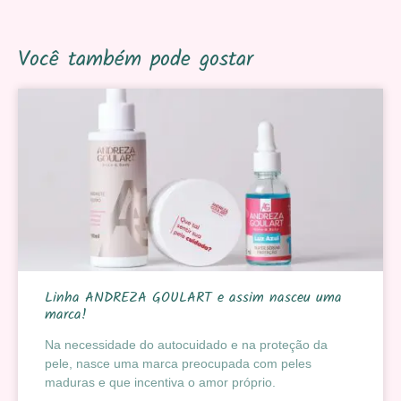
Você também pode gostar
Linha ANDREZA GOULART e assim nasceu uma
marca!
Na necessidade do autocuidado e na proteção da
pele, nasce uma marca preocupada com peles
maduras e que incentiva o amor próprio.