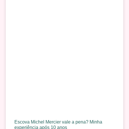
Escova Michel Mercier vale a pena? Minha
experiência após 10 anos