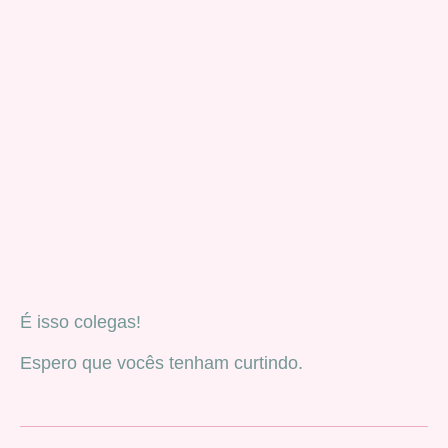
É isso colegas!
Espero que vocês tenham curtindo.