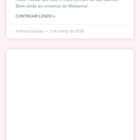
Bem vinda ao universo do Melasma!
CONTINUAR LENDO »
Andreza Goulart
3 de março de 2026