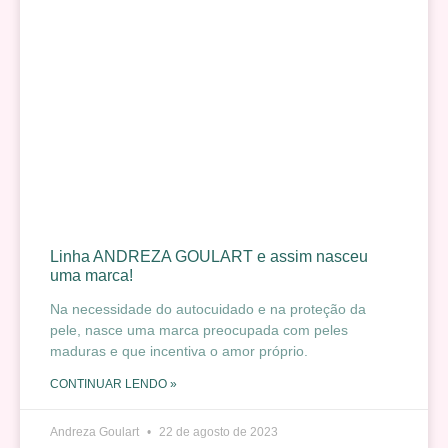
Linha ANDREZA GOULART e assim nasceu
uma marca!
Na necessidade do autocuidado e na proteção da
pele, nasce uma marca preocupada com peles
maduras e que incentiva o amor próprio.
CONTINUAR LENDO »
Andreza Goulart
22 de agosto de 2023