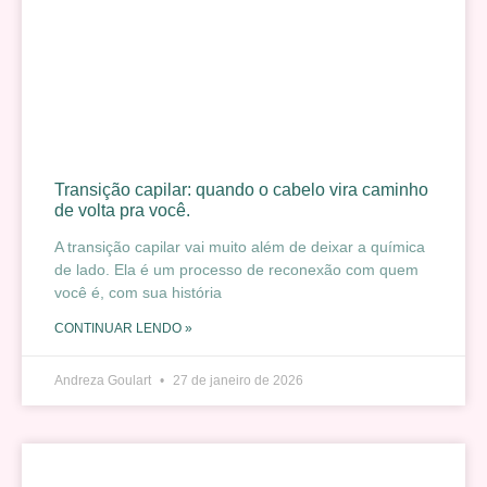
Transição capilar: quando o cabelo vira caminho
de volta pra você.
A transição capilar vai muito além de deixar a química
de lado. Ela é um processo de reconexão com quem
você é, com sua história
CONTINUAR LENDO »
Andreza Goulart
27 de janeiro de 2026