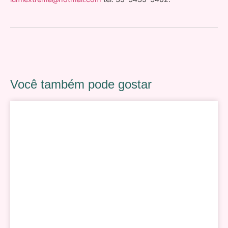
Você também pode gostar