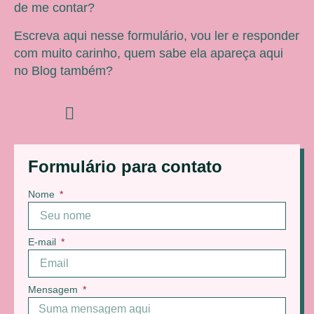
de me contar?
Escreva aqui nesse formulário, vou ler e responder
com muito carinho, quem sabe ela apareça aqui
no Blog também?
Formulário para contato
Nome
E-mail
Mensagem