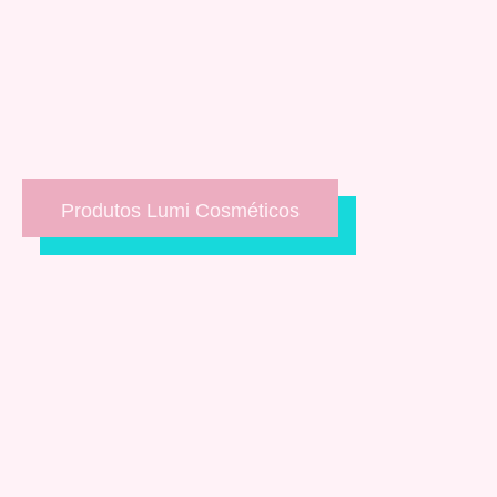
Produtos Lumi Cosméticos