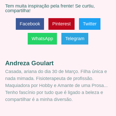
Tem muita inspiração pela frente! Se curtiu,
compartilha!
Facebook
Pinterest
Twitter
WhatsApp
Telegram
Andreza Goulart
Casada, ariana do dia 30 de Março. Filha única e
nada mimada. Fisioterapeuta de profissão.
Maquiadora por Hobby e Amante de uma Prosa...
Tenho fascínio por tudo que é ligado a beleza e
compartilhar é a minha diversão.