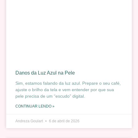
Danos da Luz Azul na Pele
Sim, estamos falando da luz azul. Prepare o seu café,
ajuste o brilho da tela e vem entender por que sua
pele precisa de um “escudo” digital.
CONTINUAR LENDO »
Andreza Goulart
6 de abril de 2026