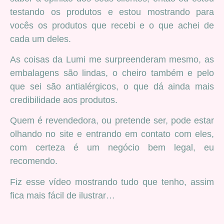
testando os produtos e estou mostrando para
vocês os produtos que recebi e o que achei de
cada um deles.
As coisas da Lumi me surpreenderam mesmo, as
embalagens são lindas, o cheiro também e pelo
que sei são antialérgicos, o que dá ainda mais
credibilidade aos produtos.
Quem é revendedora, ou pretende ser, pode estar
olhando no site e entrando em contato com eles,
com certeza é um negócio bem legal, eu
recomendo.
Fiz esse vídeo mostrando tudo que tenho, assim
fica mais fácil de ilustrar…