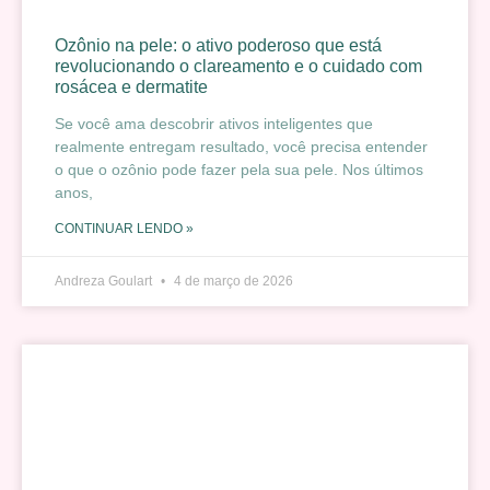
Ozônio na pele: o ativo poderoso que está
revolucionando o clareamento e o cuidado com
rosácea e dermatite
Se você ama descobrir ativos inteligentes que
realmente entregam resultado, você precisa entender
o que o ozônio pode fazer pela sua pele. Nos últimos
anos,
CONTINUAR LENDO »
Andreza Goulart
4 de março de 2026