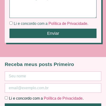
Li e concordo com a
Política de Privacidade
.
Enviar
Receba meus posts Primeiro
Li e concordo com a
Política de Privacidade
.