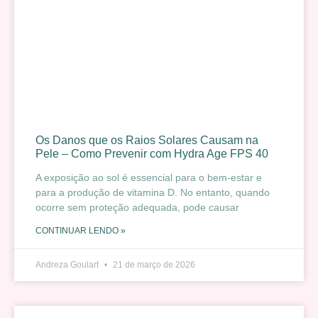
Os Danos que os Raios Solares Causam na
Pele – Como Prevenir com Hydra Age FPS 40
A exposição ao sol é essencial para o bem-estar e
para a produção de vitamina D. No entanto, quando
ocorre sem proteção adequada, pode causar
CONTINUAR LENDO »
Andreza Goulart
21 de março de 2026