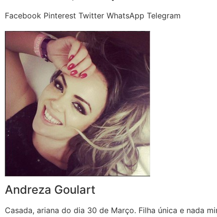
Facebook
Pinterest
Twitter
WhatsApp
Telegram
Andreza Goulart
Casada, ariana do dia 30 de Março. Filha única e nada m