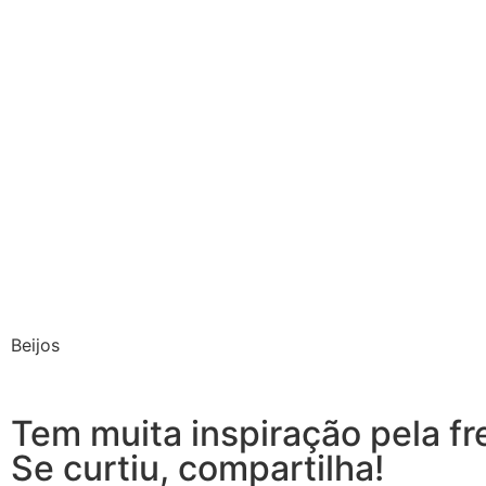
Beijos
Tem muita inspiração pela fr
Se curtiu, compartilha!