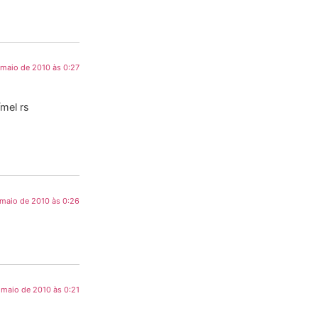
 maio de 2010 às 0:27
mel rs
 maio de 2010 às 0:26
 maio de 2010 às 0:21