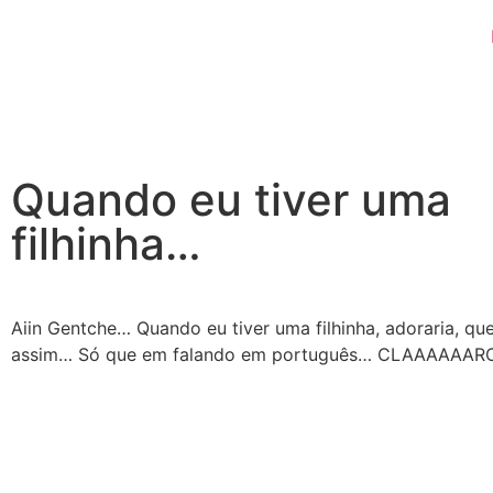
Quando eu tiver uma
filhinha…
Aiin Gentche… Quando eu tiver uma filhinha, adoraria, que
assim… Só que em falando em português… CLAAAAAAR