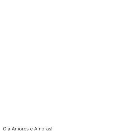
Olá Amores e Amoras!