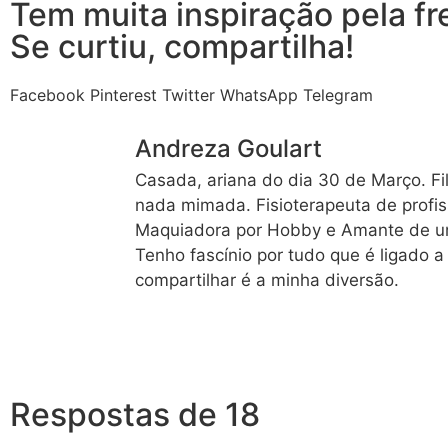
Tem muita inspiração pela fr
Se curtiu, compartilha!
Facebook
Pinterest
Twitter
WhatsApp
Telegram
Andreza Goulart
Casada, ariana do dia 30 de Março. Fi
nada mimada. Fisioterapeuta de profis
Maquiadora por Hobby e Amante de um
Tenho fascínio por tudo que é ligado a
compartilhar é a minha diversão.
Respostas de 18