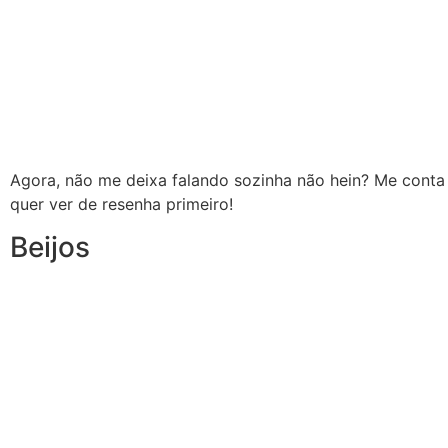
Agora, não me deixa falando sozinha não hein? Me conta
quer ver de resenha primeiro!
Beijos