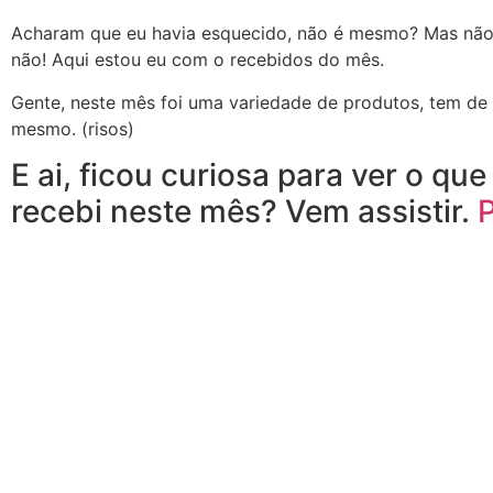
Acharam que eu havia esquecido, não é mesmo? Mas não
não! Aqui estou eu com o recebidos do mês.
Gente, neste mês foi uma variedade de produtos, tem de
mesmo. (risos)
E ai, ficou curiosa para ver o que
recebi neste mês? Vem assistir.