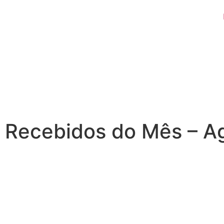
Recebidos do Mês – A