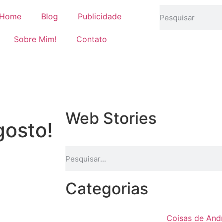
Home
Blog
Publicidade
Sobre Mim!
Contato
Web Stories
gosto!
Categorias
Coisas de And