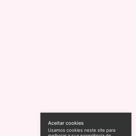
Aceitar cookies
Usamos cookies neste site para
melhorar a sua experiência de