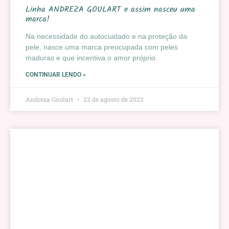
Linha ANDREZA GOULART e assim nasceu uma
marca!
Na necessidade do autocuidado e na proteção da
pele, nasce uma marca preocupada com peles
maduras e que incentiva o amor próprio.
CONTINUAR LENDO »
Andreza Goulart
22 de agosto de 2023