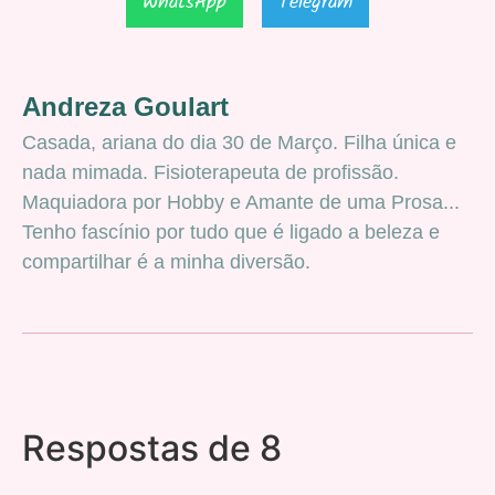
WhatsApp
Telegram
Andreza Goulart
Casada, ariana do dia 30 de Março. Filha única e
nada mimada. Fisioterapeuta de profissão.
Maquiadora por Hobby e Amante de uma Prosa...
Tenho fascínio por tudo que é ligado a beleza e
compartilhar é a minha diversão.
Respostas de 8