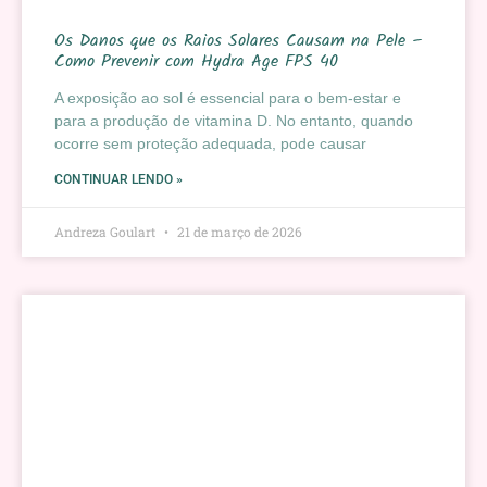
Os Danos que os Raios Solares Causam na Pele –
Como Prevenir com Hydra Age FPS 40
A exposição ao sol é essencial para o bem-estar e
para a produção de vitamina D. No entanto, quando
ocorre sem proteção adequada, pode causar
CONTINUAR LENDO »
Andreza Goulart
21 de março de 2026