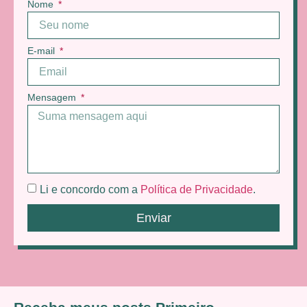
Nome
E-mail
Mensagem
Li e concordo com a
Política de Privacidade
.
Enviar