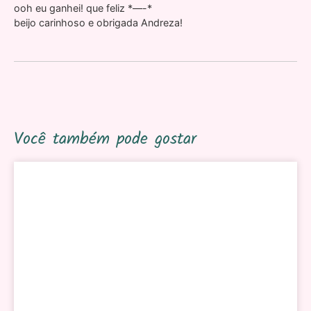
ooh eu ganhei! que feliz *—-*
beijo carinhoso e obrigada Andreza!
Você também pode gostar