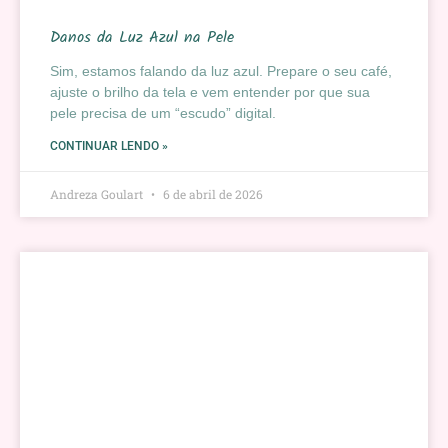
Danos da Luz Azul na Pele
Sim, estamos falando da luz azul. Prepare o seu café,
ajuste o brilho da tela e vem entender por que sua
pele precisa de um “escudo” digital.
CONTINUAR LENDO »
Andreza Goulart
6 de abril de 2026