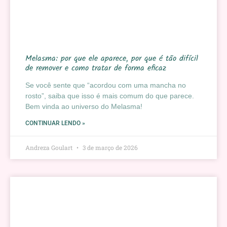
Melasma: por que ele aparece, por que é tão difícil
de remover e como tratar de forma eficaz
Se você sente que “acordou com uma mancha no
rosto”, saiba que isso é mais comum do que parece.
Bem vinda ao universo do Melasma!
CONTINUAR LENDO »
Andreza Goulart
3 de março de 2026