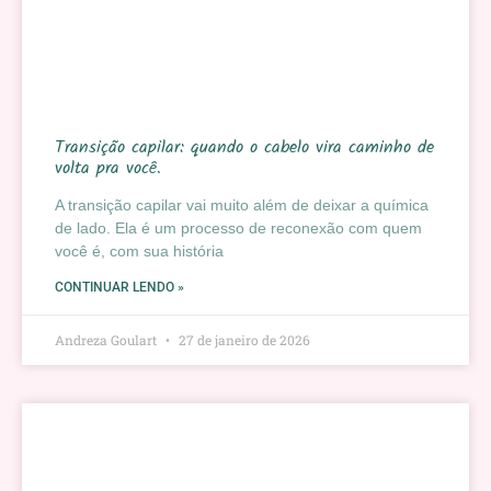
Transição capilar: quando o cabelo vira caminho de
volta pra você.
A transição capilar vai muito além de deixar a química
de lado. Ela é um processo de reconexão com quem
você é, com sua história
CONTINUAR LENDO »
Andreza Goulart
27 de janeiro de 2026