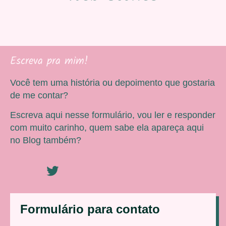
Escreva pra mim!
Você tem uma história ou depoimento que gostaria
de me contar?
Escreva aqui nesse formulário, vou ler e responder
com muito carinho, quem sabe ela apareça aqui
no Blog também?
Formulário para contato