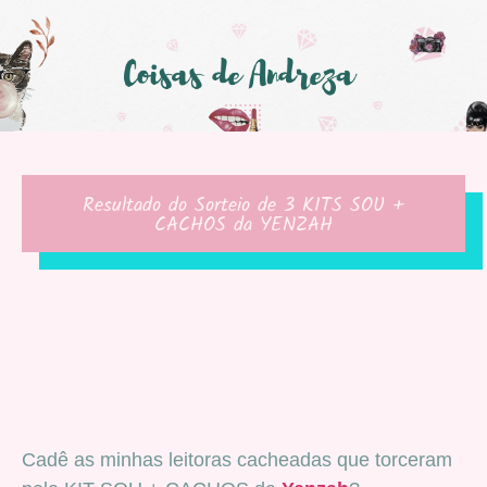
Resultado do Sorteio de 3 KITS SOU +
CACHOS da YENZAH
Cadê as minhas leitoras cacheadas que torceram