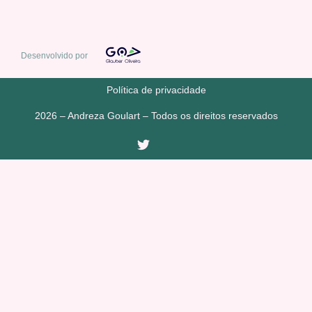
Desenvolvido por
Política de privacidade
2026 – Andreza Goulart – Todos os direitos reservados