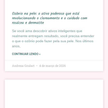
Ozônio na pele: o ativo poderoso que está
revolucionando o clareamento e o cuidado com
rosácea e dermatite
Se você ama descobrir ativos inteligentes que
realmente entregam resultado, você precisa entender
o que o ozônio pode fazer pela sua pele. Nos últimos
anos,
CONTINUAR LENDO »
Andreza Goulart
4 de março de 2026