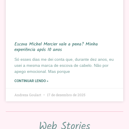
Escova Michel Mercier vale a pena? Minha
experiência após 10 anos
Só esses dias me dei conta que, durante dez anos, eu
usei a mesma marca de escova de cabelo. Não por
apego emocional. Mas porque
CONTINUAR LENDO »
Andreza Goulart
17 de dezembro de 2025
Web Stories