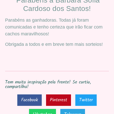
Parabéns a Bárbara Sofia
Cardoso dos Santos!
Parabéns as ganhadoras. Todas já foram
comunicadas e tenho certeza que irão ficar com
cachos maravilhosos!
Obrigada a todos e em breve tem mais sorteios!
Tem muita inspiração pela frente! Se curtiu,
compartilha!
Facebook
Pinterest
Twitter