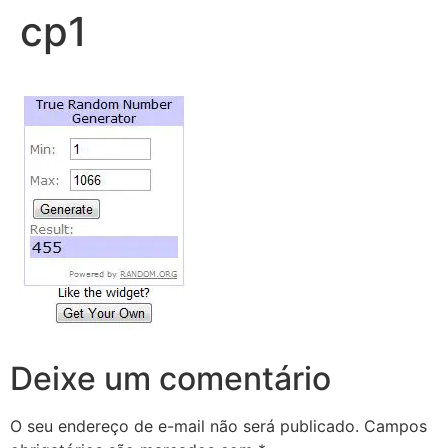
cp1
Deixe um comentário
O seu endereço de e-mail não será publicado.
Campos