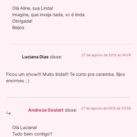
Olá Aline, sua Linda!
Imagina, que inveja nada, vc é linda.
Obrigada!
Beijos
27 de agosto de 2012 às 16:26
Luciana Dias
disse:
Ficou um show!!! Muito linda!!! Te curto pra caramba. Bjos
enormes ; )
27 de agosto de 2012 às 20:58
Andreza Goulart
disse:
Olá Luciana!
Tudo bem contigo?