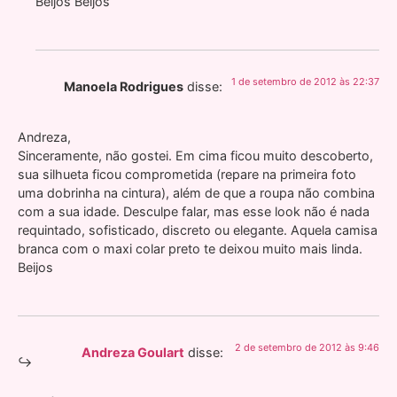
Beijos Beijos
1 de setembro de 2012 às 22:37
Manoela Rodrigues
disse:
Andreza,
Sinceramente, não gostei. Em cima ficou muito descoberto,
sua silhueta ficou comprometida (repare na primeira foto
uma dobrinha na cintura), além de que a roupa não combina
com a sua idade. Desculpe falar, mas esse look não é nada
requintado, sofisticado, discreto ou elegante. Aquela camisa
branca com o maxi colar preto te deixou muito mais linda.
Beijos
2 de setembro de 2012 às 9:46
Andreza Goulart
disse: