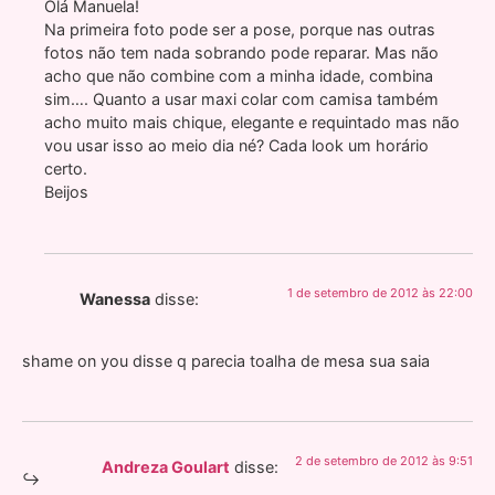
Olá Manuela!
Na primeira foto pode ser a pose, porque nas outras
fotos não tem nada sobrando pode reparar. Mas não
acho que não combine com a minha idade, combina
sim…. Quanto a usar maxi colar com camisa também
acho muito mais chique, elegante e requintado mas não
vou usar isso ao meio dia né? Cada look um horário
certo.
Beijos
1 de setembro de 2012 às 22:00
Wanessa
disse:
shame on you disse q parecia toalha de mesa sua saia
2 de setembro de 2012 às 9:51
Andreza Goulart
disse: