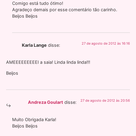
Comigo está tudo ótimo!
Agradeço demais por esse comentário tão carinho.
Beijos Beijos
27 de agosto de 2012 às 16:16
Karla Lange
disse:
AMEEEEEEEEEI a saia! Linda linda linda!!!
Beijos
27 de agosto de 2012 às 20:56
Andreza Goulart
disse:
Muito Obrigada Karla!
Beijos Beijos