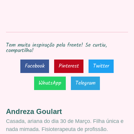
Tem muita inspiração pela frente! Se curtiu,
compartilha!
Facebook
Pinterest
Twitter
WhatsApp
Telegram
Andreza Goulart
Casada, ariana do dia 30 de Março. Filha única e
nada mimada. Fisioterapeuta de profissão.