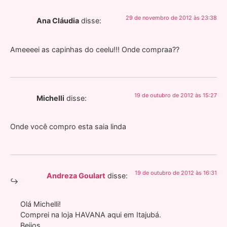
29 de novembro de 2012 às 23:38
Ana Cláudia
disse:
Ameeeei as capinhas do ceelu!!! Onde compraa??
19 de outubro de 2012 às 15:27
Michelli
disse:
Onde você compro esta saia linda
19 de outubro de 2012 às 16:31
Andreza Goulart
disse:
Olá Michelli!
Comprei na loja HAVANA aqui em Itajubá.
Beijos