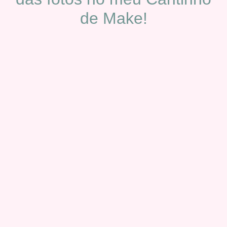
de Make!