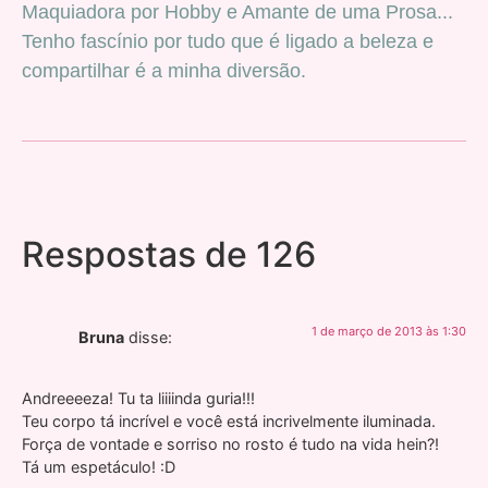
Maquiadora por Hobby e Amante de uma Prosa...
Tenho fascínio por tudo que é ligado a beleza e
compartilhar é a minha diversão.
Respostas de 126
1 de março de 2013 às 1:30
Bruna
disse:
Andreeeeza! Tu ta liiiinda guria!!!
Teu corpo tá incrível e você está incrivelmente iluminada.
Força de vontade e sorriso no rosto é tudo na vida hein?!
Tá um espetáculo! :D