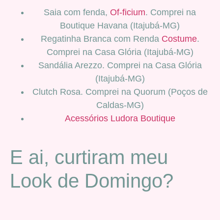
Saia com fenda,
Of-ficium
. Comprei na
Boutique Havana (Itajubá-MG)
Regatinha Branca com Renda
Costume
.
Comprei na Casa Glória (Itajubá-MG)
Sandália Arezzo. Comprei na Casa Glória
(Itajubá-MG)
Clutch Rosa. Comprei na Quorum (Poços de
Caldas-MG)
Acessórios Ludora Boutique
E ai, curtiram meu
Look de Domingo?