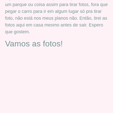
um parque ou coisa assim para tirar fotos, fora que
pegar o carro para ir em algum lugar só pra tirar
foto, não está nos meus planos não. Então, tirei as
fotos aqui em casa mesmo antes de sair. Espero
que gostem.
Vamos as fotos!