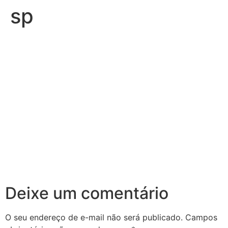
sp
Deixe um comentário
O seu endereço de e-mail não será publicado.
Campos