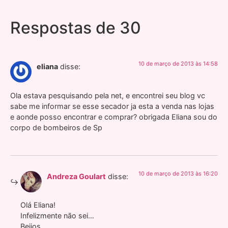
Respostas de 30
10 de março de 2013 às 14:58
eliana
disse:
Ola estava pesquisando pela net, e encontrei seu blog vc
sabe me informar se esse secador ja esta a venda nas lojas
e aonde posso encontrar e comprar? obrigada Eliana sou do
corpo de bombeiros de Sp
10 de março de 2013 às 16:20
Andreza Goulart
disse:
Olá Eliana!
Infelizmente não sei…
Beijos