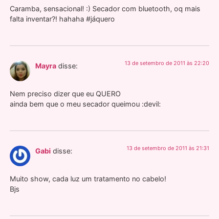
Caramba, sensacional! :) Secador com bluetooth, oq mais
falta inventar?! hahaha #jáquero
13 de setembro de 2011 às 22:20
Mayra
disse:
Nem preciso dizer que eu QUERO
ainda bem que o meu secador queimou :devil:
13 de setembro de 2011 às 21:31
Gabi
disse:
Muito show, cada luz um tratamento no cabelo!
Bjs