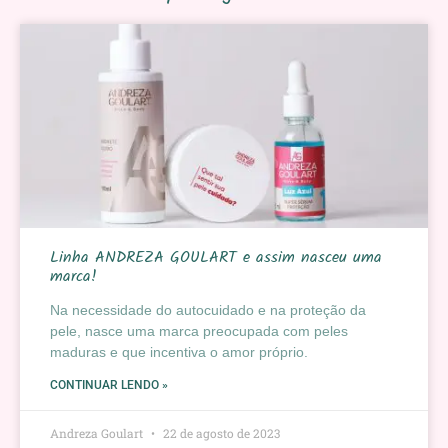
Linha ANDREZA GOULART e assim nasceu uma
marca!
Na necessidade do autocuidado e na proteção da
pele, nasce uma marca preocupada com peles
maduras e que incentiva o amor próprio.
CONTINUAR LENDO »
Andreza Goulart
22 de agosto de 2023