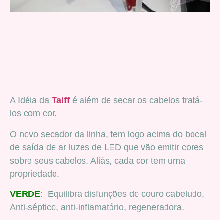
A Idéia da
Taiff
é além de secar os cabelos tratá-
los com cor.
O novo secador da linha, tem logo acima do bocal
de saída de ar luzes de LED que vão emitir cores
sobre seus cabelos. Aliás, cada cor tem uma
propriedade.
VERDE
: Equilibra disfunções do couro cabeludo,
Anti-séptico, anti-inflamatório, regeneradora.