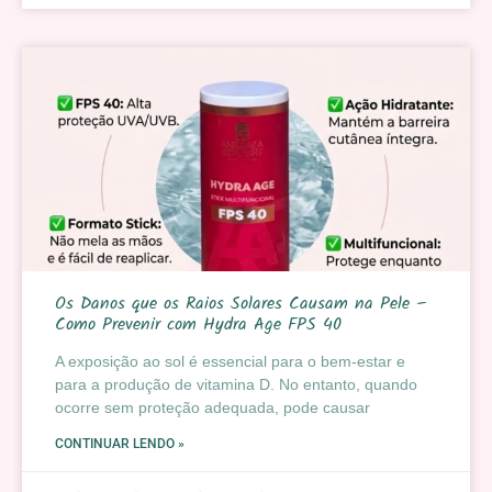
Os Danos que os Raios Solares Causam na Pele –
Como Prevenir com Hydra Age FPS 40
A exposição ao sol é essencial para o bem-estar e
para a produção de vitamina D. No entanto, quando
ocorre sem proteção adequada, pode causar
CONTINUAR LENDO »