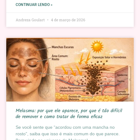
CONTINUAR LENDO »
Andreza Goulart
4 de março de 2026
Melasma: por que ele aparece, por que é tão difícil
de remover e como tratar de forma eficaz
Se você sente que “acordou com uma mancha no
rosto”, saiba que isso é mais comum do que parece.