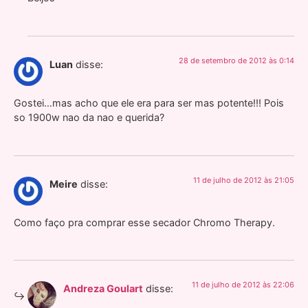
28 de setembro de 2012 às 0:14
Luan
disse:
Gostei…mas acho que ele era para ser mas potente!!! Pois
so 1900w nao da nao e querida?
11 de julho de 2012 às 21:05
Meire
disse:
Como faço pra comprar esse secador Chromo Therapy.
11 de julho de 2012 às 22:06
Andreza Goulart
disse: