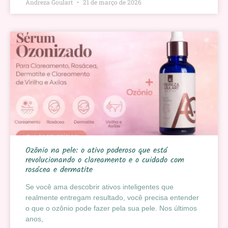
Andreza Goulart
21 de março de 2026
Ozônio na pele: o ativo poderoso que está
revolucionando o clareamento e o cuidado com
rosácea e dermatite
Se você ama descobrir ativos inteligentes que
realmente entregam resultado, você precisa entender
o que o ozônio pode fazer pela sua pele. Nos últimos
anos,