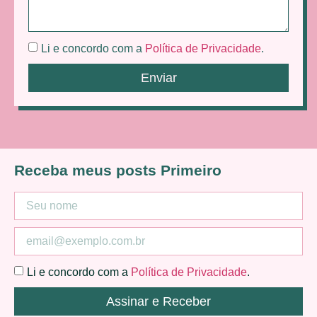
Li e concordo com a
Política de Privacidade
.
Enviar
Receba meus posts Primeiro
Li e concordo com a
Política de Privacidade
.
Assinar e Receber