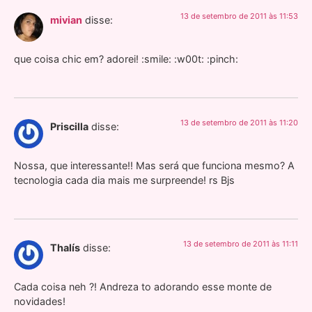
13 de setembro de 2011 às 11:53
mivian
disse:
que coisa chic em? adorei! :smile: :w00t: :pinch:
13 de setembro de 2011 às 11:20
Priscilla
disse:
Nossa, que interessante!! Mas será que funciona mesmo? A
tecnologia cada dia mais me surpreende! rs Bjs
13 de setembro de 2011 às 11:11
Thalís
disse:
Cada coisa neh ?! Andreza to adorando esse monte de
novidades!