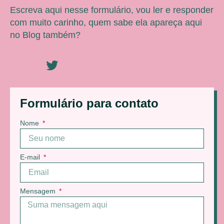
Escreva aqui nesse formulário, vou ler e responder
com muito carinho, quem sabe ela apareça aqui
no Blog também?
Formulário para contato
Nome
E-mail
Mensagem