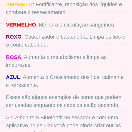
AMARELO
: Fortificante, reposição dos líquidos e
combate o ressecamento.
VERMELHO
: Melhora a circulação sanguínea.
ROXO
: Cauterizador e bactericída. Limpa os fios e
o couro cabeludo.
ROSA
: Aumenta o metabolismo e limpa as
impurezas.
AZUL
: Aumenta o Crescimento dos fios, calmante
e refrescante.
Esses são alguns exemplos de cores que podem
ser usadas enquanto os cabelos estão secando.
Ah! Ainda tem Bluetooth no secador e com uma
aplicativo no celular você pode ainda criar outras