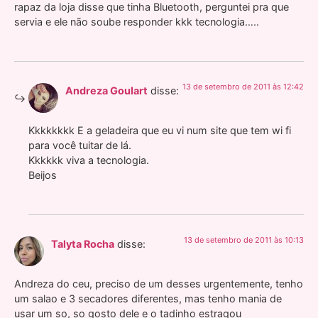
rapaz da loja disse que tinha Bluetooth, perguntei pra que
servia e ele não soube responder kkk tecnologia…..
13 de setembro de 2011 às 12:42
Andreza Goulart
disse:
Kkkkkkkk E a geladeira que eu vi num site que tem wi fi
para você tuitar de lá.
Kkkkkk viva a tecnologia.
Beijos
13 de setembro de 2011 às 10:13
Talyta Rocha
disse:
Andreza do ceu, preciso de um desses urgentemente, tenho
um salao e 3 secadores diferentes, mas tenho mania de
usar um so, so gosto dele e o tadinho estragou