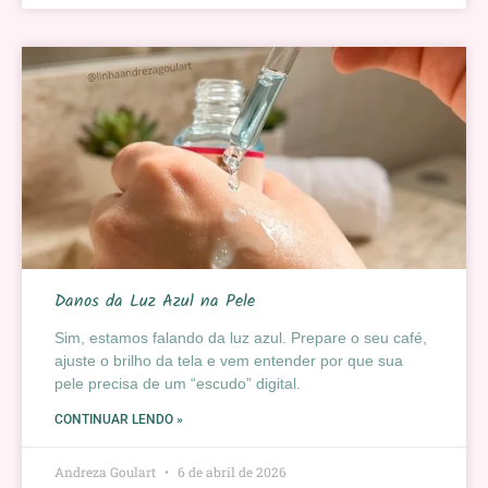
Danos da Luz Azul na Pele
Sim, estamos falando da luz azul. Prepare o seu café,
ajuste o brilho da tela e vem entender por que sua
pele precisa de um “escudo” digital.
CONTINUAR LENDO »
Andreza Goulart
6 de abril de 2026