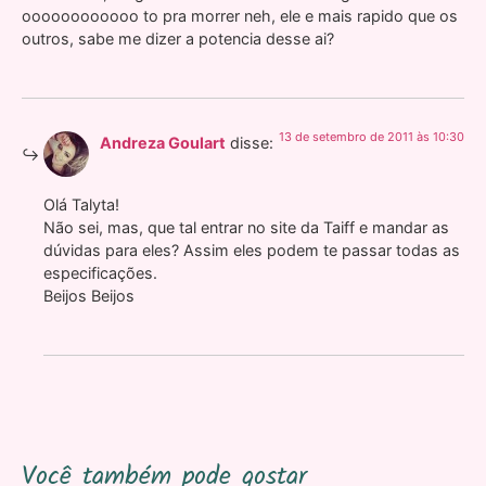
oooooooooooo to pra morrer neh, ele e mais rapido que os
outros, sabe me dizer a potencia desse ai?
13 de setembro de 2011 às 10:30
Andreza Goulart
disse:
Olá Talyta!
Não sei, mas, que tal entrar no site da Taiff e mandar as
dúvidas para eles? Assim eles podem te passar todas as
especificações.
Beijos Beijos
Você também pode gostar