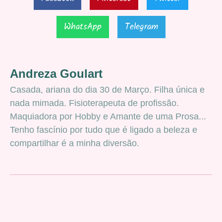
WhatsApp
Telegram
Andreza Goulart
Casada, ariana do dia 30 de Março. Filha única e
nada mimada. Fisioterapeuta de profissão.
Maquiadora por Hobby e Amante de uma Prosa...
Tenho fascínio por tudo que é ligado a beleza e
compartilhar é a minha diversão.