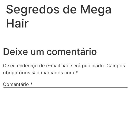
Segredos de Mega
Hair
Deixe um comentário
O seu endereço de e-mail não será publicado.
Campos
obrigatórios são marcados com
*
Comentário
*