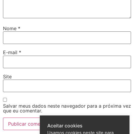
Nome
*
E-mail
*
Site
Salvar meus dados neste navegador para a próxima vez
que eu comentar.
Aceitar cookies
Usamos cookies neste site para