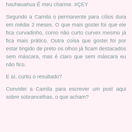
hauhauahua É meu charme. #ÇEY
Segundo a Camila o permanente para cílios dura
em média 2 meses. O que mais gostei foi que ele
fica curvadinho, como não curto curvex mesmo já
fica mais prático. Outra coisa que gostei foi por
estar tingido de preto os olhos já ficam destacados
sem máscara, mas é claro que sem máscara eu
não fico.
E aí, curtiu o resultado?
Convidei a Camila para escrever um post aqui
sobre sobrancelhas, o que acham?