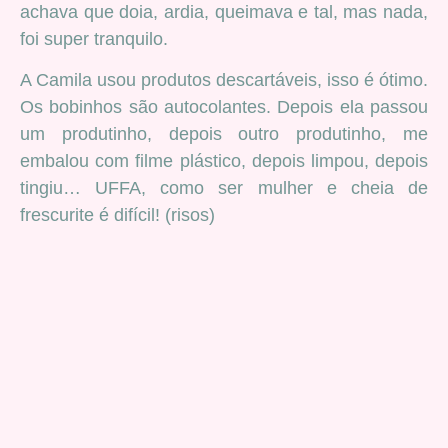
achava que doia, ardia, queimava e tal, mas nada,
foi super tranquilo.
A Camila usou produtos descartáveis, isso é ótimo.
Os bobinhos são autocolantes. Depois ela passou
um produtinho, depois outro produtinho, me
embalou com filme plástico, depois limpou, depois
tingiu… UFFA, como ser mulher e cheia de
frescurite é difícil! (risos)