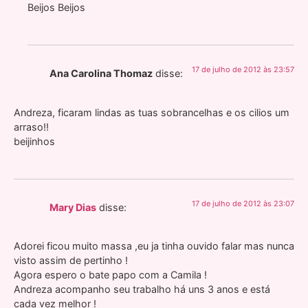
Beijos Beijos
17 de julho de 2012 às 23:57
Ana Carolina Thomaz
disse:
Andreza, ficaram lindas as tuas sobrancelhas e os cilios um
arraso!!
beijinhos
17 de julho de 2012 às 23:07
Mary Dias
disse:
Adorei ficou muito massa ,eu ja tinha ouvido falar mas nunca
visto assim de pertinho !
Agora espero o bate papo com a Camila !
Andreza acompanho seu trabalho há uns 3 anos e está
cada vez melhor !