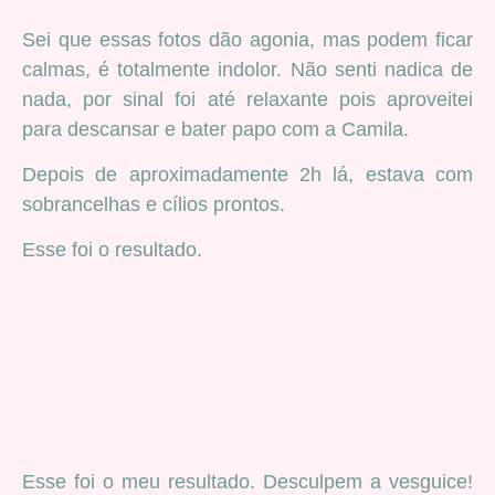
Sei que essas fotos dão agonia, mas podem ficar
calmas, é totalmente indolor. Não senti nadica de
nada, por sinal foi até relaxante pois aproveitei
para descansar e bater papo com a Camila.
Depois de aproximadamente 2h lá, estava com
sobrancelhas e cílios prontos.
Esse foi o resultado.
Esse foi o meu resultado. Desculpem a vesguice!