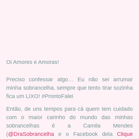
Oi Amores e Amoras!
Preciso confessar algo… Eu não sei arrumar
minha sobrancelha, sempre que tento tirar sozinha
fica um LIXO! #ProntoFalei
Então, de uns tempos para cá quem tem cuidado
com o maior carinho do mundo das minhas
sobrancelhas é a Camila Mendes
(
@DraSobrancelha
e o Facebook dela
Clique