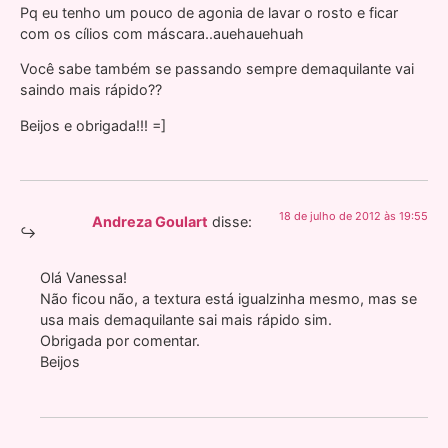
Pq eu tenho um pouco de agonia de lavar o rosto e ficar
com os cílios com máscara..auehauehuah
Você sabe também se passando sempre demaquilante vai
saindo mais rápido??
Beijos e obrigada!!! =]
18 de julho de 2012 às 19:55
Andreza Goulart
disse:
Olá Vanessa!
Não ficou não, a textura está igualzinha mesmo, mas se
usa mais demaquilante sai mais rápido sim.
Obrigada por comentar.
Beijos