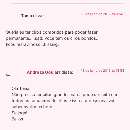
18 de julho de 2012 às 18:43
Tania
disse:
Queria eu ter cilios compridos para poder fazer
permanente… :sad: Você tem os cilios bonitos…
ficou maravilhoso. :kissing:
18 de julho de 2012 às 18:53
Andreza Goulart
disse:
Olá Tânia!
Não precisa ter cílios grandes não… pode ser feito em
todos os tamanhos de cílios e isso a profissional vai
saber avaliar na hora.
Se joga!
Beijos