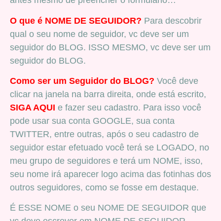
antes mesmo de preencher o formulário…
O que é NOME DE SEGUIDOR?
Para descobrir
qual o seu nome de seguidor, vc deve ser um
seguidor do BLOG. ISSO MESMO, vc deve ser um
seguidor do BLOG.
Como ser um Seguidor do BLOG?
Você deve
clicar na janela na barra direita, onde está escrito,
SIGA AQUI
e fazer seu cadastro. Para isso você
pode usar sua conta GOOGLE, sua conta
TWITTER, entre outras, após o seu cadastro de
seguidor estar efetuado você terá se LOGADO, no
meu grupo de seguidores e terá um NOME, isso,
seu nome irá aparecer logo acima das fotinhas dos
outros seguidores, como se fosse em destaque.
É ESSE NOME o seu NOME DE SEGUIDOR que