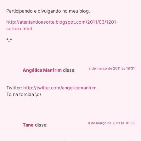
Participando e divulgando no meu blog.
http://atentandoasorte.blogspot.com/2011/03/1201-
sorteio.html
*_*
8 de março de 2011 às 18:31
Angélica Manfrim
disse:
Twitter:
http://twitter.com/angelicamanfrim
To na torcida \o/
8 de março de 2011 às 16:38
Tane
disse: