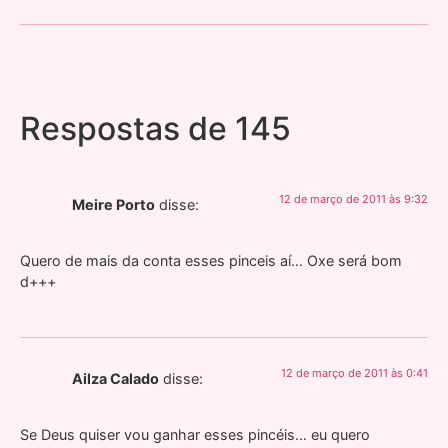
Respostas de 145
12 de março de 2011 às 9:32
Meire Porto
disse:
Quero de mais da conta esses pinceis aí… Oxe será bom
d+++
12 de março de 2011 às 0:41
Ailza Calado
disse:
Se Deus quiser vou ganhar esses pincéis… eu quero