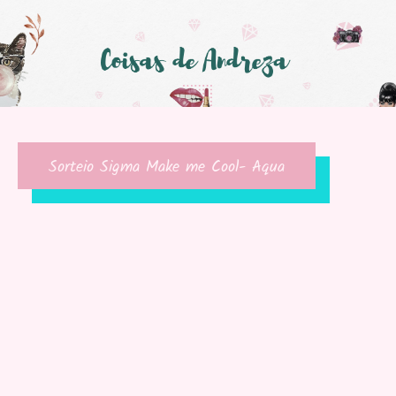
Sorteio Sigma Make me Cool- Aqua