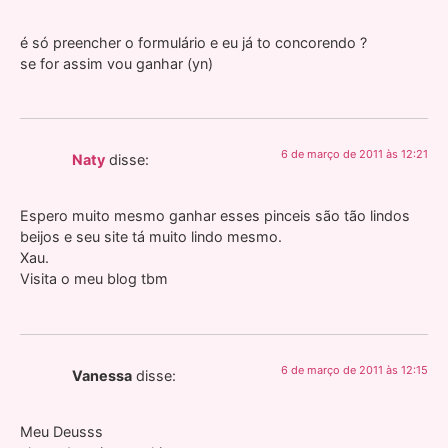
é só preencher o formulário e eu já to concorendo ?
se for assim vou ganhar (yn)
6 de março de 2011 às 12:21
Naty
disse:
Espero muito mesmo ganhar esses pinceis são tão lindos
beijos e seu site tá muito lindo mesmo.
Xau.
Visita o meu blog tbm
6 de março de 2011 às 12:15
Vanessa
disse:
Meu Deusss