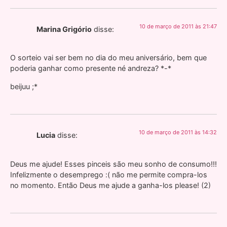
10 de março de 2011 às 21:47
Marina Grigório
disse:
O sorteio vai ser bem no dia do meu aniversário, bem que
poderia ganhar como presente né andreza? *-*
beijuu ;*
10 de março de 2011 às 14:32
Lucia
disse:
Deus me ajude! Esses pinceis são meu sonho de consumo!!!
Infelizmente o desemprego :( não me permite compra-los
no momento. Então Deus me ajude a ganha-los please! (2)