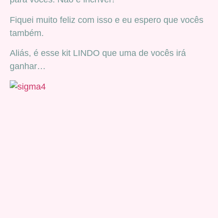
Fiquei muito feliz com isso e eu espero que vocês
também.
Aliás, é esse kit LINDO que uma de vocês irá
ganhar…