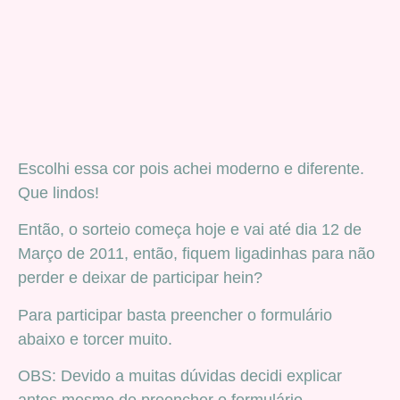
Escolhi essa cor pois achei moderno e diferente.
Que lindos!
Então, o sorteio começa hoje e vai até dia 12 de
Março de 2011, então, fiquem ligadinhas para não
perder e deixar de participar hein?
Para participar basta preencher o formulário
abaixo e torcer muito.
OBS: Devido a muitas dúvidas decidi explicar