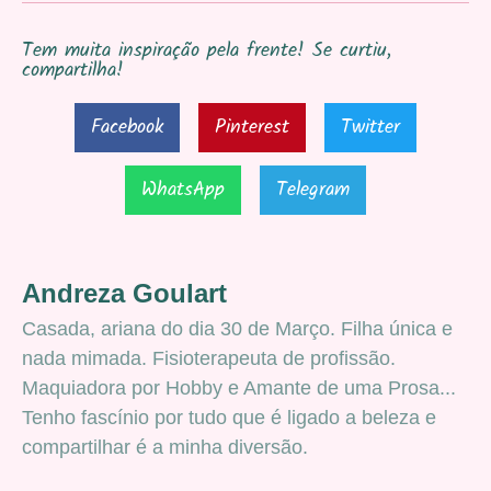
Tem muita inspiração pela frente! Se curtiu,
compartilha!
Facebook
Pinterest
Twitter
WhatsApp
Telegram
Andreza Goulart
Casada, ariana do dia 30 de Março. Filha única e
nada mimada. Fisioterapeuta de profissão.
Maquiadora por Hobby e Amante de uma Prosa...
Tenho fascínio por tudo que é ligado a beleza e
compartilhar é a minha diversão.