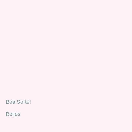
Boa Sorte!
Beijos