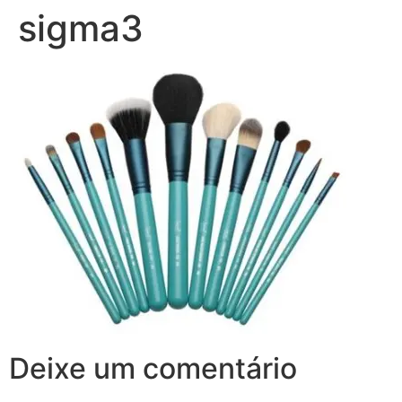
sigma3
Deixe um comentário