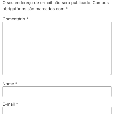
O seu endereço de e-mail não será publicado.
Campos
obrigatórios são marcados com
*
Comentário
*
Nome
*
E-mail
*