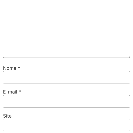
Nome
*
E-mail
*
Site