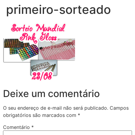
primeiro-sorteado
Deixe um comentário
O seu endereço de e-mail não será publicado.
Campos
obrigatórios são marcados com
*
Comentário
*