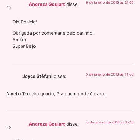
6 de janeiro de 2016 às 21:00
Andreza Goulart
disse:
Olá Daniele!
Obrigada por comentar e pelo carinho!
Amém!
Super Beijo
5 de janeiro de 2016 às 14:06
Joyce Stéfani
disse:
Amei o Terceiro quarto, Pra quem pode é claro…
5 de janeiro de 2016 às 15:16
Andreza Goulart
disse: