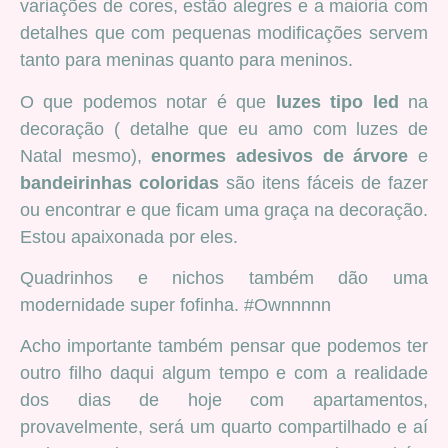
variações de cores, estão alegres e a maioria com
detalhes que com pequenas modificações servem
tanto para meninas quanto para meninos.
O que podemos notar é que
luzes tipo led
na
decoração ( detalhe que eu amo com luzes de
Natal mesmo),
enormes adesivos de árvore
e
bandeirinhas coloridas
são itens fáceis de fazer
ou encontrar e que ficam uma graça na decoração.
Estou apaixonada por eles.
Quadrinhos e nichos também dão uma
modernidade super fofinha. #Ownnnnn
Acho importante também pensar que podemos ter
outro filho daqui algum tempo e com a realidade
dos dias de hoje com apartamentos,
provavelmente, será um quarto compartilhado e aí