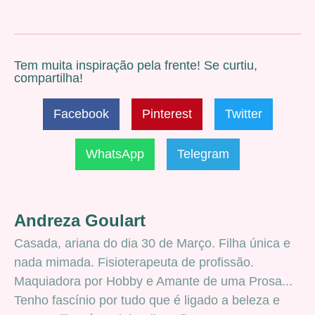
Tem muita inspiração pela frente! Se curtiu,
compartilha!
Facebook
Pinterest
Twitter
WhatsApp
Telegram
Andreza Goulart
Casada, ariana do dia 30 de Março. Filha única e
nada mimada. Fisioterapeuta de profissão.
Maquiadora por Hobby e Amante de uma Prosa...
Tenho fascínio por tudo que é ligado a beleza e