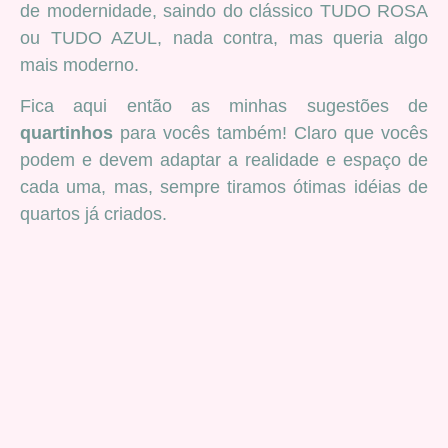
de modernidade, saindo do clássico TUDO ROSA
ou TUDO AZUL, nada contra, mas queria algo
mais moderno.
Fica aqui então as minhas sugestões de
quartinhos
para vocês também! Claro que vocês
podem e devem adaptar a realidade e espaço de
cada uma, mas, sempre tiramos ótimas idéias de
quartos já criados.