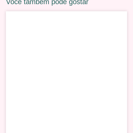
Você também pode gostar