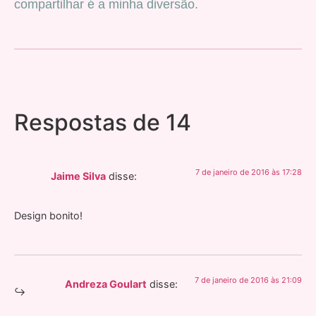
compartilhar é a minha diversão.
Respostas de 14
7 de janeiro de 2016 às 17:28
Jaime Silva
disse:
Design bonito!
7 de janeiro de 2016 às 21:09
Andreza Goulart
disse: