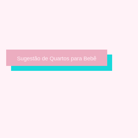
Sugestão de Quartos para Bebê