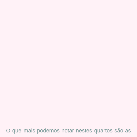
O que mais podemos notar nestes quartos são as