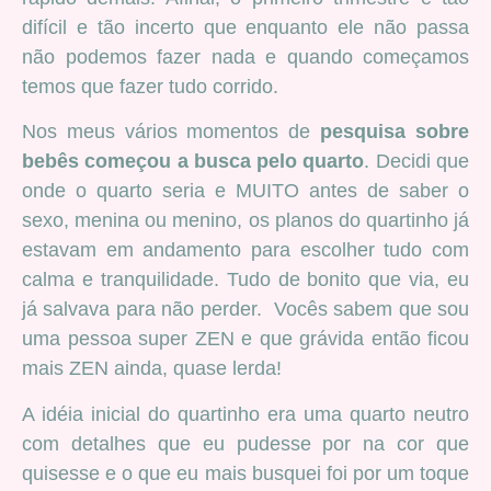
difícil e tão incerto que enquanto ele não passa
não podemos fazer nada e quando começamos
temos que fazer tudo corrido.
Nos meus vários momentos de
pesquisa sobre
bebês começou a busca pelo quarto
. Decidi que
onde o quarto seria e MUITO antes de saber o
sexo, menina ou menino, os planos do quartinho já
estavam em andamento para escolher tudo com
calma e tranquilidade. Tudo de bonito que via, eu
já salvava para não perder. Vocês sabem que sou
uma pessoa super ZEN e que grávida então ficou
mais ZEN ainda, quase lerda!
A idéia inicial do quartinho era uma quarto neutro
com detalhes que eu pudesse por na cor que
quisesse e o que eu mais busquei foi por um toque