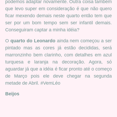
podemos adaptar novamente. Outra coisa também
que levo super em consideração é que não quero
ficar mexendo demais neste quarto então tem que
ser por um bom tempo sem ser infantil demais.
Conseguiram captar a minha idéia?
O
quarto do Leonardo
ainda nem começou a ser
pintado mas as cores já estão decididas, será
marronzinho bem clarinho, com detalhes em azul
turquesa e laranja na decoração. Agora, só
aguardar já que a idéia é ficar pronto até o começo
de Março pois ele deve chegar na segunda
metade de Abril. #VemLéo
Beijos