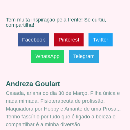
Tem muita inspiração pela frente! Se curtiu,
compartilha!
Facebook
Pinterest
Twitter
WhatsApp
Telegram
Andreza Goulart
Casada, ariana do dia 30 de Março. Filha única e
nada mimada. Fisioterapeuta de profissão.
Maquiadora por Hobby e Amante de uma Prosa...
Tenho fascínio por tudo que é ligado a beleza e
compartilhar é a minha diversão.