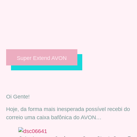
Super Extend AVON
Oi Gente!
Hoje, da forma mais inesperada possível recebi do
correio uma caixa bafônica do AVON…