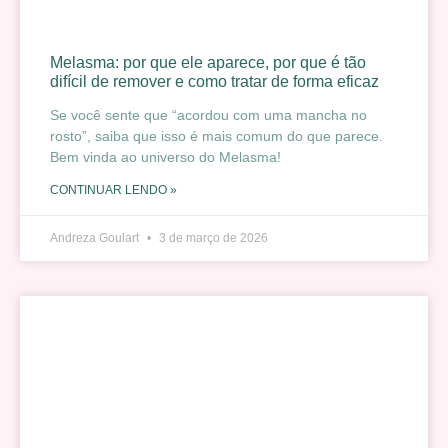
Melasma: por que ele aparece, por que é tão
difícil de remover e como tratar de forma eficaz
Se você sente que “acordou com uma mancha no
rosto”, saiba que isso é mais comum do que parece.
Bem vinda ao universo do Melasma!
CONTINUAR LENDO »
Andreza Goulart
3 de março de 2026