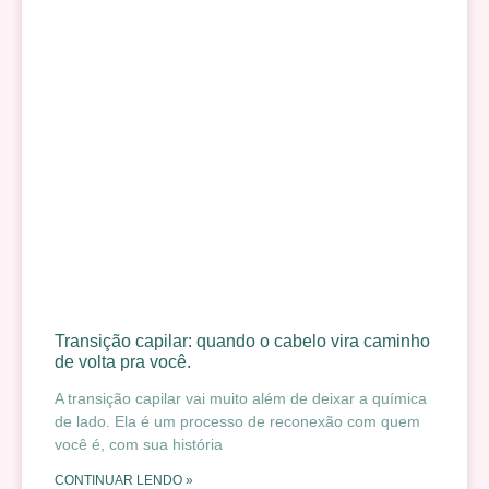
Transição capilar: quando o cabelo vira caminho
de volta pra você.
A transição capilar vai muito além de deixar a química
de lado. Ela é um processo de reconexão com quem
você é, com sua história
CONTINUAR LENDO »