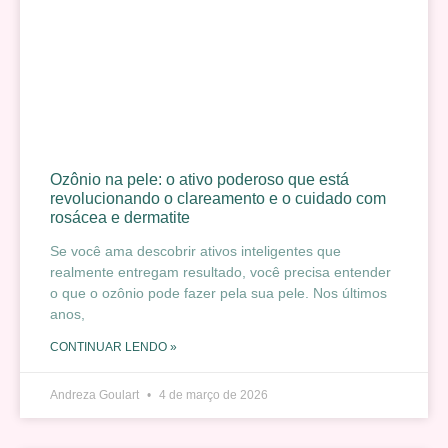
Ozônio na pele: o ativo poderoso que está
revolucionando o clareamento e o cuidado com
rosácea e dermatite
Se você ama descobrir ativos inteligentes que
realmente entregam resultado, você precisa entender
o que o ozônio pode fazer pela sua pele. Nos últimos
anos,
CONTINUAR LENDO »
Andreza Goulart
4 de março de 2026