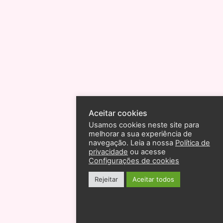
Aceitar cookies
Usamos cookies neste site para
melhorar a sua experiência de
navegação. Leia a nossa
Política de
privacidade
ou acesse
Configurações de cookies
Rejeitar
Aceitar todos