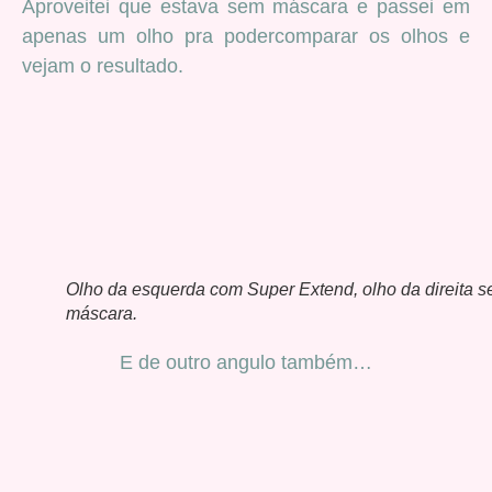
Aproveitei que estava sem máscara e passei em
apenas um olho pra podercomparar os olhos e
vejam o resultado.
Olho da esquerda com Super Extend, olho da direita 
máscara.
E de outro angulo também…