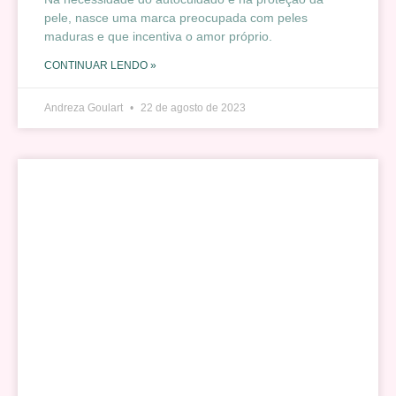
pele, nasce uma marca preocupada com peles
maduras e que incentiva o amor próprio.
CONTINUAR LENDO »
Andreza Goulart
22 de agosto de 2023