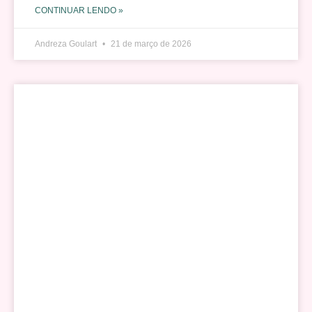
CONTINUAR LENDO »
Andreza Goulart
21 de março de 2026