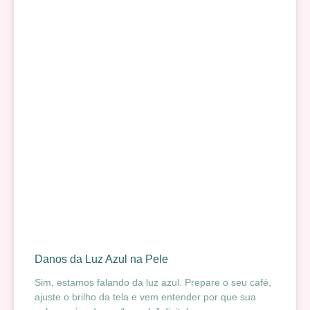
Danos da Luz Azul na Pele
Sim, estamos falando da luz azul. Prepare o seu café,
ajuste o brilho da tela e vem entender por que sua