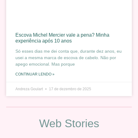
Escova Michel Mercier vale a pena? Minha
experiência após 10 anos
Só esses dias me dei conta que, durante dez anos, eu
usei a mesma marca de escova de cabelo. Não por
apego emocional. Mas porque
CONTINUAR LENDO »
Andreza Goulart
17 de dezembro de 2025
Web Stories