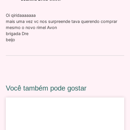
Oi qiridaaaaaaa
mais uma vez vc nos surpreende tava querendo comprar
mesmo o novo rimel Avon
brigada Dre
beijo
Você também pode gostar