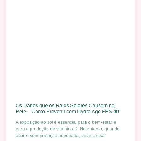
Os Danos que os Raios Solares Causam na
Pele – Como Prevenir com Hydra Age FPS 40
A exposição ao sol é essencial para o bem-estar e
para a produção de vitamina D. No entanto, quando
ocorre sem proteção adequada, pode causar