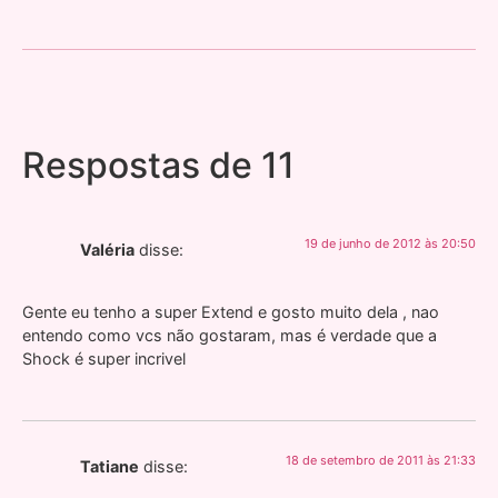
Respostas de 11
19 de junho de 2012 às 20:50
Valéria
disse:
Gente eu tenho a super Extend e gosto muito dela , nao
entendo como vcs não gostaram, mas é verdade que a
Shock é super incrivel
18 de setembro de 2011 às 21:33
Tatiane
disse: