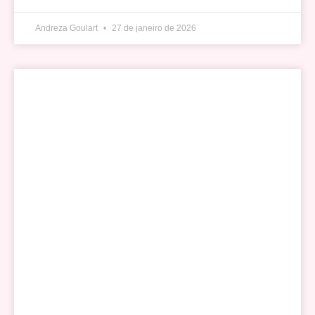
Andreza Goulart
27 de janeiro de 2026