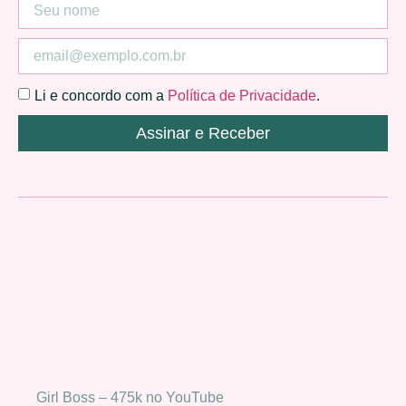
Li e concordo com a
Política de Privacidade
.
Assinar e Receber
Girl Boss – 475k no YouTube