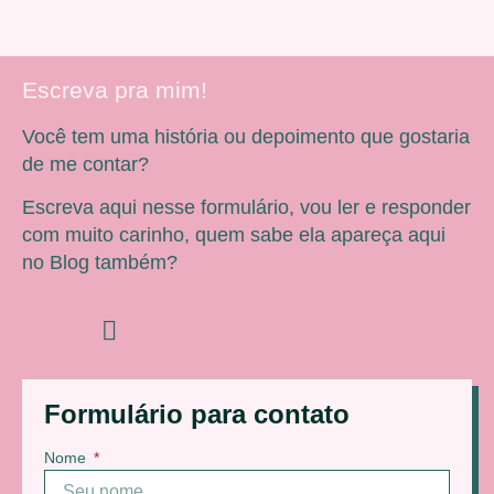
Escreva pra mim!
Você tem uma história ou depoimento que gostaria
de me contar?
Escreva aqui nesse formulário, vou ler e responder
com muito carinho, quem sabe ela apareça aqui
no Blog também?
Formulário para contato
Nome