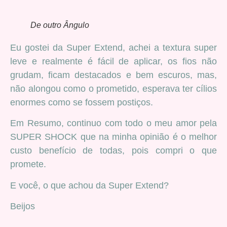
De outro Ângulo
Eu gostei da Super Extend, achei a textura super
leve e realmente é fácil de aplicar, os fios não
grudam, ficam destacados e bem escuros, mas,
não alongou como o prometido, esperava ter cílios
enormes como se fossem postiços.
Em Resumo, continuo com todo o meu amor pela
SUPER SHOCK que na minha opinião é o melhor
custo benefício de todas, pois compri o que
promete.
E você, o que achou da Super Extend?
Beijos