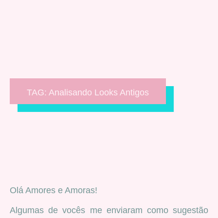
TAG: Analisando Looks Antigos
Olá Amores e Amoras!
Algumas de vocês me enviaram como sugestão