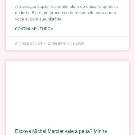
A transição capilar vai muito além de deixar a química
de lado. Ela é um processo de reconexão com quem
você é, com sua história
CONTINUAR LENDO »
Andreza Goulart
27 de janeiro de 2026
Escova Michel Mercier vale a pena? Minha