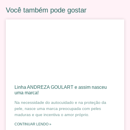
Você também pode gostar
Linha ANDREZA GOULART e assim nasceu
uma marca!
Na necessidade do autocuidado e na proteção da
pele, nasce uma marca preocupada com peles
maduras e que incentiva o amor próprio.
CONTINUAR LENDO »