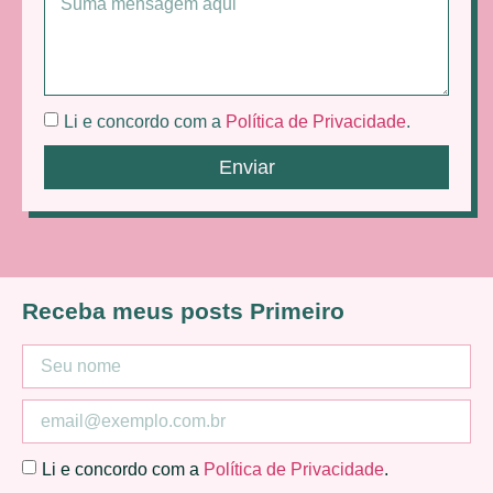
Li e concordo com a
Política de Privacidade
.
Enviar
Receba meus posts Primeiro
Li e concordo com a
Política de Privacidade
.