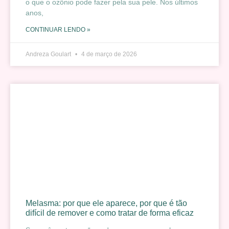
o que o ozônio pode fazer pela sua pele. Nos últimos
anos,
CONTINUAR LENDO »
Andreza Goulart
4 de março de 2026
Melasma: por que ele aparece, por que é tão
difícil de remover e como tratar de forma eficaz