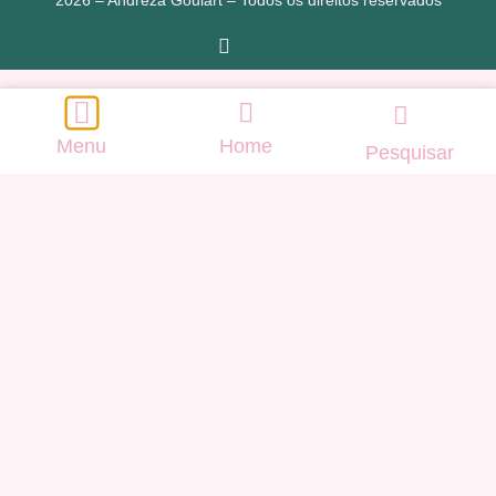
Menu
Home
Pesquisar