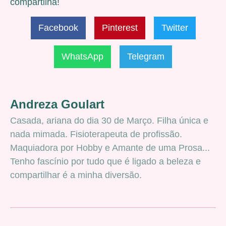
compartilha!
Facebook
Pinterest
Twitter
WhatsApp
Telegram
Andreza Goulart
Casada, ariana do dia 30 de Março. Filha única e
nada mimada. Fisioterapeuta de profissão.
Maquiadora por Hobby e Amante de uma Prosa...
Tenho fascínio por tudo que é ligado a beleza e
compartilhar é a minha diversão.