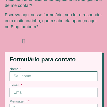
de me contar?
Escreva aqui nesse formulário, vou ler e responder
com muito carinho, quem sabe ela apareça aqui
no Blog também?
Formulário para contato
Nome
E-mail
Mensagem