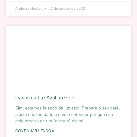
Andreza Goulart
22 de agosto de 2023
Danos da Luz Azul na Pele
Sim, estamos falando da luz azul. Prepare o seu café,
ajuste o brilho da tela e vem entender por que sua
pele precisa de um “escudo” digital.
CONTINUAR LENDO »