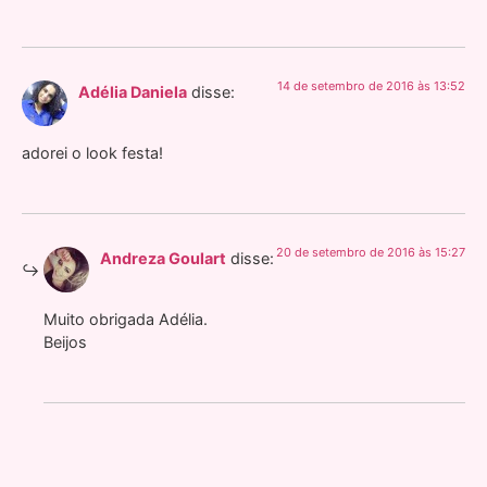
14 de setembro de 2016 às 13:52
Adélia Daniela
disse:
adorei o look festa!
20 de setembro de 2016 às 15:27
Andreza Goulart
disse:
Muito obrigada Adélia.
Beijos