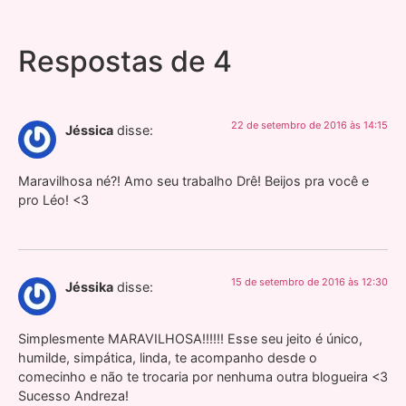
Respostas de 4
22 de setembro de 2016 às 14:15
Jéssica
disse:
Maravilhosa né?! Amo seu trabalho Drê! Beijos pra você e
pro Léo! <3
15 de setembro de 2016 às 12:30
Jéssika
disse:
Simplesmente MARAVILHOSA!!!!!! Esse seu jeito é único,
humilde, simpática, linda, te acompanho desde o
comecinho e não te trocaria por nenhuma outra blogueira <3
Sucesso Andreza!