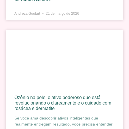
Andreza Goulart
21 de março de 2026
Ozônio na pele: o ativo poderoso que está
revolucionando o clareamento e o cuidado com
rosácea e dermatite
Se você ama descobrir ativos inteligentes que
realmente entregam resultado, você precisa entender