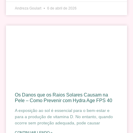
Andreza Goulart
6 de abril de 2026
Os Danos que os Raios Solares Causam na
Pele – Como Prevenir com Hydra Age FPS 40
A exposição ao sol é essencial para o bem-estar e
para a produção de vitamina D. No entanto, quando
ocorre sem proteção adequada, pode causar
CONTINUAR LENDO »