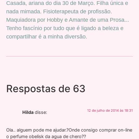
Casada, ariana do dia 30 de Março. Filha única e
nada mimada. Fisioterapeuta de profissão.
Maquiadora por Hobby e Amante de uma Prosa...
Tenho fascínio por tudo que é ligado a beleza e
compartilhar é a minha diversão.
Respostas de 63
12 de julho de 2014 às 18:31
Hilda
disse:
Ola.. alguem pode me ajudar.?Onde consigo comprar on-line
o perfume obelisk da agua de chero??