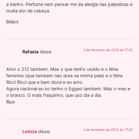
a banho. Perfume nem pensar me da alergia nas palpebras e
muita dor de cabeça.
Beijos
1 de fevereiro de 2012 às 17:51
Rafaela
disse:
Amo o 212 tambem. Mas o que tenho usado e o Nina
feminino (que tambem nao dura na minha pele) e o Nina
Ricci Ricci que e bem doce e eu amo.
Agora nacional eu so tenho o Eggeo tambem. Mas o meu e
o branco. O mais fraquinho, que uso dia a dia.
Bjus
1 de fevereiro de 2012 às 17:47
Letícia
disse: