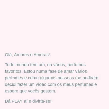
Olá, Amores e Amoras!
Todo mundo tem um, ou vários, perfumes
favoritos. Estou numa fase de amar vários
perfumes e como algumas pessoas me pediram
decidi fazer um vídeo com os meus perfumes e
espero que vocês gostem.
Dá PLAY aí e divirta-se!