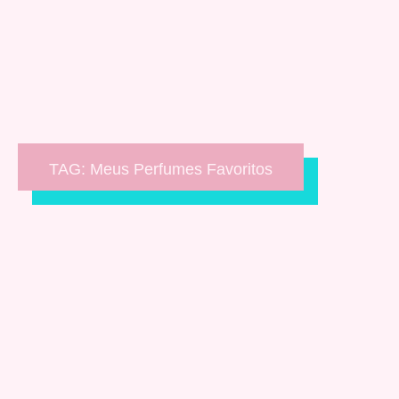
TAG: Meus Perfumes Favoritos