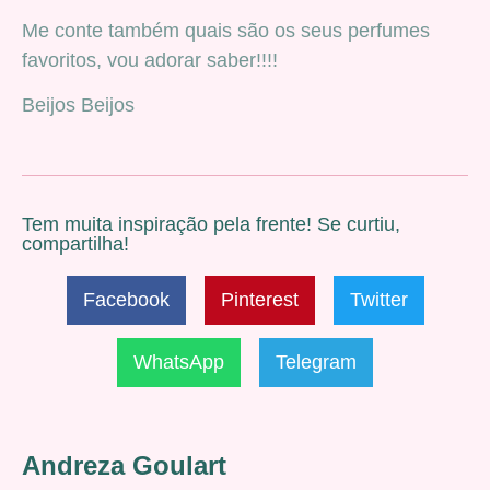
Me conte também quais são os seus perfumes
favoritos, vou adorar saber!!!!
Beijos Beijos
Tem muita inspiração pela frente! Se curtiu,
compartilha!
Facebook
Pinterest
Twitter
WhatsApp
Telegram
Andreza Goulart