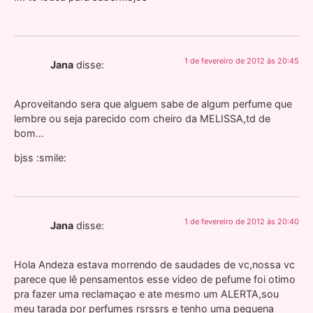
1 de fevereiro de 2012 às 20:45
Jana
disse:
Aproveitando sera que alguem sabe de algum perfume que
lembre ou seja parecido com cheiro da MELISSA,td de
bom…
bjss :smile:
1 de fevereiro de 2012 às 20:40
Jana
disse:
Hola Andeza estava morrendo de saudades de vc,nossa vc
parece que lê pensamentos esse video de pefume foi otimo
pra fazer uma reclamaçao e ate mesmo um ALERTA,sou
meu tarada por perfumes rsrssrs e tenho uma pequena