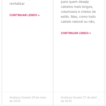
para quem deseja
revitalizar
cabelos mais longos,
volumosos e cheios de
CONTINUAR LENDO »
estilo. Mas, como todo
cabelo natural ou não,
CONTINUAR LENDO »
Andreza Goulart
29 de maio
Andreza Goulart
27 de abril
de 2025
de 2025