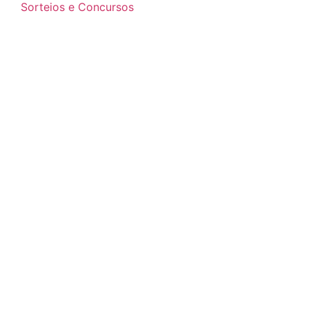
Sorteios e Concursos