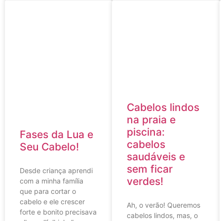
Cabelos lindos
na praia e
piscina:
Fases da Lua e
cabelos
Seu Cabelo!
saudáveis e
sem ficar
Desde criança aprendi
verdes!
com a minha família
que para cortar o
cabelo e ele crescer
Ah, o verão! Queremos
forte e bonito precisava
cabelos lindos, mas, o