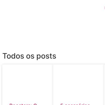
Todos os posts