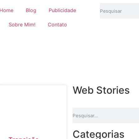
Home
Blog
Publicidade
Sobre Mim!
Contato
Web Stories
Categorias