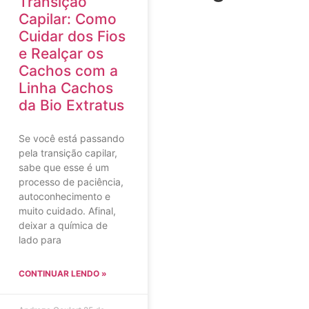
Transição
Capilar: Como
Cuidar dos Fios
e Realçar os
Cachos com a
Linha Cachos
da Bio Extratus
Se você está passando
pela transição capilar,
sabe que esse é um
processo de paciência,
autoconhecimento e
muito cuidado. Afinal,
deixar a química de
lado para
CONTINUAR LENDO »