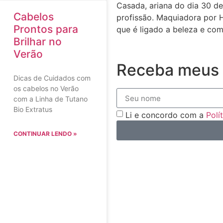
Casada, ariana do dia 30 de
Cabelos
profissão. Maquiadora por 
Prontos para
que é ligado a beleza e com
Brilhar no
Verão
Receba meus 
Dicas de Cuidados com
os cabelos no Verão
com a Linha de Tutano
Bio Extratus
Li e concordo com a
Polí
CONTINUAR LENDO »