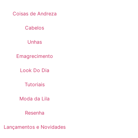
Coisas de Andreza
Cabelos
Unhas
Emagrecimento
Look Do Dia
Tutoriais
Moda da Lila
Resenha
Lançamentos e Novidades