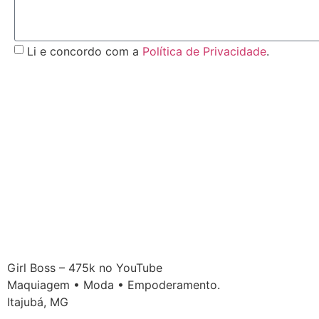
Li e concordo com a
Política de Privacidade
.
Girl Boss – 475k no YouTube
Maquiagem • Moda • Empoderamento.
Itajubá, MG