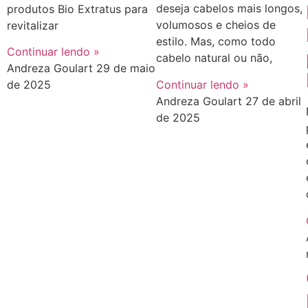
deseja cabelos mais longos,
produtos Bio Extratus para
volumosos e cheios de
revitalizar
estilo. Mas, como todo
Continuar lendo »
cabelo natural ou não,
Andreza Goulart
29 de maio
Continuar lendo »
de 2025
Andreza Goulart
27 de abril
de 2025