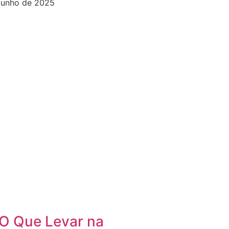
junho de 2025
O Que Levar na