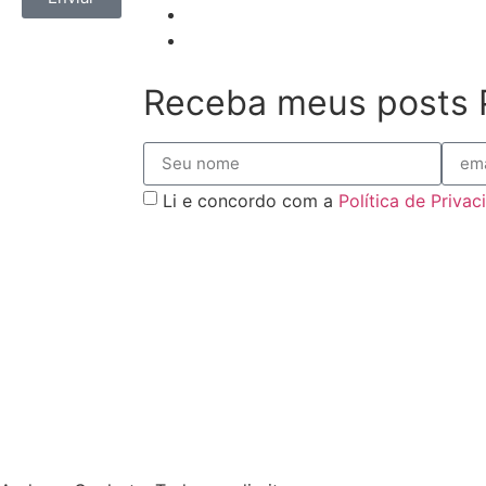
Receba meus posts 
Li e concordo com a
Política de Priva