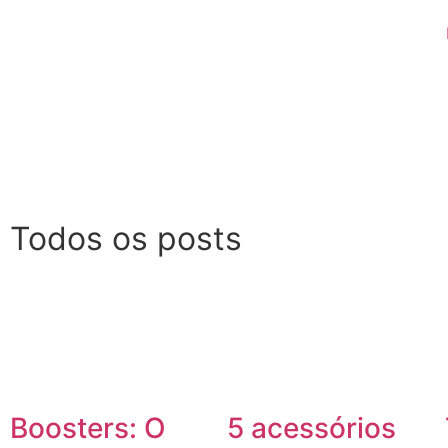
Todos os posts
5 acessórios
Boosters: O