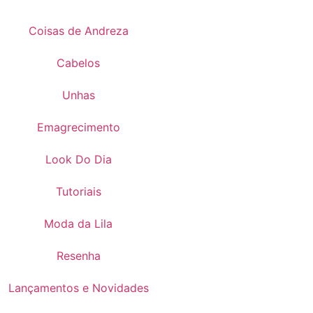
Coisas de Andreza
Cabelos
Unhas
Emagrecimento
Look Do Dia
Tutoriais
Moda da Lila
Resenha
Lançamentos e Novidades