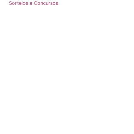
Sorteios e Concursos