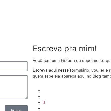
Escreva pra mim!
Você tem uma história ou depoimento qu
Escreva aqui nesse formulário, vou ler e
quem sabe ela apareça aqui no Blog ta
Enviar