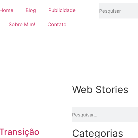
Home
Blog
Publicidade
Sobre Mim!
Contato
Web Stories
Transição
Categorias