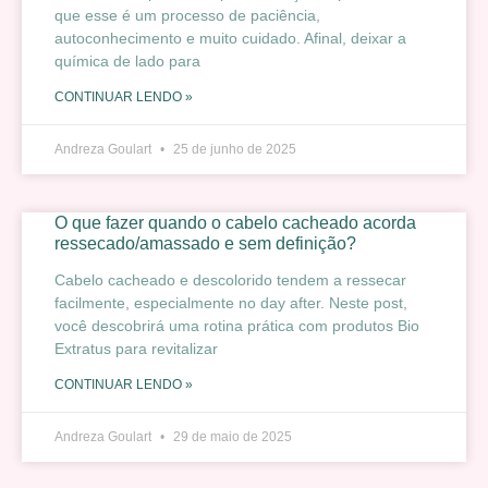
que esse é um processo de paciência,
autoconhecimento e muito cuidado. Afinal, deixar a
química de lado para
CONTINUAR LENDO »
Andreza Goulart
25 de junho de 2025
O que fazer quando o cabelo cacheado acorda
ressecado/amassado e sem definição?
Cabelo cacheado e descolorido tendem a ressecar
facilmente, especialmente no day after. Neste post,
você descobrirá uma rotina prática com produtos Bio
Extratus para revitalizar
CONTINUAR LENDO »
Andreza Goulart
29 de maio de 2025