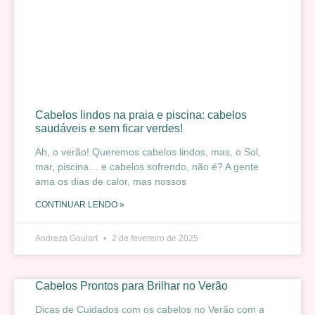
Cabelos lindos na praia e piscina: cabelos
saudáveis e sem ficar verdes!
Ah, o verão! Queremos cabelos lindos, mas, o Sol,
mar, piscina… e cabelos sofrendo, não é? A gente
ama os dias de calor, mas nossos
CONTINUAR LENDO »
Andreza Goulart
2 de fevereiro de 2025
Cabelos Prontos para Brilhar no Verão
Dicas de Cuidados com os cabelos no Verão com a