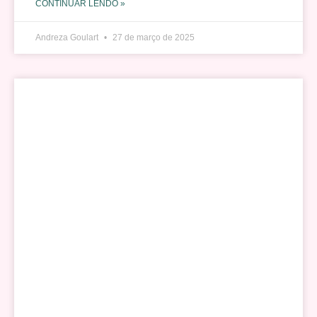
CONTINUAR LENDO »
Andreza Goulart
27 de março de 2025