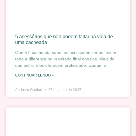
5 acessórios que não podem faltar na vida de
uma cacheada
Quem é cacheada sabe: os acessórios certos fazem
toda a diferença no resultado final dos fios. Mais do
que estilo, eles oferecem praticidade, ajudam a
CONTINUAR LENDO »
Andreza Goulart
26 de julho de 2025