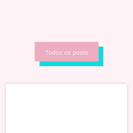
Todos os posts