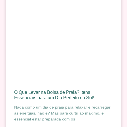
O Que Levar na Bolsa de Praia? Itens
Essenciais para um Dia Perfeito no Sol!
Nada como um dia de praia para relaxar e recarregar
as energias, não é? Mas para curtir ao máximo, é
essencial estar preparada com os