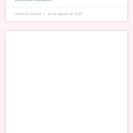
Andreza Goulart
13 de agosto de 2025