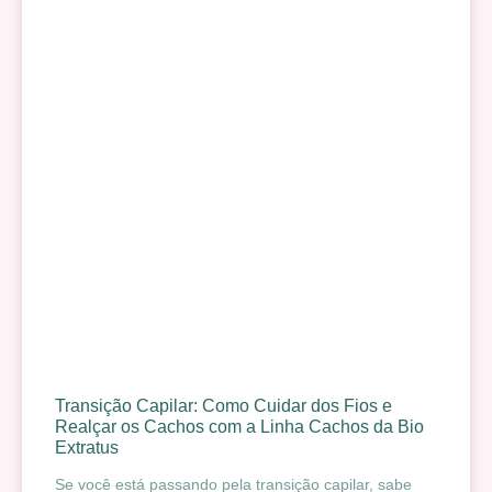
Transição Capilar: Como Cuidar dos Fios e
Realçar os Cachos com a Linha Cachos da Bio
Extratus
Se você está passando pela transição capilar, sabe