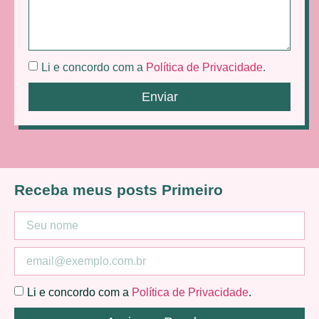
Li e concordo com a
Política de Privacidade
.
Enviar
Receba meus posts Primeiro
Li e concordo com a
Política de Privacidade
.