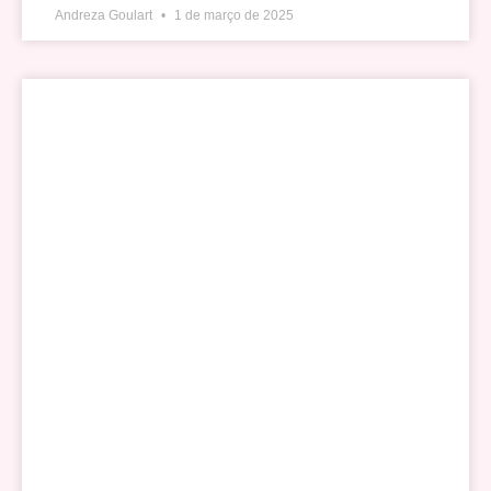
Andreza Goulart
1 de março de 2025