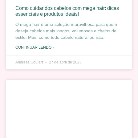
Como cuidar dos cabelos com mega hair: dicas
essenciais e produtos ideais!
O mega hair é uma solução maravilhosa para quem
deseja cabelos mais longos, volumosos e cheios de
estilo. Mas, como todo cabelo natural ou não,
CONTINUAR LENDO »
Andreza Goulart
27 de abril de 2025