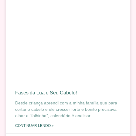
Fases da Lua e Seu Cabelo!
Desde criança aprendi com a minha família que para
cortar o cabelo e ele crescer forte e bonito precisava
olhar a “folhinha”, calendário é analisar
CONTINUAR LENDO »