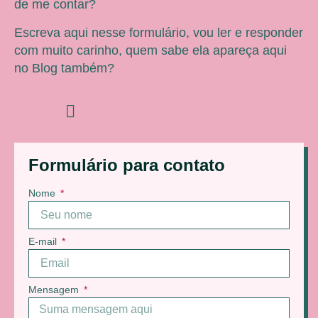
de me contar?
Escreva aqui nesse formulário, vou ler e responder
com muito carinho, quem sabe ela apareça aqui
no Blog também?
Formulário para contato
Nome
E-mail
Mensagem