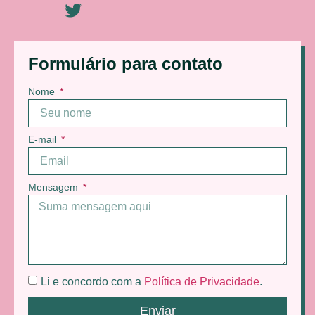
Formulário para contato
Nome
E-mail
Mensagem
Li e concordo com a
Política de Privacidade
.
Enviar