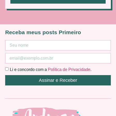
Receba meus posts Primeiro
Li e concordo com a
Política de Privacidade
.
Assinar e Receber