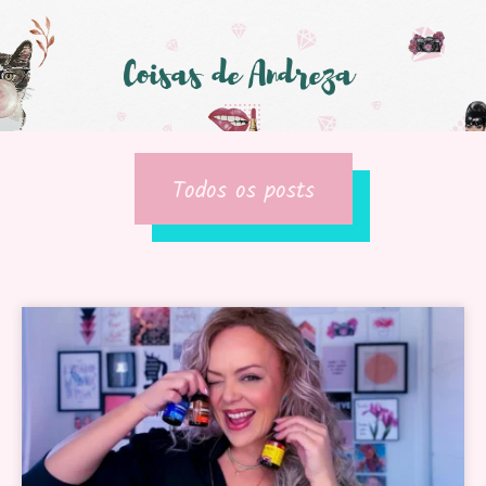
Todos os posts