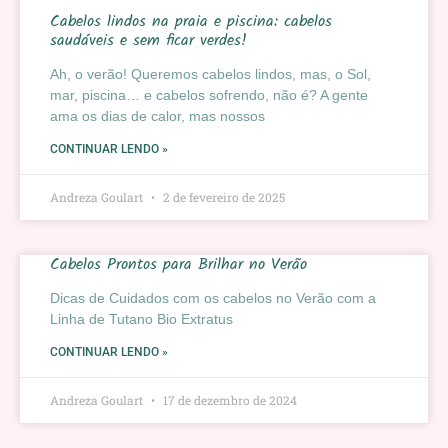
Cabelos lindos na praia e piscina: cabelos
saudáveis e sem ficar verdes!
Ah, o verão! Queremos cabelos lindos, mas, o Sol,
mar, piscina… e cabelos sofrendo, não é? A gente
ama os dias de calor, mas nossos
CONTINUAR LENDO »
Andreza Goulart
2 de fevereiro de 2025
Cabelos Prontos para Brilhar no Verão
Dicas de Cuidados com os cabelos no Verão com a
Linha de Tutano Bio Extratus
CONTINUAR LENDO »
Andreza Goulart
17 de dezembro de 2024