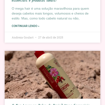
essenciais e produtos ideais!
O mega hair é uma solução maravilhosa para quem
deseja cabelos mais longos, volumosos e cheios de
estilo. Mas, como todo cabelo natural ou não,
CONTINUAR LENDO »
Andreza Goulart
27 de abril de 2025