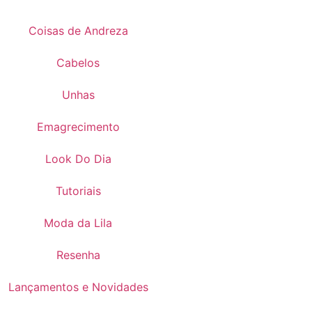
Coisas de Andreza
Cabelos
Unhas
Emagrecimento
Look Do Dia
Tutoriais
Moda da Lila
Resenha
Lançamentos e Novidades