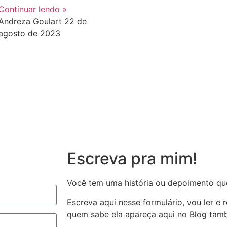
Continuar lendo »
Andreza Goulart
22 de
agosto de 2023
Escreva pra mim!
Você tem uma história ou depoimento qu
Escreva aqui nesse formulário, vou ler e
quem sabe ela apareça aqui no Blog ta