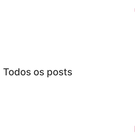
Todos os posts