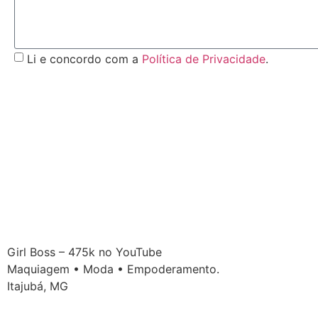
Li e concordo com a
Política de Privacidade
.
Girl Boss – 475k no YouTube
Maquiagem • Moda • Empoderamento.
Itajubá, MG