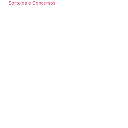
Sorteios e Concursos