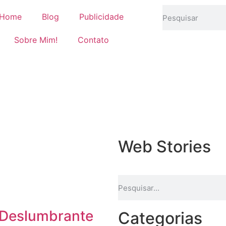
Home
Blog
Publicidade
Sobre Mim!
Contato
Web Stories
Deslumbrante
Categorias