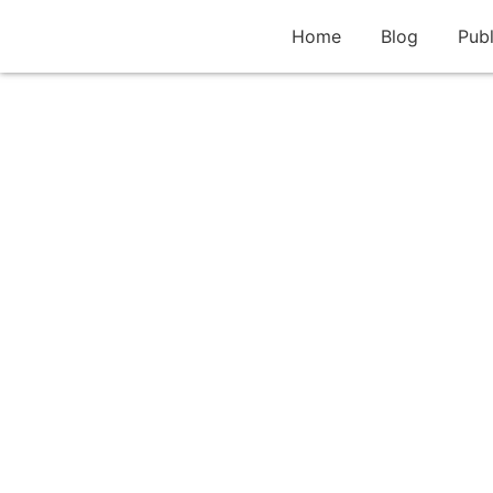
Home
Blog
Publ