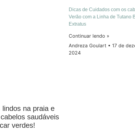
Dicas de Cuidados com os cab
Verão com a Linha de Tutano 
Extratus
Continuar lendo »
Andreza Goulart
17 de dez
2024
 lindos na praia e
: cabelos saudáveis
icar verdes!