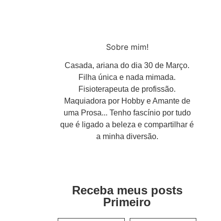
Sobre mim!
Casada, ariana do dia 30 de Março.
Filha única e nada mimada.
Fisioterapeuta de profissão.
Maquiadora por Hobby e Amante de
uma Prosa... Tenho fascínio por tudo
que é ligado a beleza e compartilhar é
a minha diversão.
Receba meus posts
Primeiro