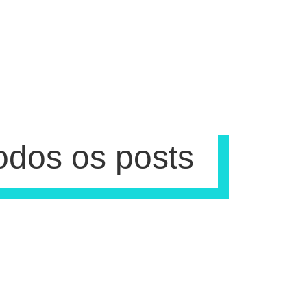
odos os posts