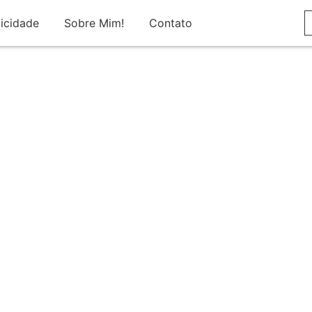
icidade
Sobre Mim!
Contato