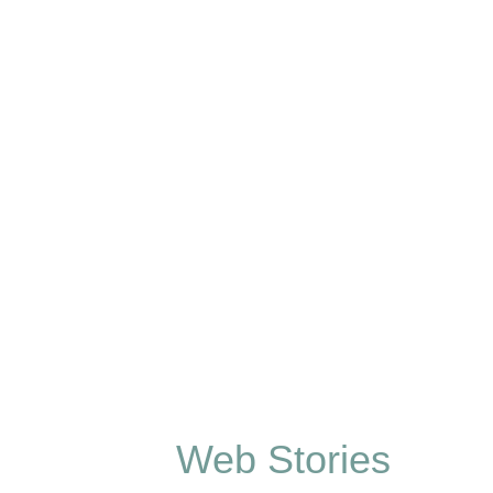
Web Stories