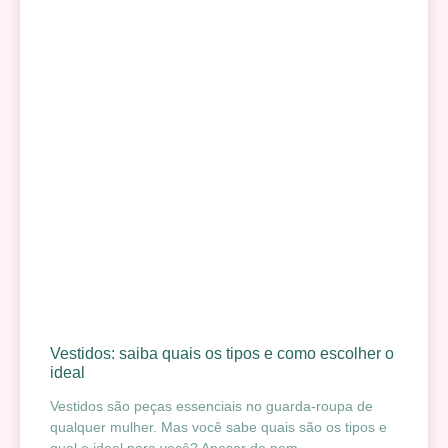
Vestidos: saiba quais os tipos e como escolher o
ideal
Vestidos são peças essenciais no guarda-roupa de
qualquer mulher. Mas você sabe quais são os tipos e
qual o ideal para você? Apesar de nem