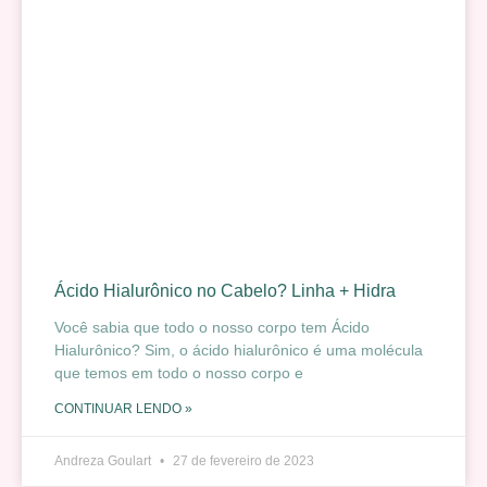
Ácido Hialurônico no Cabelo? Linha + Hidra
Você sabia que todo o nosso corpo tem Ácido
Hialurônico? Sim, o ácido hialurônico é uma molécula
que temos em todo o nosso corpo e
CONTINUAR LENDO »
Andreza Goulart
27 de fevereiro de 2023