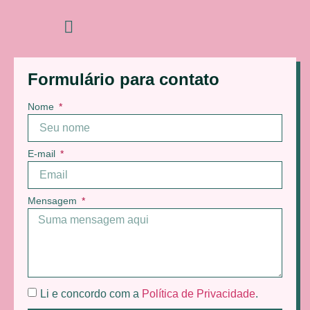
Formulário para contato
Nome
E-mail
Mensagem
Li e concordo com a
Política de Privacidade
.