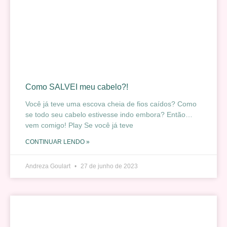
Como SALVEI meu cabelo?!
Você já teve uma escova cheia de fios caídos? Como
se todo seu cabelo estivesse indo embora? Então…
vem comigo! Play Se você já teve
CONTINUAR LENDO »
Andreza Goulart
27 de junho de 2023