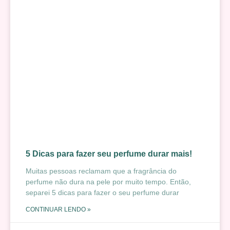
5 Dicas para fazer seu perfume durar mais!
Muitas pessoas reclamam que a fragrância do
perfume não dura na pele por muito tempo. Então,
separei 5 dicas para fazer o seu perfume durar
CONTINUAR LENDO »