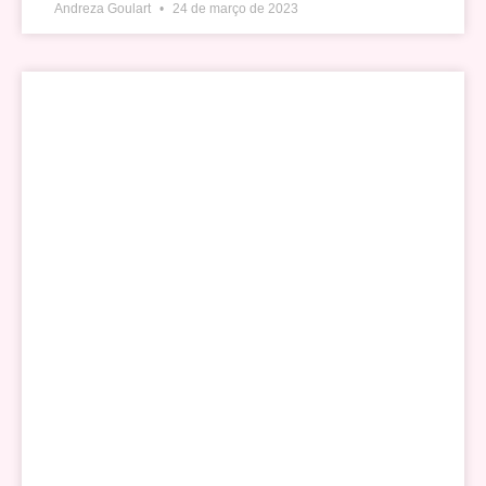
Andreza Goulart
24 de março de 2023