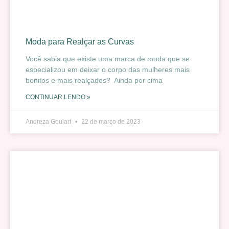
Moda para Realçar as Curvas
Você sabia que existe uma marca de moda que se
especializou em deixar o corpo das mulheres mais
bonitos e mais realçados? Ainda por cima
CONTINUAR LENDO »
Andreza Goulart
22 de março de 2023