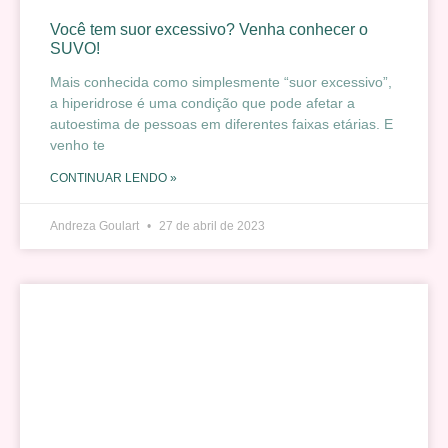
Você tem suor excessivo? Venha conhecer o
SUVO!
Mais conhecida como simplesmente “suor excessivo”,
a hiperidrose é uma condição que pode afetar a
autoestima de pessoas em diferentes faixas etárias. E
venho te
CONTINUAR LENDO »
Andreza Goulart
27 de abril de 2023