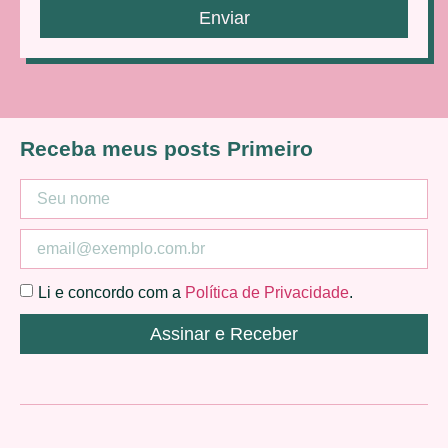
Enviar
Receba meus posts Primeiro
Li e concordo com a
Política de Privacidade
.
Assinar e Receber