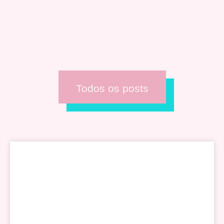
Todos os posts