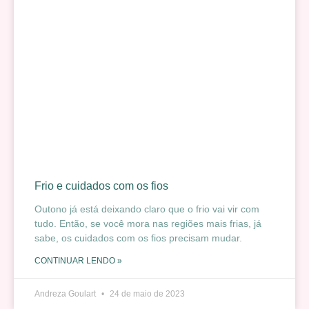
Frio e cuidados com os fios
Outono já está deixando claro que o frio vai vir com
tudo. Então, se você mora nas regiões mais frias, já
sabe, os cuidados com os fios precisam mudar.
CONTINUAR LENDO »
Andreza Goulart
24 de maio de 2023