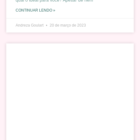
CONTINUAR LENDO »
Andreza Goulart
20 de março de 2023