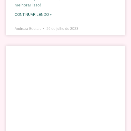
melhorar isso!
CONTINUAR LENDO »
Andreza Goulart
26 de julho de 2023