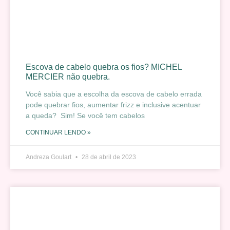
Escova de cabelo quebra os fios? MICHEL
MERCIER não quebra.
Você sabia que a escolha da escova de cabelo errada
pode quebrar fios, aumentar frizz e inclusive acentuar
a queda? Sim! Se você tem cabelos
CONTINUAR LENDO »
Andreza Goulart
28 de abril de 2023