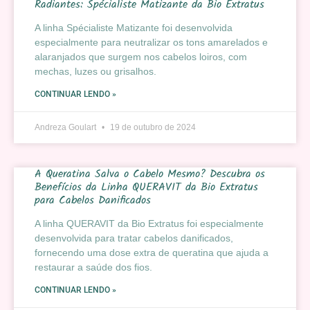
Radiantes: Spécialiste Matizante da Bio Extratus
A linha Spécialiste Matizante foi desenvolvida
especialmente para neutralizar os tons amarelados e
alaranjados que surgem nos cabelos loiros, com
mechas, luzes ou grisalhos.
CONTINUAR LENDO »
Andreza Goulart
19 de outubro de 2024
A Queratina Salva o Cabelo Mesmo? Descubra os
Benefícios da Linha QUERAVIT da Bio Extratus
para Cabelos Danificados
A linha QUERAVIT da Bio Extratus foi especialmente
desenvolvida para tratar cabelos danificados,
fornecendo uma dose extra de queratina que ajuda a
restaurar a saúde dos fios.
CONTINUAR LENDO »