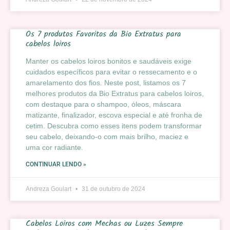
Os 7 produtos Favoritos da Bio Extratus para
cabelos loiros
Manter os cabelos loiros bonitos e saudáveis exige
cuidados específicos para evitar o ressecamento e o
amarelamento dos fios. Neste post, listamos os 7
melhores produtos da Bio Extratus para cabelos loiros,
com destaque para o shampoo, óleos, máscara
matizante, finalizador, escova especial e até fronha de
cetim. Descubra como esses itens podem transformar
seu cabelo, deixando-o com mais brilho, maciez e
uma cor radiante.
CONTINUAR LENDO »
Andreza Goulart
31 de outubro de 2024
Cabelos Loiros com Mechas ou Luzes Sempre