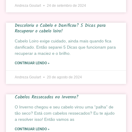
Andreza Goulart
24 de setembro de 2024
Descoloriu o Cabelo e Danificou? 5 Dicas para
Recuperar o cabelo loiro!
Cabelo Loiro exige cuidado, ainda mais quando fica
danificado. Então separei 5 Dicas que funcionam para
recuperar a maciez e o brilho.
CONTINUAR LENDO »
Andreza Goulart
20 de agosto de 2024
Cabelos Ressecados no Inverno?
O Inverno chegou e seu cabelo virou uma “palha” de
tão seco? Está com cabelos ressecados? Eu te ajudo
a resolver isso! Então vamos as
CONTINUAR LENDO »