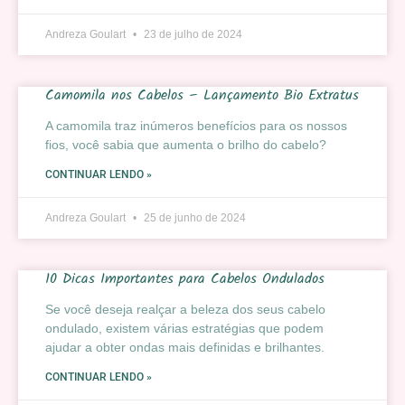
Andreza Goulart
23 de julho de 2024
Camomila nos Cabelos – Lançamento Bio Extratus
A camomila traz inúmeros benefícios para os nossos
fios, você sabia que aumenta o brilho do cabelo?
CONTINUAR LENDO »
Andreza Goulart
25 de junho de 2024
10 Dicas Importantes para Cabelos Ondulados
Se você deseja realçar a beleza dos seus cabelo
ondulado, existem várias estratégias que podem
ajudar a obter ondas mais definidas e brilhantes.
CONTINUAR LENDO »