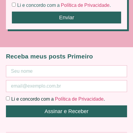
Li e concordo com a
Política de Privacidade
.
Enviar
Receba meus posts Primeiro
Li e concordo com a
Política de Privacidade
.
Assinar e Receber