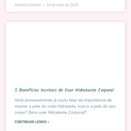
Andreza Goulart
19 de maio de 2024
5 Benefícios Incríveis de Usar Hidratante Corporal
Você provavelmente já ouviu falar da importância de
manter a pele do rosto hidratada, mas e a pele do seu
corpo? Bora usar Hidratante Corporal?
CONTINUAR LENDO »