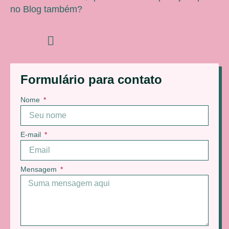
no Blog também?
Formulário para contato
Nome
E-mail
Mensagem