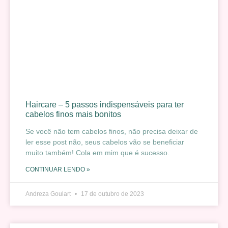
Haircare – 5 passos indispensáveis para ter
cabelos finos mais bonitos
Se você não tem cabelos finos, não precisa deixar de
ler esse post não, seus cabelos vão se beneficiar
muito também! Cola em mim que é sucesso.
CONTINUAR LENDO »
Andreza Goulart
17 de outubro de 2023