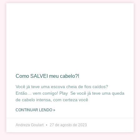
Como SALVEI meu cabelo?!
Você já teve uma escova cheia de fios caídos?
Então… vem comigo! Play Se você já teve uma queda
de cabelo intensa, com certeza você
CONTINUAR LENDO »
Andreza Goulart
27 de agosto de 2023