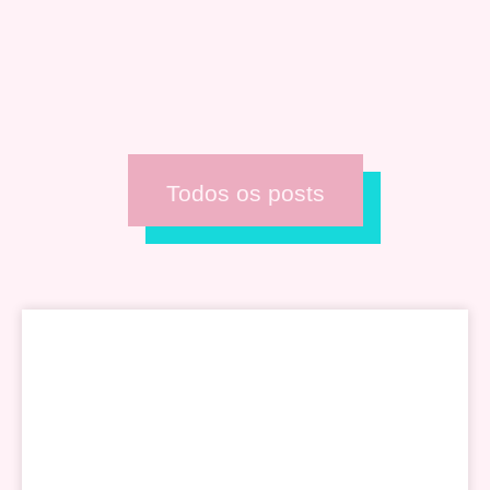
Todos os posts