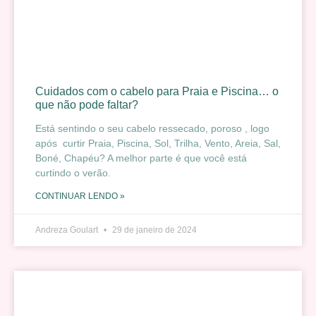
Cuidados com o cabelo para Praia e Piscina… o
que não pode faltar?
Está sentindo o seu cabelo ressecado, poroso , logo
após curtir Praia, Piscina, Sol, Trilha, Vento, Areia, Sal,
Boné, Chapéu? A melhor parte é que você está
curtindo o verão.
CONTINUAR LENDO »
Andreza Goulart
29 de janeiro de 2024