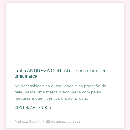
Linha ANDREZA GOULART e assim nasceu
uma marca!
Na necessidade do autocuidado e na proteção da
pele, nasce uma marca preocupada com peles
maduras e que incentiva o amor próprio.
CONTINUAR LENDO »
Andreza Goulart
22 de agosto de 2023