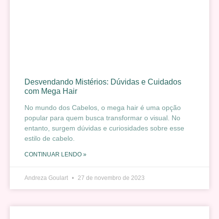
Desvendando Mistérios: Dúvidas e Cuidados
com Mega Hair
No mundo dos Cabelos, o mega hair é uma opção
popular para quem busca transformar o visual. No
entanto, surgem dúvidas e curiosidades sobre esse
estilo de cabelo.
CONTINUAR LENDO »
Andreza Goulart
27 de novembro de 2023