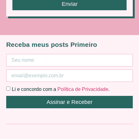
Enviar
Receba meus posts Primeiro
Li e concordo com a
Política de Privacidade
.
Assinar e Receber