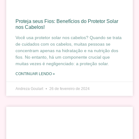
Proteja seus Fios: Benefícios do Protetor Solar
nos Cabelos!
Você usa protetor solar nos cabelos? Quando se trata
de cuidados com os cabelos, muitas pessoas se
concentram apenas na hidratação e na nutrição dos
fios. No entanto, há um componente crucial que
muitas vezes é negligenciado: a proteção solar.
CONTINUAR LENDO »
Andreza Goulart
26 de fevereiro de 2024