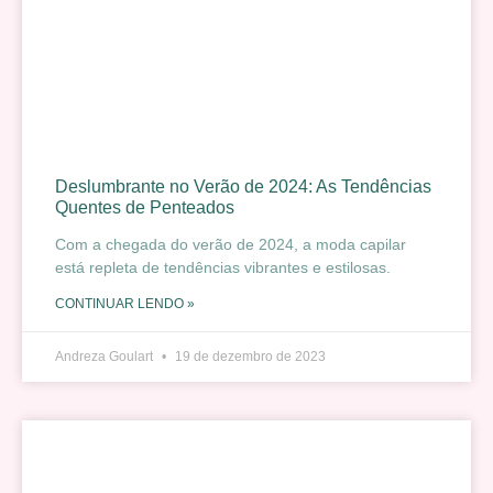
Deslumbrante no Verão de 2024: As Tendências
Quentes de Penteados
Com a chegada do verão de 2024, a moda capilar
está repleta de tendências vibrantes e estilosas.
CONTINUAR LENDO »
Andreza Goulart
19 de dezembro de 2023