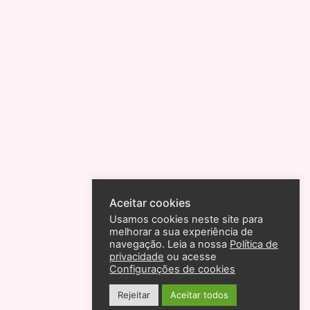
Aceitar cookies
Usamos cookies neste site para
melhorar a sua experiência de
navegação. Leia a nossa
Política de
privacidade
ou acesse
Configurações de cookies
Rejeitar
Aceitar todos