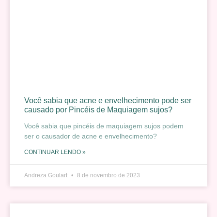
Você sabia que acne e envelhecimento pode ser
causado por Pincéis de Maquiagem sujos?
Você sabia que pincéis de maquiagem sujos podem
ser o causador de acne e envelhecimento?
CONTINUAR LENDO »
Andreza Goulart
8 de novembro de 2023