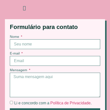
Formulário para contato
Nome
E-mail
Mensagem
Li e concordo com a
Política de Privacidade
.