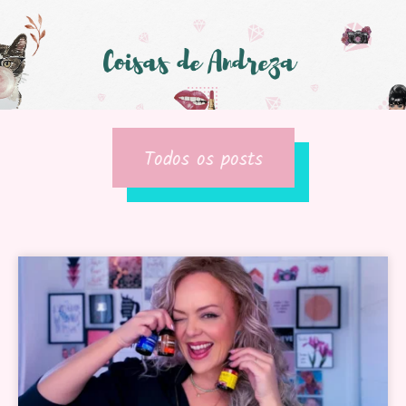
Todos os posts