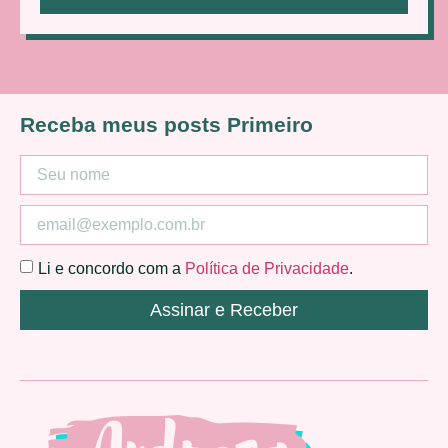
Receba meus posts Primeiro
Li e concordo com a
Política de Privacidade
.
Assinar e Receber