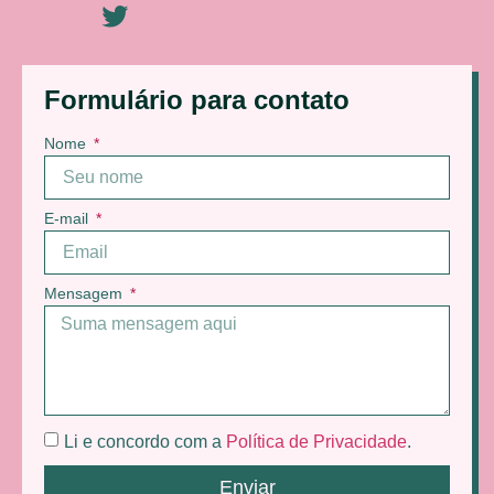
Formulário para contato
Nome
E-mail
Mensagem
Li e concordo com a
Política de Privacidade
.
Enviar