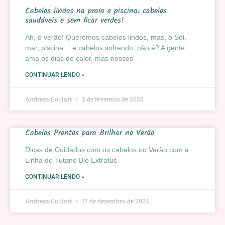
Cabelos lindos na praia e piscina: cabelos
saudáveis e sem ficar verdes!
Ah, o verão! Queremos cabelos lindos, mas, o Sol,
mar, piscina… e cabelos sofrendo, não é? A gente
ama os dias de calor, mas nossos
CONTINUAR LENDO »
Andreza Goulart
2 de fevereiro de 2025
Cabelos Prontos para Brilhar no Verão
Dicas de Cuidados com os cabelos no Verão com a
Linha de Tutano Bio Extratus
CONTINUAR LENDO »
Andreza Goulart
17 de dezembro de 2024