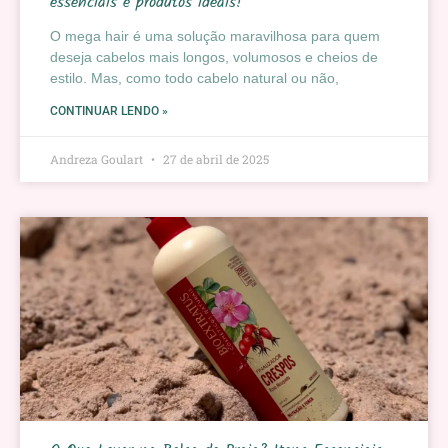
essenciais e produtos ideais!
O mega hair é uma solução maravilhosa para quem
deseja cabelos mais longos, volumosos e cheios de
estilo. Mas, como todo cabelo natural ou não,
CONTINUAR LENDO »
Andreza Goulart
27 de abril de 2025