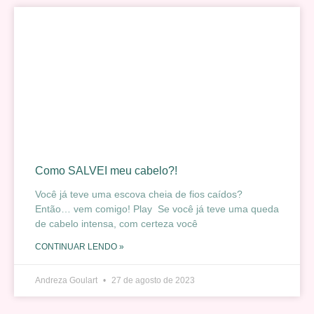
Como SALVEI meu cabelo?!
Você já teve uma escova cheia de fios caídos?
Então… vem comigo! Play Se você já teve uma queda
de cabelo intensa, com certeza você
CONTINUAR LENDO »
Andreza Goulart
27 de agosto de 2023