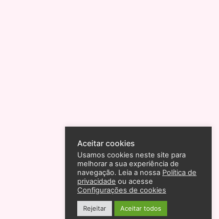
Aceitar cookies
Usamos cookies neste site para
melhorar a sua experiência de
navegação. Leia a nossa
Política de
privacidade
ou acesse
Configurações de cookies
Rejeitar
Aceitar todos