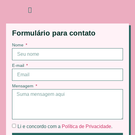
Formulário para contato
Nome
E-mail
Mensagem
Li e concordo com a
Política de Privacidade
.