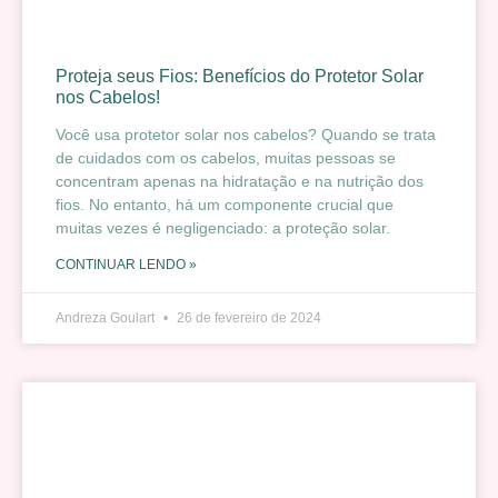
Proteja seus Fios: Benefícios do Protetor Solar
nos Cabelos!
Você usa protetor solar nos cabelos? Quando se trata
de cuidados com os cabelos, muitas pessoas se
concentram apenas na hidratação e na nutrição dos
fios. No entanto, há um componente crucial que
muitas vezes é negligenciado: a proteção solar.
CONTINUAR LENDO »
Andreza Goulart
26 de fevereiro de 2024