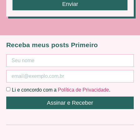
Enviar
Receba meus posts Primeiro
Li e concordo com a
Política de Privacidade
.
Assinar e Receber