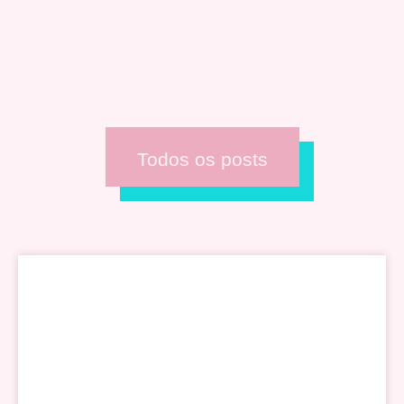
Todos os posts