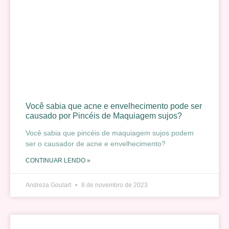
Você sabia que acne e envelhecimento pode ser
causado por Pincéis de Maquiagem sujos?
Você sabia que pincéis de maquiagem sujos podem
ser o causador de acne e envelhecimento?
CONTINUAR LENDO »
Andreza Goulart
8 de novembro de 2023