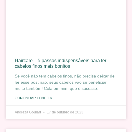
Haircare – 5 passos indispensáveis para ter
cabelos finos mais bonitos
Se você não tem cabelos finos, não precisa deixar de
ler esse post não, seus cabelos vão se beneficiar
muito também! Cola em mim que é sucesso.
CONTINUAR LENDO »
Andreza Goulart
17 de outubro de 2023