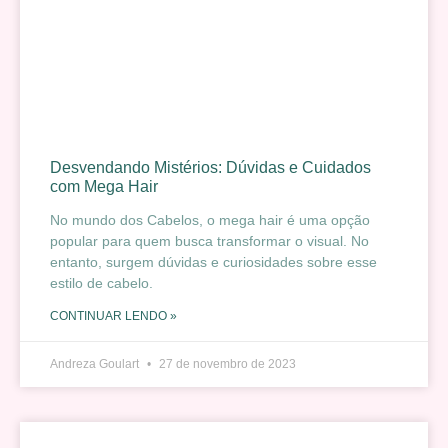
Desvendando Mistérios: Dúvidas e Cuidados
com Mega Hair
No mundo dos Cabelos, o mega hair é uma opção
popular para quem busca transformar o visual. No
entanto, surgem dúvidas e curiosidades sobre esse
estilo de cabelo.
CONTINUAR LENDO »
Andreza Goulart
27 de novembro de 2023