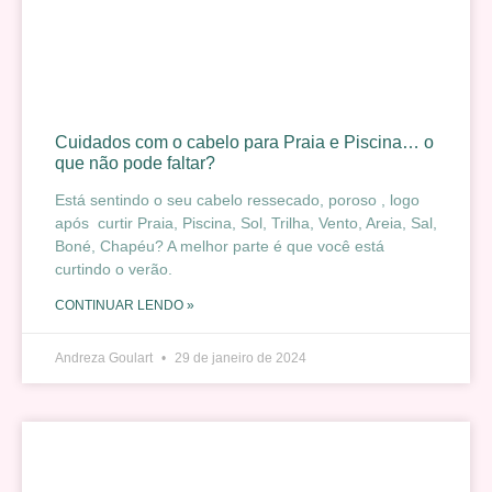
Cuidados com o cabelo para Praia e Piscina… o
que não pode faltar?
Está sentindo o seu cabelo ressecado, poroso , logo
após curtir Praia, Piscina, Sol, Trilha, Vento, Areia, Sal,
Boné, Chapéu? A melhor parte é que você está
curtindo o verão.
CONTINUAR LENDO »
Andreza Goulart
29 de janeiro de 2024