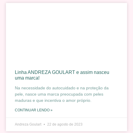
Linha ANDREZA GOULART e assim nasceu
uma marca!
Na necessidade do autocuidado e na proteção da
pele, nasce uma marca preocupada com peles
maduras e que incentiva o amor próprio.
CONTINUAR LENDO »
Andreza Goulart
22 de agosto de 2023