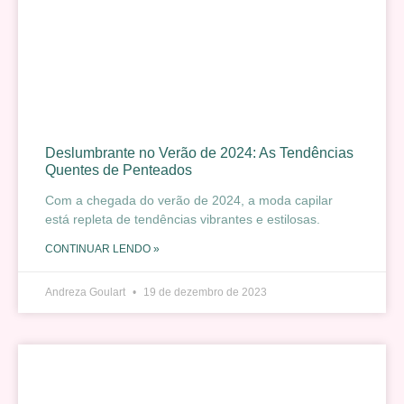
Deslumbrante no Verão de 2024: As Tendências
Quentes de Penteados
Com a chegada do verão de 2024, a moda capilar
está repleta de tendências vibrantes e estilosas.
CONTINUAR LENDO »
Andreza Goulart
19 de dezembro de 2023