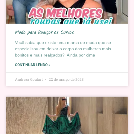
Moda para Realçar as Curvas
Você sabia que existe uma marca de moda que se
especializou em deixar o corpo das mulheres mais
bonitos e mais realçados? Ainda por cima
CONTINUAR LENDO »
Andreza Goulart
22 de março de 2023