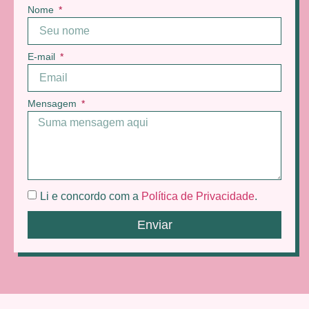
Nome
E-mail
Mensagem
Li e concordo com a
Política de Privacidade
.
Enviar