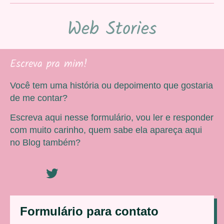
Web Stories
Escreva pra mim!
Você tem uma história ou depoimento que gostaria
de me contar?
Escreva aqui nesse formulário, vou ler e responder
com muito carinho, quem sabe ela apareça aqui
no Blog também?
Formulário para contato