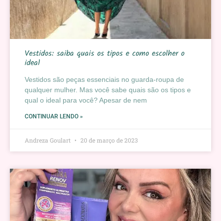
Vestidos: saiba quais os tipos e como escolher o
ideal
Vestidos são peças essenciais no guarda-roupa de
qualquer mulher. Mas você sabe quais são os tipos e
qual o ideal para você? Apesar de nem
CONTINUAR LENDO »
Andreza Goulart
20 de março de 2023