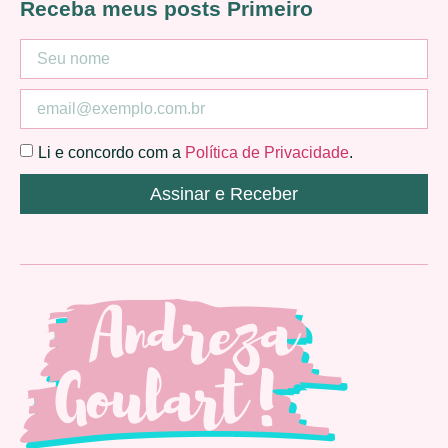
Receba meus posts Primeiro
Li e concordo com a
Política de Privacidade
.
Assinar e Receber