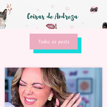
Todos os posts