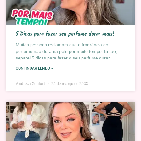
5 Dicas para fazer seu perfume durar mais!
Muitas pessoas reclamam que a fragrância do
perfume não dura na pele por muito tempo. Então,
separei 5 dicas para fazer o seu perfume durar
CONTINUAR LENDO »
Andreza Goulart
24 de março de 2023